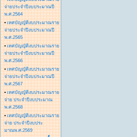
จ่ายประจำปีงบประมาณปี
พ.ศ.2564
•
เทศบัญญัติงบประมาณราย
จ่ายประจำปีงบประมาณปี
พ.ศ.2565
•
เทศบัญญัติงบประมาณราย
จ่ายประจำปีงบประมาณปี
พ.ศ.2566
•
เทศบัญญัติงบประมาณราย
จ่ายประจำปีงบประมาณปี
พ.ศ.2567
•
เทศบัญญัติงบประมาณราย
จ่าย ประจำปีงบประมาณ
พ.ศ.2568
•
เทศบัญญัติงบประมาณราย
จ่าย ประจำปีงบประ
มาณพ.ศ.2569