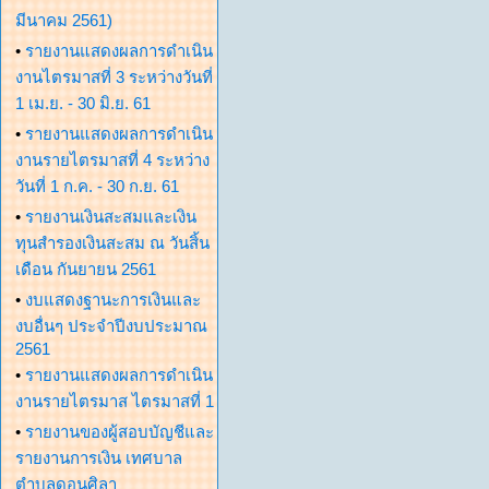
มีนาคม 2561)
•
รายงานแสดงผลการดำเนิน
งานไตรมาสที่ 3 ระหว่างวันที่
1 เม.ย. - 30 มิ.ย. 61
•
รายงานแสดงผลการดำเนิน
งานรายไตรมาสที่ 4 ระหว่าง
วันที่ 1 ก.ค. - 30 ก.ย. 61
•
รายงานเงินสะสมและเงิน
ทุนสำรองเงินสะสม ณ วันสิ้น
เดือน กันยายน 2561
•
งบแสดงฐานะการเงินและ
งบอื่นๆ ประจำปีงบประมาณ
2561
•
รายงานแสดงผลการดำเนิน
งานรายไตรมาส ไตรมาสที่ 1
•
รายงานของผู้สอบบัญชีและ
รายงานการเงิน เทศบาล
ตำบลดอนศิลา