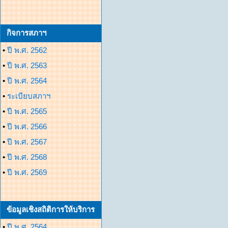
กิจการสภาฯ
•
ปี พ.ศ. 2562
•
ปี พ.ศ. 2563
•
ปี พ.ศ. 2564
•
ระเบียบสภาฯ
•
ปี พ.ศ. 2565
•
ปี พ.ศ. 2566
•
ปี พ.ศ. 2567
•
ปี พ.ศ. 2568
•
ปี พ.ศ. 2569
ข้อมูลเชิงสถิติการให้บริการ
•
ปี พ.ศ. 2564