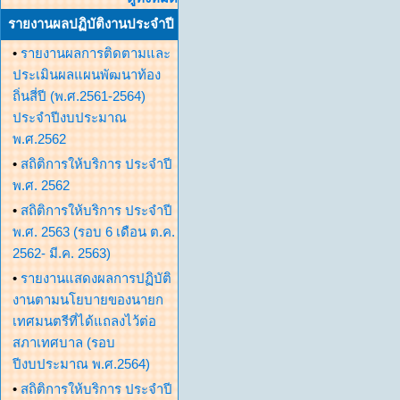
รายงานผลปฏิบัติงานประจำปี
•
รายงานผลการติดตามและ
ประเมินผลแผนพัฒนาท้อง
ถิ่นสี่ปี (พ.ศ.2561-2564)
ประจำปีงบประมาณ
พ.ศ.2562
•
สถิติการให้บริการ ประจำปี
พ.ศ. 2562
•
สถิติการให้บริการ ประจำปี
พ.ศ. 2563 (รอบ 6 เดือน ต.ค.
2562- มี.ค. 2563)
•
รายงานแสดงผลการปฏิบัติ
งานตามนโยบายของนายก
เทศมนตรีที่ได้แถลงไว้ต่อ
สภาเทศบาล (รอบ
ปีงบประมาณ พ.ศ.2564)
•
สถิติการให้บริการ ประจำปี