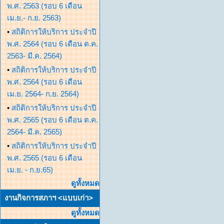
พ.ศ. 2563 (รอบ 6 เดือน
เม.ย.- ก.ย. 2563)
•
สถิติการให้บริการ ประจำปี
พ.ศ. 2564 (รอบ 6 เดือน ต.ค.
2563- มี.ค. 2564)
•
สถิติการให้บริการ ประจำปี
พ.ศ. 2564 (รอบ 6 เดือน
เม.ย. 2564- ก.ย. 2564)
•
สถิติการให้บริการ ประจำปี
พ.ศ. 2565 (รอบ 6 เดือน ต.ค.
2564- มี.ค. 2565)
•
สถิติการให้บริการ ประจำปี
พ.ศ. 2565 (รอบ 6 เดือน
เม.ย. - ก.ย.65)
ดูทั้งหมด
งานกิจการสภาฯ <แบบเก่า>
ดูทั้งหมด