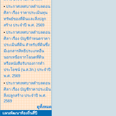
•
ประกาศเทศบาลตำบลดอน
ศิลา เรื่อง ราคาประเมินทุน
ทรัพย์ของที่ดินและสิ่งปลูก
สร้าง ประจำปี พ.ศ. 2569
•
ประกาศเทศบาลตำบลดอน
ศิลา เรื่อง บัญชีกำหนดราคา
ประเมินที่ดิน สำหรับที่ดินซึ่ง
มีเอกสารสิทธิประเภทอื่น
นอกเหนือจากโฉนดที่ดิน
หรือหนังสือรับรองการทำ
ประโยชน์ (น.ส.3ก.) ประจำปี
พ.ศ. 2569
•
ประกาศเทศบาลตำบลดอน
ศิลา เรื่อง บัญชีราคาประเมิน
สิ่งปลูกสร้าง ประจำปี พ.ศ.
2569
ดูทั้งหมด
แผนพัฒนาท้องถิ่นสี่ปี