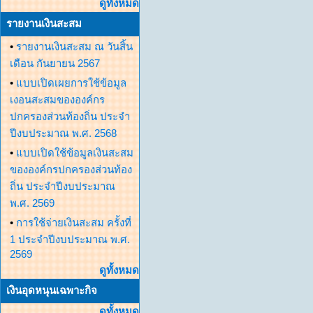
ดูทั้งหมด
รายงานเงินสะสม
•
รายงานเงินสะสม ณ วันสิ้น
เดือน กันยายน 2567
•
แบบเปิดเผยการใช้ข้อมูล
เงอนสะสมขององค์กร
ปกครองส่วนท้องถิ่น ประจำ
ปีงบประมาณ พ.ศ. 2568
•
แบบเปิดใช้ข้อมูลเงินสะสม
ขององค์กรปกครองส่วนท้อง
ถิ่น ประจำปีงบประมาณ
พ.ศ. 2569
•
การใช้จ่ายเงินสะสม ครั้งที่
1 ประจำปีงบประมาณ พ.ศ.
2569
ดูทั้งหมด
เงินอุดหนุนเฉพาะกิจ
ดูทั้งหมด