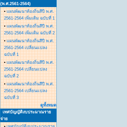
(พ.ศ.2561-2564)
•
แผนพัฒนาท้องถิ่นสีปี พ.ศ.
2561-2564 เพิ่มเติม ฉบับที่ 1
•
แผนพัฒนาท้องถิ่นสีปี พ.ศ.
2561-2564 เพิ่มเติม ฉบับที่ 2
•
แผนพัฒนาท้องถิ่นสีปี พ.ศ.
2561-2564 เปลี่ยนแปลง
ฉบับที่ 1
•
แผนพัฒนาท้องถิ่นสีปี พ.ศ.
2561-2564 เปลี่ยนแปลง
ฉบับที่ 2
•
แผนพัฒนาท้องถิ่นสีปี พ.ศ.
2561-2564 เปลี่ยนแปลง
ฉบับที่ 3
ดูทั้งหมด
เทศบัญญัติงบประมาณราย
จ่าย
•
เทศบัญญัติงบประมาณราย