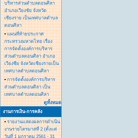
บริหารส่วนตำบลดอนศิลา
อำเภอเวียงชัย จังหวัด
เชียงราย เป็นเทศบาลตำบล
ดอนศิลา
•
แผนที่ท้ายประกาศ
กระทรวงมหาดไทย เรื่อง
การจัดตั้งองค์การบริหาร
ส่วนตำบลดอนศิลา อำเภอ
เวียงชีย จังหวัดเชียงรายเป็น
เทศบาลตำบลดอนศิลา
•
การจัดตั้งองค์การบริหาร
ส่วนตำบลดอนศิลา เป็น
เทศบาลตำบลดอนศิลา
ดูทั้งหมด
งานการเงิน-การคลัง
•
รายงานแสดงผลการดำเนิน
งานรายไตรมาสที่ 2 (ตั้งแต่
วันที่ 1 มกราคม 2561 - 31