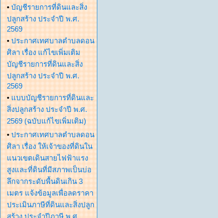
•
บัญชีรายการที่ดินและสิ่ง
ปลูกสร้าง ประจำปี พ.ศ.
2569
•
ประกาศเทศบาลตำบลดอน
ศิลา เรื่อง แก้ไขเพิ่มเติม
บัญชีรายการที่ดินและสิ่ง
ปลูกสร้าง ประจำปี พ.ศ.
2569
•
แบบบัญชีรายการที่ดินและ
สิ่งปลูกสร้าง ประจำปี พ.ศ.
2569 (ฉบับแก้ไขเพิ่มเติม)
•
ประกาศเทศบาลตำบลดอน
ศิลา เรื่อง ให้เจ้าของที่ดินใน
แนวเขตเดินสายไฟฟ้าแรง
สูงและที่ดินที่มีสภาพเป็นบ่อ
ลึกจากระดับพื้นดินเกิน 3
เมตร แจ้งข้อมูลเพื่อลดราคา
ประเมินภาษีที่ดินและสิ่งปลูก
สร้าง ประจำปีภาษี พ.ศ.