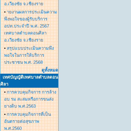
อ.เวียงชัย จ.เชียงราย
•
ายงานผลการประเมินความ
พึงพอใจของผู้รับบริการ
อปท.ประจำปี พ.ศ. 2567
เทศบาลตำบลดอนศิลา
อ.เวียงชัย จ.เชียงราย
•
สรุปแบบประเมินความพึง
พอใจในการให้บริการ
ประชาชน พ.ศ. 2568
ดูทั้งหมด
เทศบัญญัติเทศบาลตำบลดอน
ศิลา
•
การควบคุมกิจการ การล้าง
อบ รม สะสมหรือการขนส่ง
ยางดิบ พ.ศ.2563
•
การควบคุมกิจการที่เป็น
อันตรายต่อสุขภาพ
พ.ศ.2560