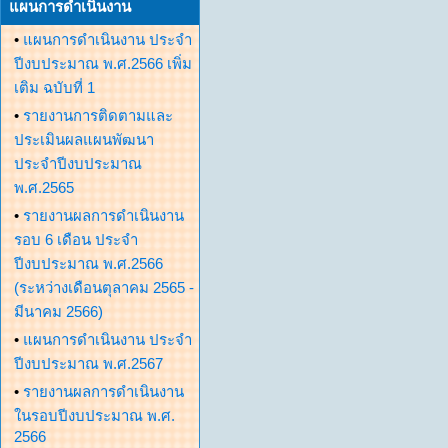
แผนการดำเนินงาน
•
แผนการดำเนินงาน ประจำ
ปีงบประมาณ พ.ศ.2566 เพิ่ม
เติม ฉบับที่ 1
•
รายงานการติดตามและ
ประเมินผลแผนพัฒนา
ประจำปีงบประมาณ
พ.ศ.2565
•
รายงานผลการดำเนินงาน
รอบ 6 เดือน ประจำ
ปีงบประมาณ พ.ศ.2566
(ระหว่างเดือนตุลาคม 2565 -
มีนาคม 2566)
•
แผนการดำเนินงาน ประจำ
ปีงบประมาณ พ.ศ.2567
•
รายงานผลการดำเนินงาน
ในรอบปีงบประมาณ พ.ศ.
2566