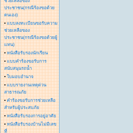
ช่วยเหลือของ
ประชาชน(กรณีร้องขอด้วย
ตนเอง)
•
แบบลงทะเบียนขอรับความ
ช่วยเหลือของ
ประชาชน(กรณีร้องขอด้วยผู้
แทน)
•
หนังสือรับรองนักเรียน
•
แบบคำร้องขอรับการ
สนับสนุนรถน้ำ
•
ใบมอบอำนาจ
•
แบบรายงานเหตุด่วน
สาธารณภัย
•
คำร้องขอรับการช่วยเหลือ
สำหรับผู้ประสบภัย
•
หนังสือรับรองการอยู่อาศัย
•
หนังสือรับรองบ้านไม่มีเลข
ที่