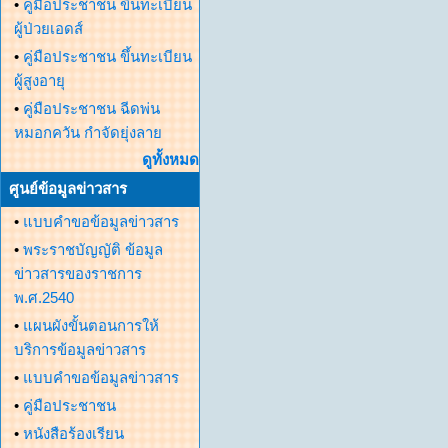
•
คู่มือประชาชน ขึ้นทะเบียน
ผู้ป่วยเอดส์
•
คู่มือประชาชน ขึ้นทะเบียน
ผู้สูงอายุ
•
คู่มือประชาชน ฉีดพ่น
หมอกควัน กำจัดยุ่งลาย
ดูทั้งหมด
ศูนย์ข้อมูลข่าวสาร
•
แบบคำขอข้อมูลข่าวสาร
•
พระราชบัญญัติ ข้อมูล
ข่าวสารของราชการ
พ.ศ.2540
•
แผนผังขั้นตอนการให้
บริการข้อมูลข่าวสาร
•
แบบคำขอข้อมูลข่าวสาร
•
คู่มือประชาชน
•
หนังสือร้องเรียน