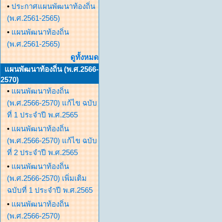
•
ประกาศแผนพัฒนาท้องถิ่น
(พ.ศ.2561-2565)
•
แผนพัฒนาท้องถิ่น
(พ.ศ.2561-2565)
ดูทั้งหมด
แผนพัฒนาท้องถิ่น (พ.ศ.2566-
2570)
•
แผนพัฒนาท้องถิ่น
(พ.ศ.2566-2570) แก้ไข ฉบับ
ที่ 1 ประจำปี พ.ศ.2565
•
แผนพัฒนาท้องถิ่น
(พ.ศ.2566-2570) แก้ไข ฉบับ
ที่ 2 ประจำปี พ.ศ.2565
•
แผนพัฒนาท้องถิ่น
(พ.ศ.2566-2570) เพิ่มเติม
ฉบับที่ 1 ประจำปี พ.ศ.2565
•
แผนพัฒนาท้องถิ่น
(พ.ศ.2566-2570)