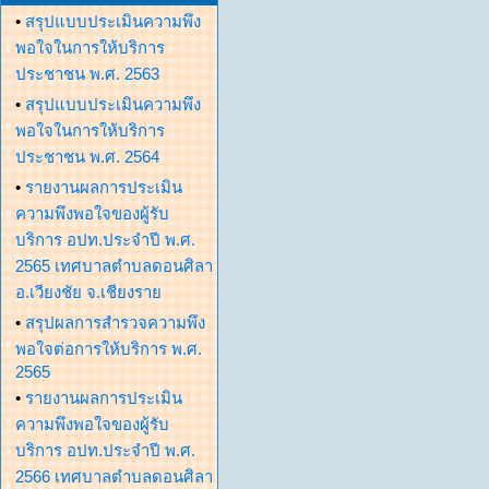
•
สรุปแบบประเมินความพึง
พอใจในการให้บริการ
ประชาชน พ.ศ. 2563
•
สรุปแบบประเมินความพึง
พอใจในการให้บริการ
ประชาชน พ.ศ. 2564
•
รายงานผลการประเมิน
ความพึงพอใจของผู้รับ
บริการ อปท.ประจำปี พ.ศ.
2565 เทศบาลตำบลดอนศิลา
อ.เวียงชัย จ.เชียงราย
•
สรุปผลการสำรวจความพึง
พอใจต่อการให้บริการ พ.ศ.
2565
•
รายงานผลการประเมิน
ความพึงพอใจของผู้รับ
บริการ อปท.ประจำปี พ.ศ.
2566 เทศบาลตำบลดอนศิลา