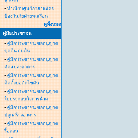
•
ทำเนียบศูนย์อาสาสมัคร
ป้องกันภัยฝ่ายพลเรือน
ดูทั้งหมด
คู่มือประชาชน
•
คู่มือประชาชน ขออนุญาต
ขุดดิน ถมดิน
•
คู่มือประชาชน ขออนุญาต
ดัดแปลงอาคาร
•
คู่มือประชาชน ขออนุญาต
ติดตั้งบ่อดักไขมัน
•
คู่มือประชาชน ขออนุญาต
ใบประกอบกิจการน้ำม
•
คู่มือประชาชน ขออนุญาต
ปลูกสร้างอาคาร
•
คู่มือประชาชน ขออนุญาต
รื้อถอน