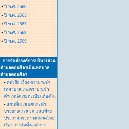
•
ปี พ.ศ. 2566
•
ปี พ.ศ. 2563
•
ปี พ.ศ. 2567
•
ปี พ.ศ. 2568
•
ปี พ.ศ. 2569
การจัดตั้งองค์การบริหารส่วน
ตำบลดอนศิลาเป็นเทศบาล
ตำบลดอนศิลา
•
หนังสือ เรื่อง ตราประจำ
เทศาบาลและตราประจำ
ตำแหน่งนายทะเบียนท้องถิ่น
•
แผนที่แนวเขตและคำ
บรรยายแนวเขต แนบท้าย
ประกาศกระทรวงมหาดไทย
เรื่อง การจัดตั้งองค์การ