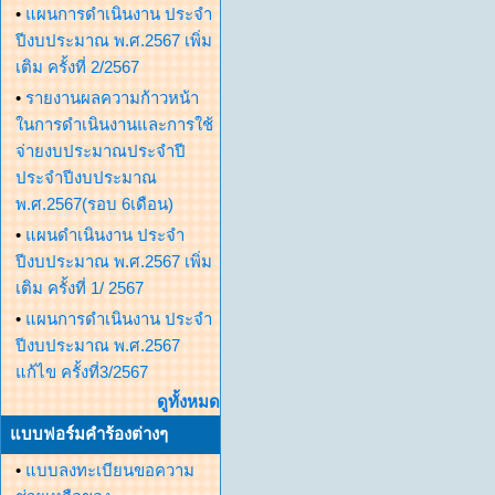
•
แผนการดำเนินงาน ประจำ
ปีงบประมาณ พ.ศ.2567 เพิ่ม
เติม ครั้งที่ 2/2567
•
รายงานผลความก้าวหน้า
ในการดำเนินงานและการใช้
จ่ายงบประมาณประจำปี
ประจำปีงบประมาณ
พ.ศ.2567(รอบ 6เดือน)
•
แผนดำเนินงาน ประจำ
ปีงบประมาณ พ.ศ.2567 เพิ่ม
เติม ครั้งที่ 1/ 2567
•
แผนการดำเนินงาน ประจำ
ปีงบประมาณ พ.ศ.2567
แก้ไข ครั้งที่3/2567
ดูทั้งหมด
แบบฟอร์มคำร้องต่างๆ
•
แบบลงทะเบียนขอความ