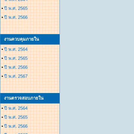
•
ปี พ.ศ. 2565
•
ปี พ.ศ. 2566
งานควบคุมภายใน
•
ปี พ.ศ. 2564
•
ปี พ.ศ. 2565
•
ปี พ.ศ. 2566
•
ปี พ.ศ. 2567
งานตรวจสอบภายใน
•
ปี พ.ศ. 2564
•
ปี พ.ศ. 2565
•
ปี พ.ศ. 2566