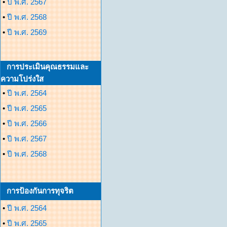
•
ปี พ.ศ. 2567
•
ปี พ.ศ. 2568
•
ปี พ.ศ. 2569
การประเมินคุณธรรมและ
ความโปร่งใส
•
ปี พ.ศ. 2564
•
ปี พ.ศ. 2565
•
ปี พ.ศ. 2566
•
ปี พ.ศ. 2567
•
ปี พ.ศ. 2568
การป้องกันการทุจริต
•
ปี พ.ศ. 2564
•
ปี พ.ศ. 2565