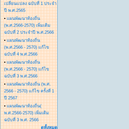
เปลี่ยนแปลง ฉบับที่ 1 ประจำ
ปี พ.ศ.2565
•
แผนพัฒนาท้องถิ่น
(พ.ศ.2566-2570) เพิ่มเติม
ฉบับที่ 2 ประจำปี พ.ศ.2566
•
แผนพัฒนาท้องถิ่น
(พ.ศ.2566 - 2570) แก้ไข
ฉบับที่ 4 พ.ศ.2566
•
แผนพัฒนาท้องถิ่น
(พ.ศ.2566 - 2570) แก้ไข
ฉบับที่ 3 พ.ศ.2566
•
แผนพัฒนาท้องถิ่น (พ.ศ.
2566 - 2570) แก้ไข ครั้งที่ 1
ปี 2567
•
แผนพัฒนาท้องถิ่น(
พ.ศ.2566-2570) เพิ่มเติม
ฉบับที่ 3 พ.ศ. 2566
ดูทั้งหมด