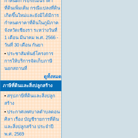
กำหนดการประเมินราคา
ที่ดินเพิ่มเติม กรณีแปลงที่ดิน
เกิดขึ้นใหม่และยังมิได้มีการ
กำหนดราคาที่ดินในภูมิภาค
จังหวัดเชียงรา ระหว่างวันที่
1 เดือน มีนาคม พ.ศ. 2566 -
วันที่ 30 เดือน กันยา
•
ประชาสัมพันธ์โครงการ
การให้บริการจัดเก็บภาษี
นอกสถานที่
ดูทั้งหมด
ภาษีที่ดินและสิ่งปลูกสร้าง
•
สรุปภาษีที่ดินและสิ่งปลูก
สร้าง
•
ประกาศเทศบาลตำบลดอน
ศิลา เรื่อง บัญชีรายการที่ดิน
และสิ่งปลูกสร้าง ประจำปี
พ.ศ. 2569