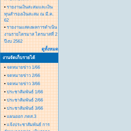
•
รายงานเงินสะสมและเงิน
ทุนสำรองเงินสะสม ณ มี.ค.
62
•
รายงานแสดงผลการดำเนิน
งานรายไตรมาส ไตรมาสที่ 2
ปีงบ 2562
ดูทั้งหมด
งานจัดเก็บรายได้
•
จดหมายข่าว 1/66
•
จดหมายข่าว 2/66
•
จดหมายข่าว 3/66
•
ประชาสัมพันธ์ 1/66
•
ประชาสัมพันธ์ 2/66
•
ประชาสัมพันธ์ 3/66
•
แผนออก ภดส.3
•
แจ้งประชาสัมพันธ์ การ