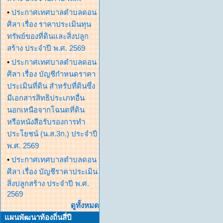
•
ประกาศเทศบาลตำบลดอน
ศิลา เรื่อง ราคาประเมินทุน
ทรัพย์ของที่ดินและสิ่งปลูก
สร้าง ประจำปี พ.ศ. 2569
•
ประกาศเทศบาลตำบลดอน
ศิลา เรื่อง บัญชีกำหนดราคา
ประเมินที่ดิน สำหรับที่ดินซึ่ง
มีเอกสารสิทธิประเภทอื่น
นอกเหนือจากโฉนดที่ดิน
หรือหนังสือรับรองการทำ
ประโยชน์ (น.ส.3ก.) ประจำปี
พ.ศ. 2569
•
ประกาศเทศบาลตำบลดอน
ศิลา เรื่อง บัญชีราคาประเมิน
สิ่งปลูกสร้าง ประจำปี พ.ศ.
2569
ดูทั้งหมด
แผนพัฒนาท้องถิ่นสี่ปี