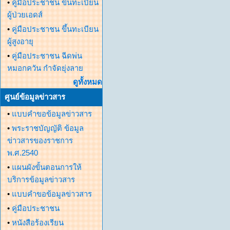
•
คู่มือประชาชน ขึ้นทะเบียน
ผู้ป่วยเอดส์
•
คู่มือประชาชน ขึ้นทะเบียน
ผู้สูงอายุ
•
คู่มือประชาชน ฉีดพ่น
หมอกควัน กำจัดยุ่งลาย
ดูทั้งหมด
ศูนย์ข้อมูลข่าวสาร
•
แบบคำขอข้อมูลข่าวสาร
•
พระราชบัญญัติ ข้อมูล
ข่าวสารของราชการ
พ.ศ.2540
•
แผนผังขั้นตอนการให้
บริการข้อมูลข่าวสาร
•
แบบคำขอข้อมูลข่าวสาร
•
คู่มือประชาชน
•
หนังสือร้องเรียน