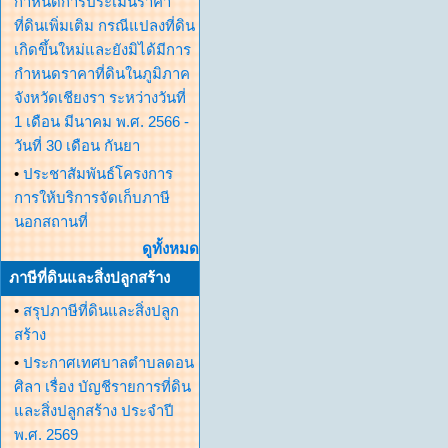
กำหนดการประเมินราคา
ที่ดินเพิ่มเติม กรณีแปลงที่ดิน
เกิดขึ้นใหม่และยังมิได้มีการ
กำหนดราคาที่ดินในภูมิภาค
จังหวัดเชียงรา ระหว่างวันที่
1 เดือน มีนาคม พ.ศ. 2566 -
วันที่ 30 เดือน กันยา
•
ประชาสัมพันธ์โครงการ
การให้บริการจัดเก็บภาษี
นอกสถานที่
ดูทั้งหมด
ภาษีที่ดินและสิ่งปลูกสร้าง
•
สรุปภาษีที่ดินและสิ่งปลูก
สร้าง
•
ประกาศเทศบาลตำบลดอน
ศิลา เรื่อง บัญชีรายการที่ดิน
และสิ่งปลูกสร้าง ประจำปี
พ.ศ. 2569