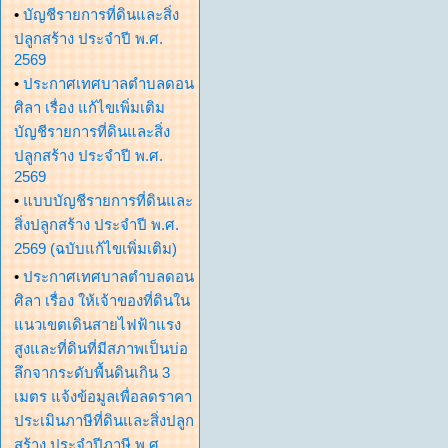
•
บัญชีรายการที่ดินและสิ่ง
ปลูกสร้าง ประจำปี พ.ศ.
2569
•
ประกาศเทศบาลตำบลดอน
ศิลา เรื่อง แก้ไขเพิ่มเติม
บัญชีรายการที่ดินและสิ่ง
ปลูกสร้าง ประจำปี พ.ศ.
2569
•
แบบบัญชีรายการที่ดินและ
สิ่งปลูกสร้าง ประจำปี พ.ศ.
2569 (ฉบับแก้ไขเพิ่มเติม)
•
ประกาศเทศบาลตำบลดอน
ศิลา เรื่อง ให้เจ้าของที่ดินใน
แนวเขตเดินสายไฟฟ้าแรง
สูงและที่ดินที่มีสภาพเป็นบ่อ
ลึกจากระดับพื้นดินเกิน 3
เมตร แจ้งข้อมูลเพื่อลดราคา
ประเมินภาษีที่ดินและสิ่งปลูก
สร้าง ประจำปีภาษี พ.ศ.