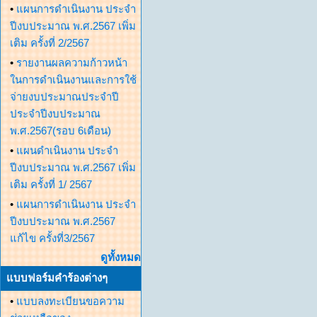
•
แผนการดำเนินงาน ประจำ
ปีงบประมาณ พ.ศ.2567 เพิ่ม
เติม ครั้งที่ 2/2567
•
รายงานผลความก้าวหน้า
ในการดำเนินงานและการใช้
จ่ายงบประมาณประจำปี
ประจำปีงบประมาณ
พ.ศ.2567(รอบ 6เดือน)
•
แผนดำเนินงาน ประจำ
ปีงบประมาณ พ.ศ.2567 เพิ่ม
เติม ครั้งที่ 1/ 2567
•
แผนการดำเนินงาน ประจำ
ปีงบประมาณ พ.ศ.2567
แก้ไข ครั้งที่3/2567
ดูทั้งหมด
แบบฟอร์มคำร้องต่างๆ
•
แบบลงทะเบียนขอความ