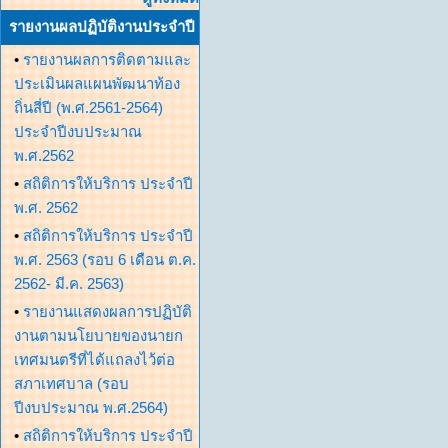
รายงานผลปฏิบัติงานประจำปี
•
รายงานผลการติดตามและ
ประเมินผลแผนพัฒนาท้อง
ถิ่นสี่ปี (พ.ศ.2561-2564)
ประจำปีงบประมาณ
พ.ศ.2562
•
สถิติการให้บริการ ประจำปี
พ.ศ. 2562
•
สถิติการให้บริการ ประจำปี
พ.ศ. 2563 (รอบ 6 เดือน ต.ค.
2562- มี.ค. 2563)
•
รายงานแสดงผลการปฏิบัติ
งานตามนโยบายของนายก
เทศมนตรีที่ได้แถลงไว้ต่อ
สภาเทศบาล (รอบ
ปีงบประมาณ พ.ศ.2564)
•
สถิติการให้บริการ ประจำปี