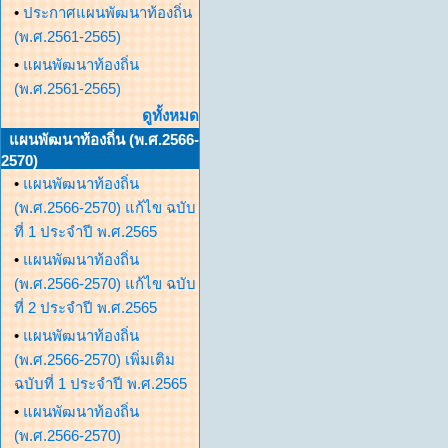
•
ประกาศแผนพัฒนาท้องถิ่น
(พ.ศ.2561-2565)
•
แผนพัฒนาท้องถิ่น
(พ.ศ.2561-2565)
ดูทั้งหมด
แผนพัฒนาท้องถิ่น (พ.ศ.2566-
2570)
•
แผนพัฒนาท้องถิ่น
(พ.ศ.2566-2570) แก้ไข ฉบับ
ที่ 1 ประจำปี พ.ศ.2565
•
แผนพัฒนาท้องถิ่น
(พ.ศ.2566-2570) แก้ไข ฉบับ
ที่ 2 ประจำปี พ.ศ.2565
•
แผนพัฒนาท้องถิ่น
(พ.ศ.2566-2570) เพิ่มเติม
ฉบับที่ 1 ประจำปี พ.ศ.2565
•
แผนพัฒนาท้องถิ่น
(พ.ศ.2566-2570)