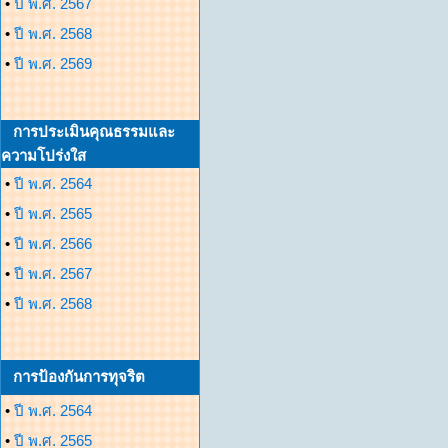
•
ปี พ.ศ. 2567
•
ปี พ.ศ. 2568
•
ปี พ.ศ. 2569
การประเมินคุณธรรมและ
ความโปร่งใส
•
ปี พ.ศ. 2564
•
ปี พ.ศ. 2565
•
ปี พ.ศ. 2566
•
ปี พ.ศ. 2567
•
ปี พ.ศ. 2568
การป้องกันการทุจริต
•
ปี พ.ศ. 2564
•
ปี พ.ศ. 2565