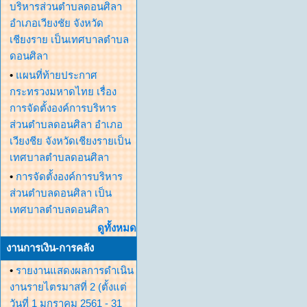
บริหารส่วนตำบลดอนศิลา
อำเภอเวียงชัย จังหวัด
เชียงราย เป็นเทศบาลตำบล
ดอนศิลา
•
แผนที่ท้ายประกาศ
กระทรวงมหาดไทย เรื่อง
การจัดตั้งองค์การบริหาร
ส่วนตำบลดอนศิลา อำเภอ
เวียงชีย จังหวัดเชียงรายเป็น
เทศบาลตำบลดอนศิลา
•
การจัดตั้งองค์การบริหาร
ส่วนตำบลดอนศิลา เป็น
เทศบาลตำบลดอนศิลา
ดูทั้งหมด
งานการเงิน-การคลัง
•
รายงานแสดงผลการดำเนิน
งานรายไตรมาสที่ 2 (ตั้งแต่
วันที่ 1 มกราคม 2561 - 31