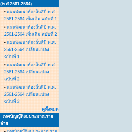
(พ.ศ.2561-2564)
•
แผนพัฒนาท้องถิ่นสีปี พ.ศ.
2561-2564 เพิ่มเติม ฉบับที่ 1
•
แผนพัฒนาท้องถิ่นสีปี พ.ศ.
2561-2564 เพิ่มเติม ฉบับที่ 2
•
แผนพัฒนาท้องถิ่นสีปี พ.ศ.
2561-2564 เปลี่ยนแปลง
ฉบับที่ 1
•
แผนพัฒนาท้องถิ่นสีปี พ.ศ.
2561-2564 เปลี่ยนแปลง
ฉบับที่ 2
•
แผนพัฒนาท้องถิ่นสีปี พ.ศ.
2561-2564 เปลี่ยนแปลง
ฉบับที่ 3
ดูทั้งหมด
เทศบัญญัติงบประมาณราย
จ่าย
•
เทศบัญญัติงบประมาณราย