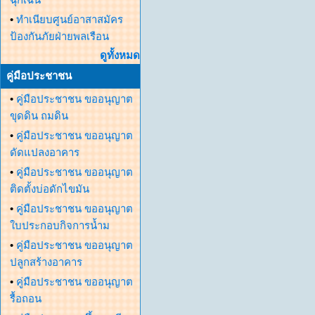
•
ทำเนียบศูนย์อาสาสมัคร
ป้องกันภัยฝ่ายพลเรือน
ดูทั้งหมด
คู่มือประชาชน
•
คู่มือประชาชน ขออนุญาต
ขุดดิน ถมดิน
•
คู่มือประชาชน ขออนุญาต
ดัดแปลงอาคาร
•
คู่มือประชาชน ขออนุญาต
ติดตั้งบ่อดักไขมัน
•
คู่มือประชาชน ขออนุญาต
ใบประกอบกิจการน้ำม
•
คู่มือประชาชน ขออนุญาต
ปลูกสร้างอาคาร
•
คู่มือประชาชน ขออนุญาต
รื้อถอน