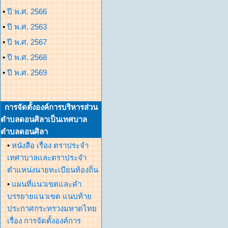
•
ปี พ.ศ. 2566
•
ปี พ.ศ. 2563
•
ปี พ.ศ. 2567
•
ปี พ.ศ. 2568
•
ปี พ.ศ. 2569
การจัดตั้งองค์การบริหารส่วน
ตำบลดอนศิลาเป็นเทศบาล
ตำบลดอนศิลา
•
หนังสือ เรื่อง ตราประจำ
เทศาบาลและตราประจำ
ตำแหน่งนายทะเบียนท้องถิ่น
•
แผนที่แนวเขตและคำ
บรรยายแนวเขต แนบท้าย
ประกาศกระทรวงมหาดไทย
เรื่อง การจัดตั้งองค์การ