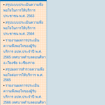
•
สรุปแบบประเมินความพึง
พอใจในการให้บริการ
ประชาชน พ.ศ. 2563
•
สรุปแบบประเมินความพึง
พอใจในการให้บริการ
ประชาชน พ.ศ. 2564
•
รายงานผลการประเมิน
ความพึงพอใจของผู้รับ
บริการ อปท.ประจำปี พ.ศ.
2565 เทศบาลตำบลดอนศิลา
อ.เวียงชัย จ.เชียงราย
•
สรุปผลการสำรวจความพึง
พอใจต่อการให้บริการ พ.ศ.
2565
•
รายงานผลการประเมิน
ความพึงพอใจของผู้รับ
บริการ อปท.ประจำปี พ.ศ.
2566 เทศบาลตำบลดอนศิลา