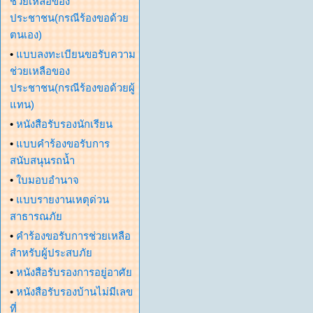
ช่วยเหลือของ
ประชาชน(กรณีร้องขอด้วย
ตนเอง)
•
แบบลงทะเบียนขอรับความ
ช่วยเหลือของ
ประชาชน(กรณีร้องขอด้วยผู้
แทน)
•
หนังสือรับรองนักเรียน
•
แบบคำร้องขอรับการ
สนับสนุนรถน้ำ
•
ใบมอบอำนาจ
•
แบบรายงานเหตุด่วน
สาธารณภัย
•
คำร้องขอรับการช่วยเหลือ
สำหรับผู้ประสบภัย
•
หนังสือรับรองการอยู่อาศัย
•
หนังสือรับรองบ้านไม่มีเลข
ที่