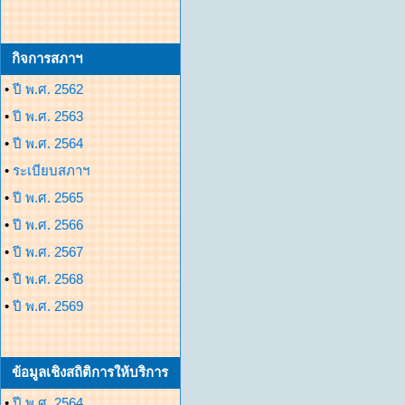
กิจการสภาฯ
•
ปี พ.ศ. 2562
•
ปี พ.ศ. 2563
•
ปี พ.ศ. 2564
•
ระเบียบสภาฯ
•
ปี พ.ศ. 2565
•
ปี พ.ศ. 2566
•
ปี พ.ศ. 2567
•
ปี พ.ศ. 2568
•
ปี พ.ศ. 2569
ข้อมูลเชิงสถิติการให้บริการ
•
ปี พ.ศ. 2564