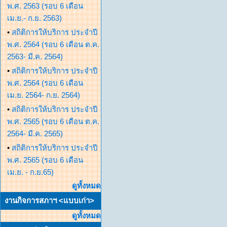
พ.ศ. 2563 (รอบ 6 เดือน
เม.ย.- ก.ย. 2563)
•
สถิติการให้บริการ ประจำปี
พ.ศ. 2564 (รอบ 6 เดือน ต.ค.
2563- มี.ค. 2564)
•
สถิติการให้บริการ ประจำปี
พ.ศ. 2564 (รอบ 6 เดือน
เม.ย. 2564- ก.ย. 2564)
•
สถิติการให้บริการ ประจำปี
พ.ศ. 2565 (รอบ 6 เดือน ต.ค.
2564- มี.ค. 2565)
•
สถิติการให้บริการ ประจำปี
พ.ศ. 2565 (รอบ 6 เดือน
เม.ย. - ก.ย.65)
ดูทั้งหมด
งานกิจการสภาฯ <แบบเก่า>
ดูทั้งหมด