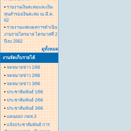
•
รายงานเงินสะสมและเงิน
ทุนสำรองเงินสะสม ณ มี.ค.
62
•
รายงานแสดงผลการดำเนิน
งานรายไตรมาส ไตรมาสที่ 2
ปีงบ 2562
ดูทั้งหมด
งานจัดเก็บรายได้
•
จดหมายข่าว 1/66
•
จดหมายข่าว 2/66
•
จดหมายข่าว 3/66
•
ประชาสัมพันธ์ 1/66
•
ประชาสัมพันธ์ 2/66
•
ประชาสัมพันธ์ 3/66
•
แผนออก ภดส.3
•
แจ้งประชาสัมพันธ์ การ