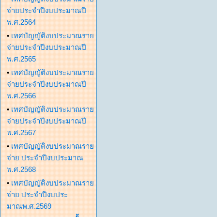
จ่ายประจำปีงบประมาณปี
พ.ศ.2564
•
เทศบัญญัติงบประมาณราย
จ่ายประจำปีงบประมาณปี
พ.ศ.2565
•
เทศบัญญัติงบประมาณราย
จ่ายประจำปีงบประมาณปี
พ.ศ.2566
•
เทศบัญญัติงบประมาณราย
จ่ายประจำปีงบประมาณปี
พ.ศ.2567
•
เทศบัญญัติงบประมาณราย
จ่าย ประจำปีงบประมาณ
พ.ศ.2568
•
เทศบัญญัติงบประมาณราย
จ่าย ประจำปีงบประ
มาณพ.ศ.2569