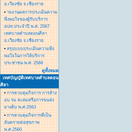
อ.เวียงชัย จ.เชียงราย
•
ายงานผลการประเมินความ
พึงพอใจของผู้รับบริการ
อปท.ประจำปี พ.ศ. 2567
เทศบาลตำบลดอนศิลา
อ.เวียงชัย จ.เชียงราย
•
สรุปแบบประเมินความพึง
พอใจในการให้บริการ
ประชาชน พ.ศ. 2568
ดูทั้งหมด
เทศบัญญัติเทศบาลตำบลดอน
ศิลา
•
การควบคุมกิจการ การล้าง
อบ รม สะสมหรือการขนส่ง
ยางดิบ พ.ศ.2563
•
การควบคุมกิจการที่เป็น
อันตรายต่อสุขภาพ
พ.ศ.2560