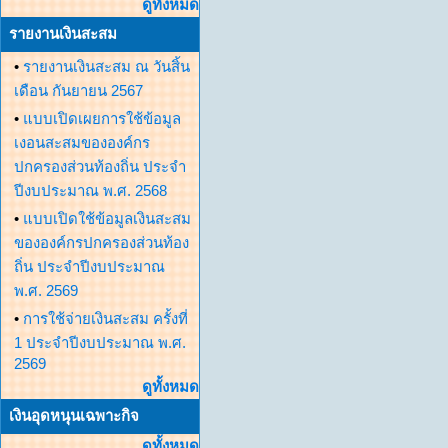
ดูทั้งหมด
รายงานเงินสะสม
•
รายงานเงินสะสม ณ วันสิ้น
เดือน กันยายน 2567
•
แบบเปิดเผยการใช้ข้อมูล
เงอนสะสมขององค์กร
ปกครองส่วนท้องถิ่น ประจำ
ปีงบประมาณ พ.ศ. 2568
•
แบบเปิดใช้ข้อมูลเงินสะสม
ขององค์กรปกครองส่วนท้อง
ถิ่น ประจำปีงบประมาณ
พ.ศ. 2569
•
การใช้จ่ายเงินสะสม ครั้งที่
1 ประจำปีงบประมาณ พ.ศ.
2569
ดูทั้งหมด
เงินอุดหนุนเฉพาะกิจ
ดูทั้งหมด