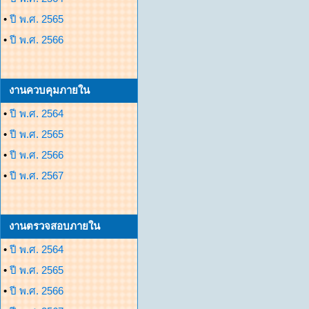
•
ปี พ.ศ. 2565
•
ปี พ.ศ. 2566
งานควบคุมภายใน
•
ปี พ.ศ. 2564
•
ปี พ.ศ. 2565
•
ปี พ.ศ. 2566
•
ปี พ.ศ. 2567
งานตรวจสอบภายใน
•
ปี พ.ศ. 2564
•
ปี พ.ศ. 2565
•
ปี พ.ศ. 2566