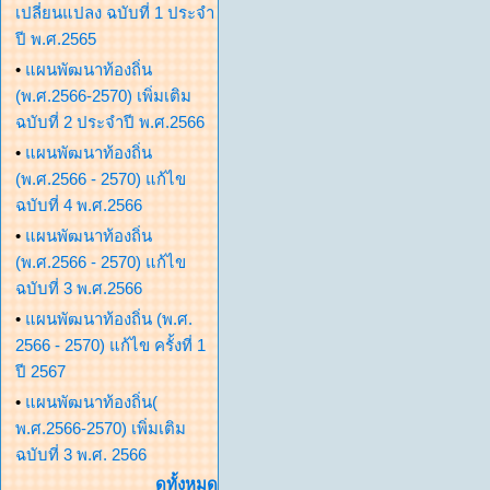
เปลี่ยนแปลง ฉบับที่ 1 ประจำ
ปี พ.ศ.2565
•
แผนพัฒนาท้องถิ่น
(พ.ศ.2566-2570) เพิ่มเติม
ฉบับที่ 2 ประจำปี พ.ศ.2566
•
แผนพัฒนาท้องถิ่น
(พ.ศ.2566 - 2570) แก้ไข
ฉบับที่ 4 พ.ศ.2566
•
แผนพัฒนาท้องถิ่น
(พ.ศ.2566 - 2570) แก้ไข
ฉบับที่ 3 พ.ศ.2566
•
แผนพัฒนาท้องถิ่น (พ.ศ.
2566 - 2570) แก้ไข ครั้งที่ 1
ปี 2567
•
แผนพัฒนาท้องถิ่น(
พ.ศ.2566-2570) เพิ่มเติม
ฉบับที่ 3 พ.ศ. 2566
ดูทั้งหมด