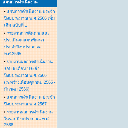
แผนการดำเนินงาน
•
แผนการดำเนินงาน ประจำ
ปีงบประมาณ พ.ศ.2566 เพิ่ม
เติม ฉบับที่ 1
•
รายงานการติดตามและ
ประเมินผลแผนพัฒนา
ประจำปีงบประมาณ
พ.ศ.2565
•
รายงานผลการดำเนินงาน
รอบ 6 เดือน ประจำ
ปีงบประมาณ พ.ศ.2566
(ระหว่างเดือนตุลาคม 2565 -
มีนาคม 2566)
•
แผนการดำเนินงาน ประจำ
ปีงบประมาณ พ.ศ.2567
•
รายงานผลการดำเนินงาน
ในรอบปีงบประมาณ พ.ศ.
2566