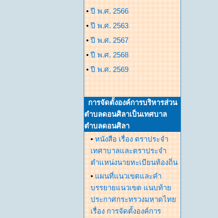
•
ปี พ.ศ. 2566
•
ปี พ.ศ. 2563
•
ปี พ.ศ. 2567
•
ปี พ.ศ. 2568
•
ปี พ.ศ. 2569
การจัดตั้งองค์การบริหารส่วน
ตำบลดอนศิลาเป็นเทศบาล
ตำบลดอนศิลา
•
หนังสือ เรื่อง ตราประจำ
เทศาบาลและตราประจำ
ตำแหน่งนายทะเบียนท้องถิ่น
•
แผนที่แนวเขตและคำ
บรรยายแนวเขต แนบท้าย
ประกาศกระทรวงมหาดไทย
เรื่อง การจัดตั้งองค์การ