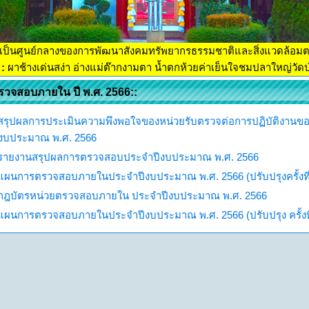
เป็นศูนย์กลางของการพัฒนาสังคมทรัพยากรธรรมชาติและสิ่งแวดล้อม
:
ผาช้างเด่นสง่า อ่างแม่ต๊ากงามตา น้ำตกห้วยค่าเย็นใจชมปลาใหญ่วัดป่
รวจสอบภายใน ปี พ.ศ. 2566::
สรุปผลการประเมินความพึงพอใจของหน่วยรับตรวจต่อการปฏิบัติงาน
ีงบประมาณ พ.ศ. 2566
รายงานสรุปผลการตรวจสอบประจำปีงบประมาณ พ.ศ. 2566
แผนการตรวจสอบภายในประจำปีงบประมาณ พ.ศ. 2566 (ปรับปรุงครั้งที
กฎบัตรหน่วยตรวจสอบภายใน ประจำปีงบประมาณ พ.ศ. 2566
แผนการตรวจสอบภายในประจำปีงบประมาณ พ.ศ. 2566 (ปรับปรุง ครั้งที