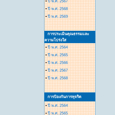
•
ปี พ.ศ. 2567
•
ปี พ.ศ. 2568
•
ปี พ.ศ. 2569
การประเมินคุณธรรมและ
ความโปร่งใส
•
ปี พ.ศ. 2564
•
ปี พ.ศ. 2565
•
ปี พ.ศ. 2566
•
ปี พ.ศ. 2567
•
ปี พ.ศ. 2568
การป้องกันการทุจริต
•
ปี พ.ศ. 2564
•
ปี พ.ศ. 2565