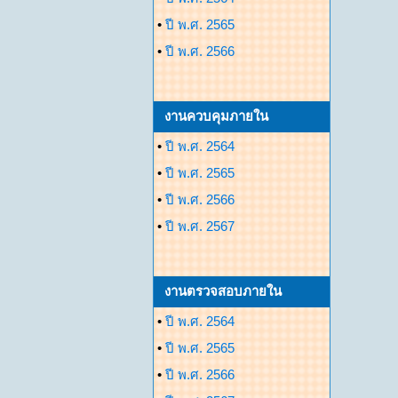
•
ปี พ.ศ. 2565
•
ปี พ.ศ. 2566
งานควบคุมภายใน
•
ปี พ.ศ. 2564
•
ปี พ.ศ. 2565
•
ปี พ.ศ. 2566
•
ปี พ.ศ. 2567
งานตรวจสอบภายใน
•
ปี พ.ศ. 2564
•
ปี พ.ศ. 2565
•
ปี พ.ศ. 2566