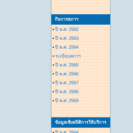
กิจการสภาฯ
•
ปี พ.ศ. 2562
•
ปี พ.ศ. 2563
•
ปี พ.ศ. 2564
•
ระเบียบสภาฯ
•
ปี พ.ศ. 2565
•
ปี พ.ศ. 2566
•
ปี พ.ศ. 2567
•
ปี พ.ศ. 2568
•
ปี พ.ศ. 2569
ข้อมูลเชิงสถิติการให้บริการ
•
ปี พ.ศ. 2564