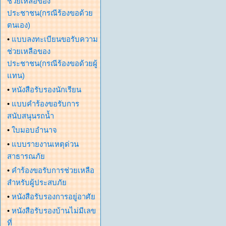
ช่วยเหลือของ
ประชาชน(กรณีร้องขอด้วย
ตนเอง)
•
แบบลงทะเบียนขอรับความ
ช่วยเหลือของ
ประชาชน(กรณีร้องขอด้วยผู้
แทน)
•
หนังสือรับรองนักเรียน
•
แบบคำร้องขอรับการ
สนับสนุนรถน้ำ
•
ใบมอบอำนาจ
•
แบบรายงานเหตุด่วน
สาธารณภัย
•
คำร้องขอรับการช่วยเหลือ
สำหรับผู้ประสบภัย
•
หนังสือรับรองการอยู่อาศัย
•
หนังสือรับรองบ้านไม่มีเลข
ที่