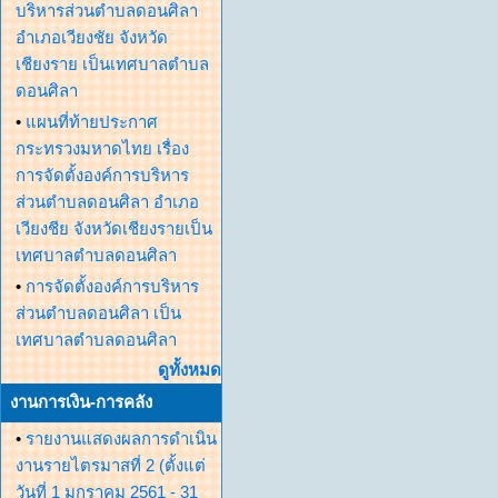
บริหารส่วนตำบลดอนศิลา
อำเภอเวียงชัย จังหวัด
เชียงราย เป็นเทศบาลตำบล
ดอนศิลา
•
แผนที่ท้ายประกาศ
กระทรวงมหาดไทย เรื่อง
การจัดตั้งองค์การบริหาร
ส่วนตำบลดอนศิลา อำเภอ
เวียงชีย จังหวัดเชียงรายเป็น
เทศบาลตำบลดอนศิลา
•
การจัดตั้งองค์การบริหาร
ส่วนตำบลดอนศิลา เป็น
เทศบาลตำบลดอนศิลา
ดูทั้งหมด
งานการเงิน-การคลัง
•
รายงานแสดงผลการดำเนิน
งานรายไตรมาสที่ 2 (ตั้งแต่
วันที่ 1 มกราคม 2561 - 31