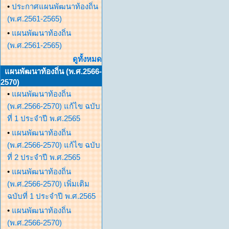
•
ประกาศแผนพัฒนาท้องถิ่น
(พ.ศ.2561-2565)
•
แผนพัฒนาท้องถิ่น
(พ.ศ.2561-2565)
ดูทั้งหมด
แผนพัฒนาท้องถิ่น (พ.ศ.2566-
2570)
•
แผนพัฒนาท้องถิ่น
(พ.ศ.2566-2570) แก้ไข ฉบับ
ที่ 1 ประจำปี พ.ศ.2565
•
แผนพัฒนาท้องถิ่น
(พ.ศ.2566-2570) แก้ไข ฉบับ
ที่ 2 ประจำปี พ.ศ.2565
•
แผนพัฒนาท้องถิ่น
(พ.ศ.2566-2570) เพิ่มเติม
ฉบับที่ 1 ประจำปี พ.ศ.2565
•
แผนพัฒนาท้องถิ่น
(พ.ศ.2566-2570)