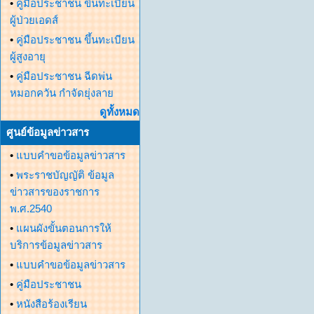
•
คู่มือประชาชน ขึ้นทะเบียน
ผู้ป่วยเอดส์
•
คู่มือประชาชน ขึ้นทะเบียน
ผู้สูงอายุ
•
คู่มือประชาชน ฉีดพ่น
หมอกควัน กำจัดยุ่งลาย
ดูทั้งหมด
ศูนย์ข้อมูลข่าวสาร
•
แบบคำขอข้อมูลข่าวสาร
•
พระราชบัญญัติ ข้อมูล
ข่าวสารของราชการ
พ.ศ.2540
•
แผนผังขั้นตอนการให้
บริการข้อมูลข่าวสาร
•
แบบคำขอข้อมูลข่าวสาร
•
คู่มือประชาชน
•
หนังสือร้องเรียน