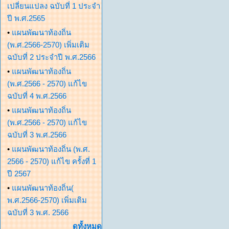
เปลี่ยนแปลง ฉบับที่ 1 ประจำ
ปี พ.ศ.2565
•
แผนพัฒนาท้องถิ่น
(พ.ศ.2566-2570) เพิ่มเติม
ฉบับที่ 2 ประจำปี พ.ศ.2566
•
แผนพัฒนาท้องถิ่น
(พ.ศ.2566 - 2570) แก้ไข
ฉบับที่ 4 พ.ศ.2566
•
แผนพัฒนาท้องถิ่น
(พ.ศ.2566 - 2570) แก้ไข
ฉบับที่ 3 พ.ศ.2566
•
แผนพัฒนาท้องถิ่น (พ.ศ.
2566 - 2570) แก้ไข ครั้งที่ 1
ปี 2567
•
แผนพัฒนาท้องถิ่น(
พ.ศ.2566-2570) เพิ่มเติม
ฉบับที่ 3 พ.ศ. 2566
ดูทั้งหมด