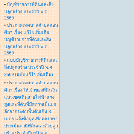
•
บัญชีรายการที่ดินและสิ่ง
ปลูกสร้าง ประจำปี พ.ศ.
2569
•
ประกาศเทศบาลตำบลดอน
ศิลา เรื่อง แก้ไขเพิ่มเติม
บัญชีรายการที่ดินและสิ่ง
ปลูกสร้าง ประจำปี พ.ศ.
2569
•
แบบบัญชีรายการที่ดินและ
สิ่งปลูกสร้าง ประจำปี พ.ศ.
2569 (ฉบับแก้ไขเพิ่มเติม)
•
ประกาศเทศบาลตำบลดอน
ศิลา เรื่อง ให้เจ้าของที่ดินใน
แนวเขตเดินสายไฟฟ้าแรง
สูงและที่ดินที่มีสภาพเป็นบ่อ
ลึกจากระดับพื้นดินเกิน 3
เมตร แจ้งข้อมูลเพื่อลดราคา
ประเมินภาษีที่ดินและสิ่งปลูก
สร้าง ประจำปีภาษี พ.ศ.