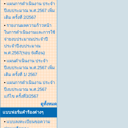
•
แผนการดำเนินงาน ประจำ
ปีงบประมาณ พ.ศ.2567 เพิ่ม
เติม ครั้งที่ 2/2567
•
รายงานผลความก้าวหน้า
ในการดำเนินงานและการใช้
จ่ายงบประมาณประจำปี
ประจำปีงบประมาณ
พ.ศ.2567(รอบ 6เดือน)
•
แผนดำเนินงาน ประจำ
ปีงบประมาณ พ.ศ.2567 เพิ่ม
เติม ครั้งที่ 1/ 2567
•
แผนการดำเนินงาน ประจำ
ปีงบประมาณ พ.ศ.2567
แก้ไข ครั้งที่3/2567
ดูทั้งหมด
แบบฟอร์มคำร้องต่างๆ
•
แบบลงทะเบียนขอความ