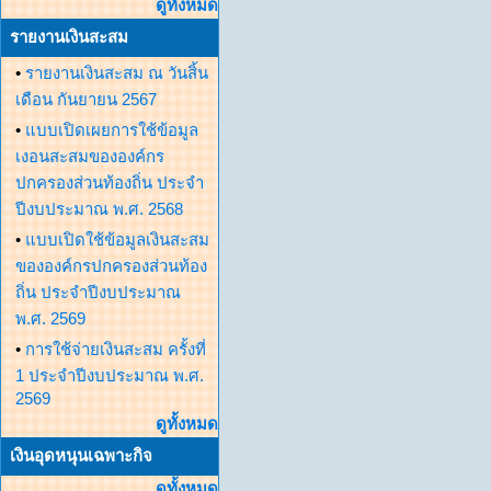
ดูทั้งหมด
รายงานเงินสะสม
•
รายงานเงินสะสม ณ วันสิ้น
เดือน กันยายน 2567
•
แบบเปิดเผยการใช้ข้อมูล
เงอนสะสมขององค์กร
ปกครองส่วนท้องถิ่น ประจำ
ปีงบประมาณ พ.ศ. 2568
•
แบบเปิดใช้ข้อมูลเงินสะสม
ขององค์กรปกครองส่วนท้อง
ถิ่น ประจำปีงบประมาณ
พ.ศ. 2569
•
การใช้จ่ายเงินสะสม ครั้งที่
1 ประจำปีงบประมาณ พ.ศ.
2569
ดูทั้งหมด
เงินอุดหนุนเฉพาะกิจ
ดูทั้งหมด