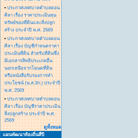
•
ประกาศเทศบาลตำบลดอน
ศิลา เรื่อง ราคาประเมินทุน
ทรัพย์ของที่ดินและสิ่งปลูก
สร้าง ประจำปี พ.ศ. 2569
•
ประกาศเทศบาลตำบลดอน
ศิลา เรื่อง บัญชีกำหนดราคา
ประเมินที่ดิน สำหรับที่ดินซึ่ง
มีเอกสารสิทธิประเภทอื่น
นอกเหนือจากโฉนดที่ดิน
หรือหนังสือรับรองการทำ
ประโยชน์ (น.ส.3ก.) ประจำปี
พ.ศ. 2569
•
ประกาศเทศบาลตำบลดอน
ศิลา เรื่อง บัญชีราคาประเมิน
สิ่งปลูกสร้าง ประจำปี พ.ศ.
2569
ดูทั้งหมด
แผนพัฒนาท้องถิ่นสี่ปี