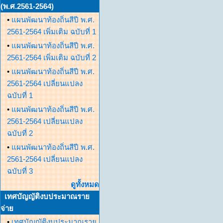
(พ.ศ.2561-2564)
•
แผนพัฒนาท้องถิ่นสีปี พ.ศ.
2561-2564 เพิ่มเติม ฉบับที่ 1
•
แผนพัฒนาท้องถิ่นสีปี พ.ศ.
2561-2564 เพิ่มเติม ฉบับที่ 2
•
แผนพัฒนาท้องถิ่นสีปี พ.ศ.
2561-2564 เปลี่ยนแปลง
ฉบับที่ 1
•
แผนพัฒนาท้องถิ่นสีปี พ.ศ.
2561-2564 เปลี่ยนแปลง
ฉบับที่ 2
•
แผนพัฒนาท้องถิ่นสีปี พ.ศ.
2561-2564 เปลี่ยนแปลง
ฉบับที่ 3
ดูทั้งหมด
เทศบัญญัติงบประมาณราย
จ่าย
•
เทศบัญญัติงบประมาณราย