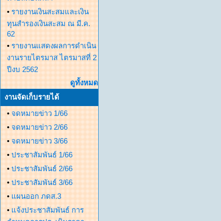
•
รายงานเงินสะสมและเงิน
ทุนสำรองเงินสะสม ณ มี.ค.
62
•
รายงานแสดงผลการดำเนิน
งานรายไตรมาส ไตรมาสที่ 2
ปีงบ 2562
ดูทั้งหมด
งานจัดเก็บรายได้
•
จดหมายข่าว 1/66
•
จดหมายข่าว 2/66
•
จดหมายข่าว 3/66
•
ประชาสัมพันธ์ 1/66
•
ประชาสัมพันธ์ 2/66
•
ประชาสัมพันธ์ 3/66
•
แผนออก ภดส.3
•
แจ้งประชาสัมพันธ์ การ