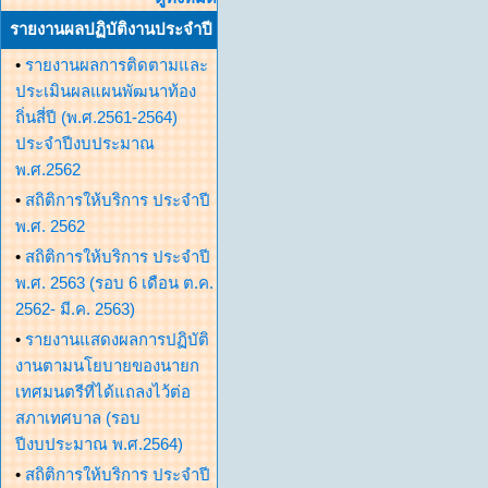
รายงานผลปฏิบัติงานประจำปี
•
รายงานผลการติดตามและ
ประเมินผลแผนพัฒนาท้อง
ถิ่นสี่ปี (พ.ศ.2561-2564)
ประจำปีงบประมาณ
พ.ศ.2562
•
สถิติการให้บริการ ประจำปี
พ.ศ. 2562
•
สถิติการให้บริการ ประจำปี
พ.ศ. 2563 (รอบ 6 เดือน ต.ค.
2562- มี.ค. 2563)
•
รายงานแสดงผลการปฏิบัติ
งานตามนโยบายของนายก
เทศมนตรีที่ได้แถลงไว้ต่อ
สภาเทศบาล (รอบ
ปีงบประมาณ พ.ศ.2564)
•
สถิติการให้บริการ ประจำปี