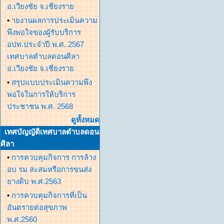
อ.เวียงชัย จ.เชียงราย
•
ายงานผลการประเมินความ
พึงพอใจของผู้รับบริการ
อปท.ประจำปี พ.ศ. 2567
เทศบาลตำบลดอนศิลา
อ.เวียงชัย จ.เชียงราย
•
สรุปแบบประเมินความพึง
พอใจในการให้บริการ
ประชาชน พ.ศ. 2568
ดูทั้งหมด
เทศบัญญัติเทศบาลตำบลดอน
ศิลา
•
การควบคุมกิจการ การล้าง
อบ รม สะสมหรือการขนส่ง
ยางดิบ พ.ศ.2563
•
การควบคุมกิจการที่เป็น
อันตรายต่อสุขภาพ
พ.ศ.2560