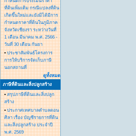
กำหนดการประเมินราคา
ที่ดินเพิ่มเติม กรณีแปลงที่ดิน
เกิดขึ้นใหม่และยังมิได้มีการ
กำหนดราคาที่ดินในภูมิภาค
จังหวัดเชียงรา ระหว่างวันที่
1 เดือน มีนาคม พ.ศ. 2566 -
วันที่ 30 เดือน กันยา
•
ประชาสัมพันธ์โครงการ
การให้บริการจัดเก็บภาษี
นอกสถานที่
ดูทั้งหมด
ภาษีที่ดินและสิ่งปลูกสร้าง
•
สรุปภาษีที่ดินและสิ่งปลูก
สร้าง
•
ประกาศเทศบาลตำบลดอน
ศิลา เรื่อง บัญชีรายการที่ดิน
และสิ่งปลูกสร้าง ประจำปี
พ.ศ. 2569