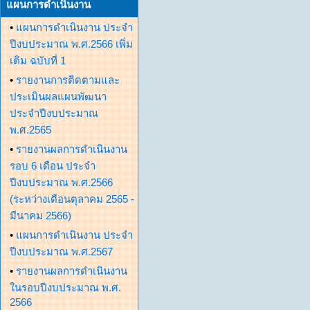
แผนการดำเนินงาน
•
แผนการดำเนินงาน ประจำ
ปีงบประมาณ พ.ศ.2566 เพิ่ม
เติม ฉบับที่ 1
•
รายงานการติดตามและ
ประเมินผลแผนพัฒนา
ประจำปีงบประมาณ
พ.ศ.2565
•
รายงานผลการดำเนินงาน
รอบ 6 เดือน ประจำ
ปีงบประมาณ พ.ศ.2566
(ระหว่างเดือนตุลาคม 2565 -
มีนาคม 2566)
•
แผนการดำเนินงาน ประจำ
ปีงบประมาณ พ.ศ.2567
•
รายงานผลการดำเนินงาน
ในรอบปีงบประมาณ พ.ศ.
2566