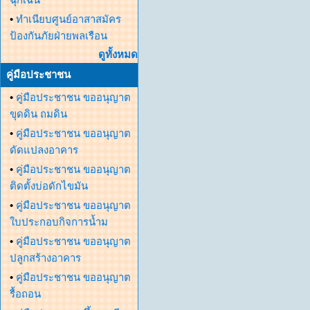
•
ทำเนียบศูนย์อาสาสมัคร
ป้องกันภัยฝ่ายพลเรือน
ดูทั้งหมด
คู่มือประชาชน
•
คู่มือประชาชน ขออนุญาต
ขุดดิน ถมดิน
•
คู่มือประชาชน ขออนุญาต
ดัดแปลงอาคาร
•
คู่มือประชาชน ขออนุญาต
ติดตั้งบ่อดักไขมัน
•
คู่มือประชาชน ขออนุญาต
ใบประกอบกิจการน้ำม
•
คู่มือประชาชน ขออนุญาต
ปลูกสร้างอาคาร
•
คู่มือประชาชน ขออนุญาต
รื้อถอน