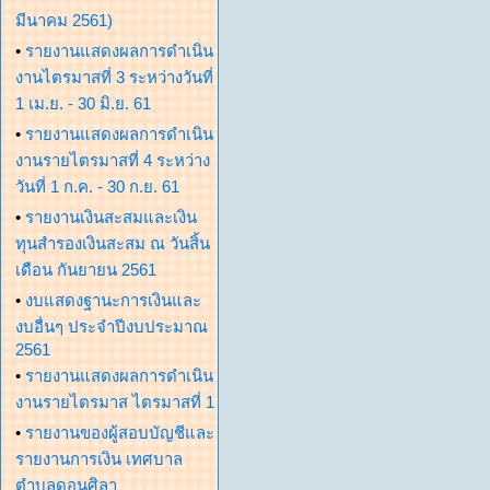
มีนาคม 2561)
•
รายงานแสดงผลการดำเนิน
งานไตรมาสที่ 3 ระหว่างวันที่
1 เม.ย. - 30 มิ.ย. 61
•
รายงานแสดงผลการดำเนิน
งานรายไตรมาสที่ 4 ระหว่าง
วันที่ 1 ก.ค. - 30 ก.ย. 61
•
รายงานเงินสะสมและเงิน
ทุนสำรองเงินสะสม ณ วันสิ้น
เดือน กันยายน 2561
•
งบแสดงฐานะการเงินและ
งบอื่นๆ ประจำปีงบประมาณ
2561
•
รายงานแสดงผลการดำเนิน
งานรายไตรมาส ไตรมาสที่ 1
•
รายงานของผู้สอบบัญชีและ
รายงานการเงิน เทศบาล
ตำบลดอนศิลา