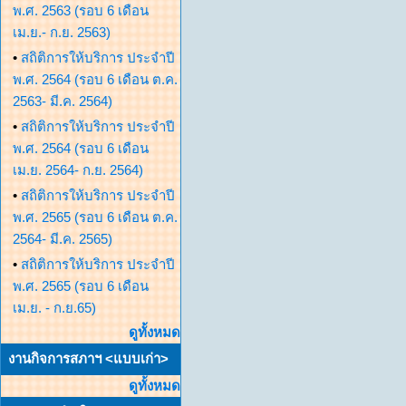
พ.ศ. 2563 (รอบ 6 เดือน
เม.ย.- ก.ย. 2563)
•
สถิติการให้บริการ ประจำปี
พ.ศ. 2564 (รอบ 6 เดือน ต.ค.
2563- มี.ค. 2564)
•
สถิติการให้บริการ ประจำปี
พ.ศ. 2564 (รอบ 6 เดือน
เม.ย. 2564- ก.ย. 2564)
•
สถิติการให้บริการ ประจำปี
พ.ศ. 2565 (รอบ 6 เดือน ต.ค.
2564- มี.ค. 2565)
•
สถิติการให้บริการ ประจำปี
พ.ศ. 2565 (รอบ 6 เดือน
เม.ย. - ก.ย.65)
ดูทั้งหมด
งานกิจการสภาฯ <แบบเก่า>
ดูทั้งหมด