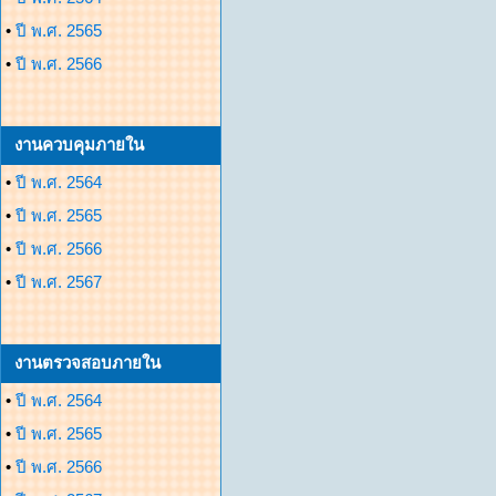
•
ปี พ.ศ. 2565
•
ปี พ.ศ. 2566
งานควบคุมภายใน
•
ปี พ.ศ. 2564
•
ปี พ.ศ. 2565
•
ปี พ.ศ. 2566
•
ปี พ.ศ. 2567
งานตรวจสอบภายใน
•
ปี พ.ศ. 2564
•
ปี พ.ศ. 2565
•
ปี พ.ศ. 2566