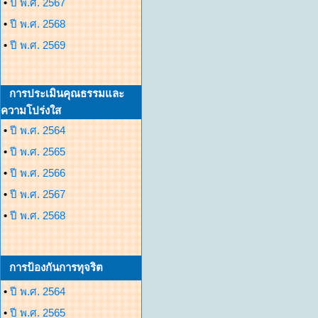
•
ปี พ.ศ. 2567
•
ปี พ.ศ. 2568
•
ปี พ.ศ. 2569
การประเมินคุณธรรมและ
ความโปร่งใส
•
ปี พ.ศ. 2564
•
ปี พ.ศ. 2565
•
ปี พ.ศ. 2566
•
ปี พ.ศ. 2567
•
ปี พ.ศ. 2568
การป้องกันการทุจริต
•
ปี พ.ศ. 2564
•
ปี พ.ศ. 2565