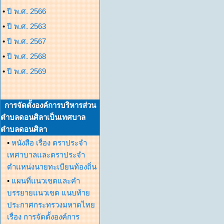
•
ปี พ.ศ. 2566
•
ปี พ.ศ. 2563
•
ปี พ.ศ. 2567
•
ปี พ.ศ. 2568
•
ปี พ.ศ. 2569
การจัดตั้งองค์การบริหารส่วน
ตำบลดอนศิลาเป็นเทศบาล
ตำบลดอนศิลา
•
หนังสือ เรื่อง ตราประจำ
เทศาบาลและตราประจำ
ตำแหน่งนายทะเบียนท้องถิ่น
•
แผนที่แนวเขตและคำ
บรรยายแนวเขต แนบท้าย
ประกาศกระทรวงมหาดไทย
เรื่อง การจัดตั้งองค์การ