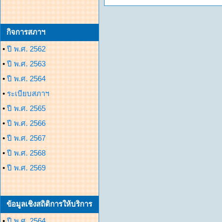
กิจการสภาฯ
•
ปี พ.ศ. 2562
•
ปี พ.ศ. 2563
•
ปี พ.ศ. 2564
•
ระเบียบสภาฯ
•
ปี พ.ศ. 2565
•
ปี พ.ศ. 2566
•
ปี พ.ศ. 2567
•
ปี พ.ศ. 2568
•
ปี พ.ศ. 2569
ข้อมูลเชิงสถิติการให้บริการ
•
ปี พ.ศ. 2564