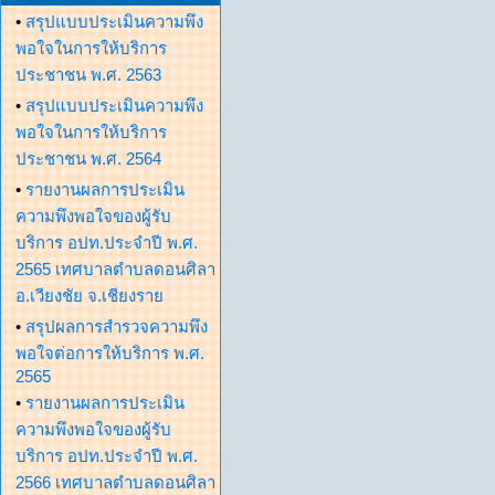
•
สรุปแบบประเมินความพึง
พอใจในการให้บริการ
ประชาชน พ.ศ. 2563
•
สรุปแบบประเมินความพึง
พอใจในการให้บริการ
ประชาชน พ.ศ. 2564
•
รายงานผลการประเมิน
ความพึงพอใจของผู้รับ
บริการ อปท.ประจำปี พ.ศ.
2565 เทศบาลตำบลดอนศิลา
อ.เวียงชัย จ.เชียงราย
•
สรุปผลการสำรวจความพึง
พอใจต่อการให้บริการ พ.ศ.
2565
•
รายงานผลการประเมิน
ความพึงพอใจของผู้รับ
บริการ อปท.ประจำปี พ.ศ.
2566 เทศบาลตำบลดอนศิลา