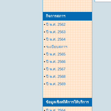
กิจการสภาฯ
•
ปี พ.ศ. 2562
•
ปี พ.ศ. 2563
•
ปี พ.ศ. 2564
•
ระเบียบสภาฯ
•
ปี พ.ศ. 2565
•
ปี พ.ศ. 2566
•
ปี พ.ศ. 2567
•
ปี พ.ศ. 2568
•
ปี พ.ศ. 2569
ข้อมูลเชิงสถิติการให้บริการ
•
ปี พ.ศ. 2564