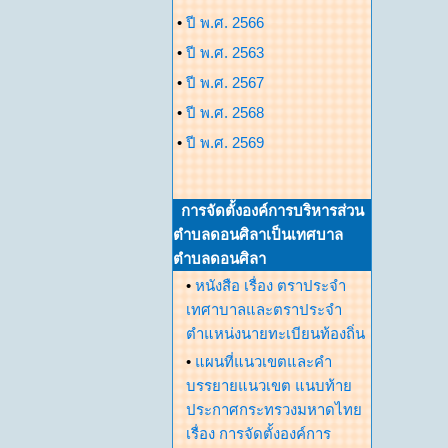
•
ปี พ.ศ. 2566
•
ปี พ.ศ. 2563
•
ปี พ.ศ. 2567
•
ปี พ.ศ. 2568
•
ปี พ.ศ. 2569
การจัดตั้งองค์การบริหารส่วน
ตำบลดอนศิลาเป็นเทศบาล
ตำบลดอนศิลา
•
หนังสือ เรื่อง ตราประจำ
เทศาบาลและตราประจำ
ตำแหน่งนายทะเบียนท้องถิ่น
•
แผนที่แนวเขตและคำ
บรรยายแนวเขต แนบท้าย
ประกาศกระทรวงมหาดไทย
เรื่อง การจัดตั้งองค์การ