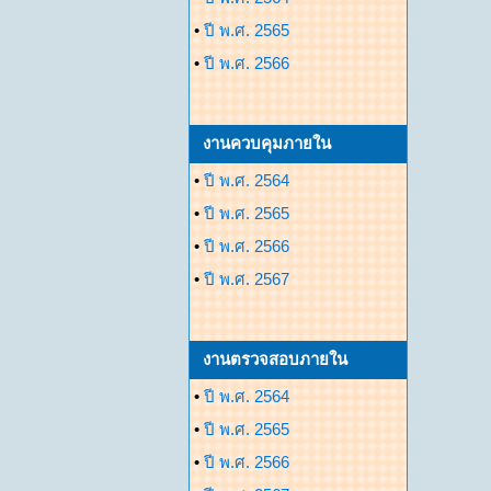
•
ปี พ.ศ. 2565
•
ปี พ.ศ. 2566
งานควบคุมภายใน
•
ปี พ.ศ. 2564
•
ปี พ.ศ. 2565
•
ปี พ.ศ. 2566
•
ปี พ.ศ. 2567
งานตรวจสอบภายใน
•
ปี พ.ศ. 2564
•
ปี พ.ศ. 2565
•
ปี พ.ศ. 2566