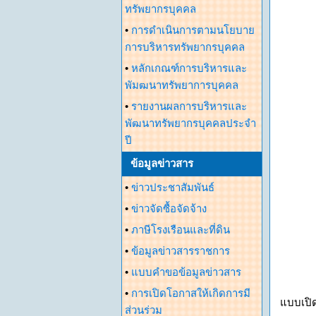
ทรัพยากรบุคคล
•
การดำเนินการตามนโยบาย
การบริหารทรัพยากรบุคคล
•
หลักเกณฑ์การบริหารและ
พัมฒนาทรัพยาการบุคคล
•
รายงานผลการบริหารและ
พัฒนาทรัพยากรบุคคลประจำ
ปี
ข้อมูลข่าวสาร
•
ข่าวประชาสัมพันธ์
•
ข่าวจัดซื้อจัดจ้าง
•
ภาษีโรงเรือนและที่ดิน
•
ข้อมูลข่าวสารราชการ
•
แบบคำขอข้อมูลข่าวสาร
•
การเปิดโอกาสให้เกิดการมี
แบบเปิ
ส่วนร่วม