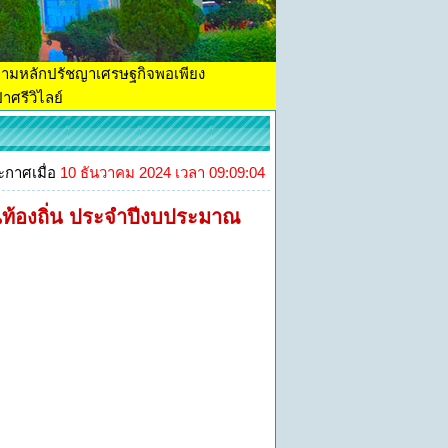
ตามหลักปรัชญาเศรษฐกิจพอเพียง
าศรีวิไลย์
ะกาศเมื่อ
10 ธันวาคม 2024 เวลา 09:09:04
ท้องถิ่น ประจำปีงบประมาณ