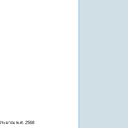
บประมาณ พ.ศ. 2568