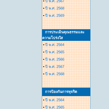
•
ปี พ.ศ. 2567
•
ปี พ.ศ. 2568
•
ปี พ.ศ. 2569
การประเมินคุณธรรมและ
ความโปร่งใส
•
ปี พ.ศ. 2564
•
ปี พ.ศ. 2565
•
ปี พ.ศ. 2566
•
ปี พ.ศ. 2567
•
ปี พ.ศ. 2568
การป้องกันการทุจริต
•
ปี พ.ศ. 2564
•
ปี พ.ศ. 2565