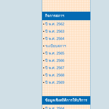
กิจการสภาฯ
•
ปี พ.ศ. 2562
•
ปี พ.ศ. 2563
•
ปี พ.ศ. 2564
•
ระเบียบสภาฯ
•
ปี พ.ศ. 2565
•
ปี พ.ศ. 2566
•
ปี พ.ศ. 2567
•
ปี พ.ศ. 2568
•
ปี พ.ศ. 2569
ข้อมูลเชิงสถิติการให้บริการ
•
ปี พ.ศ. 2564