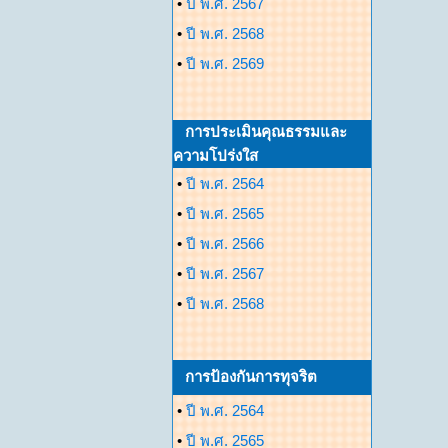
•
ปี พ.ศ. 2567
•
ปี พ.ศ. 2568
•
ปี พ.ศ. 2569
การประเมินคุณธรรมและ
ความโปร่งใส
•
ปี พ.ศ. 2564
•
ปี พ.ศ. 2565
•
ปี พ.ศ. 2566
•
ปี พ.ศ. 2567
•
ปี พ.ศ. 2568
การป้องกันการทุจริต
•
ปี พ.ศ. 2564
•
ปี พ.ศ. 2565