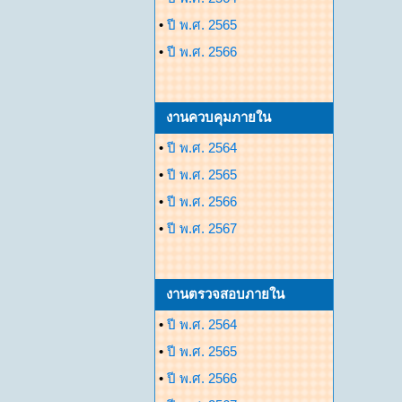
•
ปี พ.ศ. 2565
•
ปี พ.ศ. 2566
งานควบคุมภายใน
•
ปี พ.ศ. 2564
•
ปี พ.ศ. 2565
•
ปี พ.ศ. 2566
•
ปี พ.ศ. 2567
งานตรวจสอบภายใน
•
ปี พ.ศ. 2564
•
ปี พ.ศ. 2565
•
ปี พ.ศ. 2566