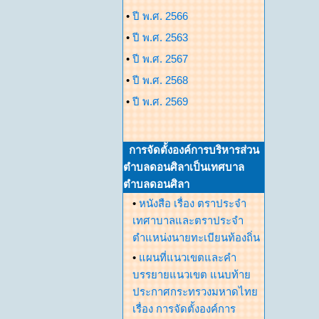
•
ปี พ.ศ. 2566
•
ปี พ.ศ. 2563
•
ปี พ.ศ. 2567
•
ปี พ.ศ. 2568
•
ปี พ.ศ. 2569
การจัดตั้งองค์การบริหารส่วน
ตำบลดอนศิลาเป็นเทศบาล
ตำบลดอนศิลา
•
หนังสือ เรื่อง ตราประจำ
เทศาบาลและตราประจำ
ตำแหน่งนายทะเบียนท้องถิ่น
•
แผนที่แนวเขตและคำ
บรรยายแนวเขต แนบท้าย
ประกาศกระทรวงมหาดไทย
เรื่อง การจัดตั้งองค์การ