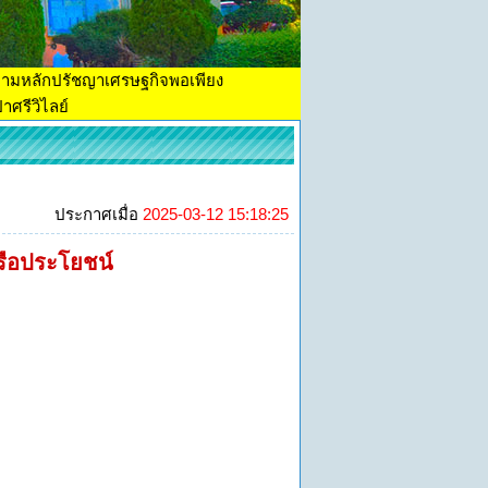
ตามหลักปรัชญาเศรษฐกิจพอเพียง
าศรีวิไลย์
ประกาศเมื่อ
2025-03-12 15:18:25
รือประโยชน์