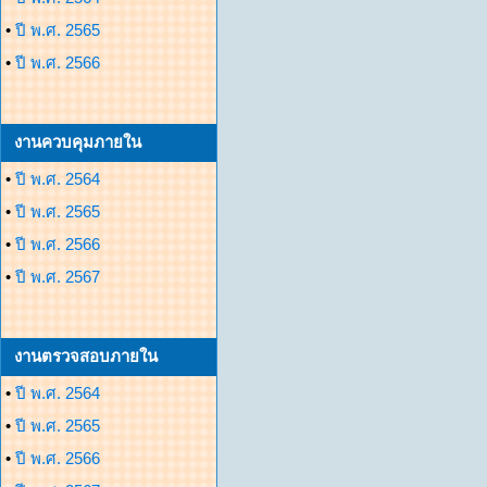
•
ปี พ.ศ. 2565
•
ปี พ.ศ. 2566
งานควบคุมภายใน
•
ปี พ.ศ. 2564
•
ปี พ.ศ. 2565
•
ปี พ.ศ. 2566
•
ปี พ.ศ. 2567
งานตรวจสอบภายใน
•
ปี พ.ศ. 2564
•
ปี พ.ศ. 2565
•
ปี พ.ศ. 2566