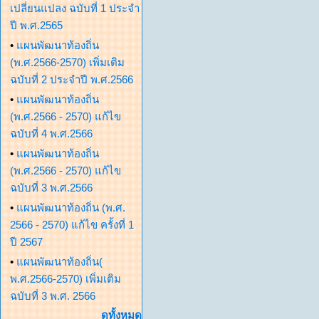
เปลี่ยนแปลง ฉบับที่ 1 ประจำ
ปี พ.ศ.2565
•
แผนพัฒนาท้องถิ่น
(พ.ศ.2566-2570) เพิ่มเติม
ฉบับที่ 2 ประจำปี พ.ศ.2566
•
แผนพัฒนาท้องถิ่น
(พ.ศ.2566 - 2570) แก้ไข
ฉบับที่ 4 พ.ศ.2566
•
แผนพัฒนาท้องถิ่น
(พ.ศ.2566 - 2570) แก้ไข
ฉบับที่ 3 พ.ศ.2566
•
แผนพัฒนาท้องถิ่น (พ.ศ.
2566 - 2570) แก้ไข ครั้งที่ 1
ปี 2567
•
แผนพัฒนาท้องถิ่น(
พ.ศ.2566-2570) เพิ่มเติม
ฉบับที่ 3 พ.ศ. 2566
ดูทั้งหมด