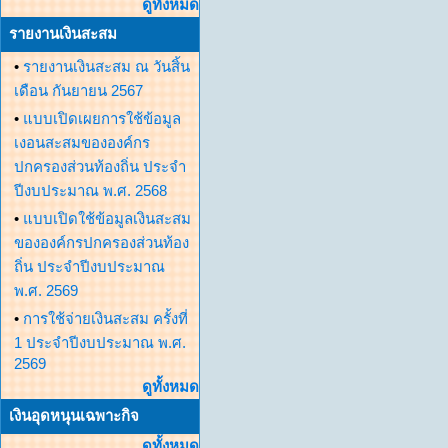
ดูทั้งหมด
รายงานเงินสะสม
•
รายงานเงินสะสม ณ วันสิ้น
เดือน กันยายน 2567
•
แบบเปิดเผยการใช้ข้อมูล
เงอนสะสมขององค์กร
ปกครองส่วนท้องถิ่น ประจำ
ปีงบประมาณ พ.ศ. 2568
•
แบบเปิดใช้ข้อมูลเงินสะสม
ขององค์กรปกครองส่วนท้อง
ถิ่น ประจำปีงบประมาณ
พ.ศ. 2569
•
การใช้จ่ายเงินสะสม ครั้งที่
1 ประจำปีงบประมาณ พ.ศ.
2569
ดูทั้งหมด
เงินอุดหนุนเฉพาะกิจ
ดูทั้งหมด