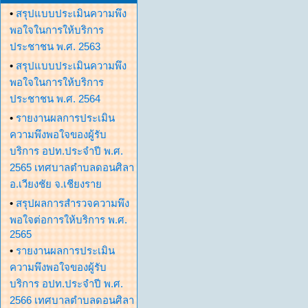
•
สรุปแบบประเมินความพึง
พอใจในการให้บริการ
ประชาชน พ.ศ. 2563
•
สรุปแบบประเมินความพึง
พอใจในการให้บริการ
ประชาชน พ.ศ. 2564
•
รายงานผลการประเมิน
ความพึงพอใจของผู้รับ
บริการ อปท.ประจำปี พ.ศ.
2565 เทศบาลตำบลดอนศิลา
อ.เวียงชัย จ.เชียงราย
•
สรุปผลการสำรวจความพึง
พอใจต่อการให้บริการ พ.ศ.
2565
•
รายงานผลการประเมิน
ความพึงพอใจของผู้รับ
บริการ อปท.ประจำปี พ.ศ.
2566 เทศบาลตำบลดอนศิลา