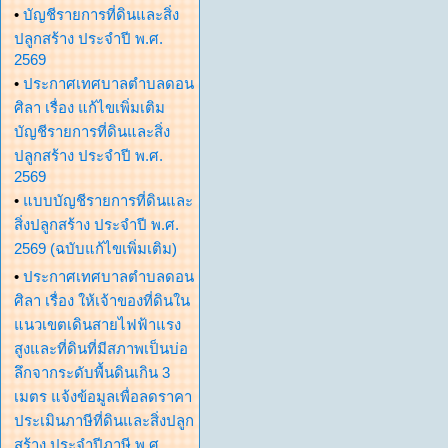
•
บัญชีรายการที่ดินและสิ่ง
ปลูกสร้าง ประจำปี พ.ศ.
2569
•
ประกาศเทศบาลตำบลดอน
ศิลา เรื่อง แก้ไขเพิ่มเติม
บัญชีรายการที่ดินและสิ่ง
ปลูกสร้าง ประจำปี พ.ศ.
2569
•
แบบบัญชีรายการที่ดินและ
สิ่งปลูกสร้าง ประจำปี พ.ศ.
2569 (ฉบับแก้ไขเพิ่มเติม)
•
ประกาศเทศบาลตำบลดอน
ศิลา เรื่อง ให้เจ้าของที่ดินใน
แนวเขตเดินสายไฟฟ้าแรง
สูงและที่ดินที่มีสภาพเป็นบ่อ
ลึกจากระดับพื้นดินเกิน 3
เมตร แจ้งข้อมูลเพื่อลดราคา
ประเมินภาษีที่ดินและสิ่งปลูก
สร้าง ประจำปีภาษี พ.ศ.