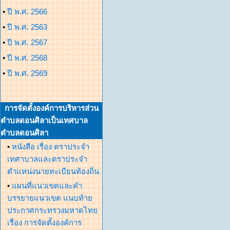
•
ปี พ.ศ. 2566
•
ปี พ.ศ. 2563
•
ปี พ.ศ. 2567
•
ปี พ.ศ. 2568
•
ปี พ.ศ. 2569
การจัดตั้งองค์การบริหารส่วน
ตำบลดอนศิลาเป็นเทศบาล
ตำบลดอนศิลา
•
หนังสือ เรื่อง ตราประจำ
เทศาบาลและตราประจำ
ตำแหน่งนายทะเบียนท้องถิ่น
•
แผนที่แนวเขตและคำ
บรรยายแนวเขต แนบท้าย
ประกาศกระทรวงมหาดไทย
เรื่อง การจัดตั้งองค์การ