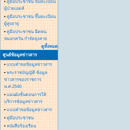
•
คู่มือประชาชน ขึ้นทะเบียน
ผู้ป่วยเอดส์
•
คู่มือประชาชน ขึ้นทะเบียน
ผู้สูงอายุ
•
คู่มือประชาชน ฉีดพ่น
หมอกควัน กำจัดยุ่งลาย
ดูทั้งหมด
ศูนย์ข้อมูลข่าวสาร
•
แบบคำขอข้อมูลข่าวสาร
•
พระราชบัญญัติ ข้อมูล
ข่าวสารของราชการ
พ.ศ.2540
•
แผนผังขั้นตอนการให้
บริการข้อมูลข่าวสาร
•
แบบคำขอข้อมูลข่าวสาร
•
คู่มือประชาชน
•
หนังสือร้องเรียน