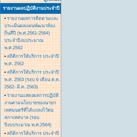
รายงานผลปฏิบัติงานประจำปี
•
รายงานผลการติดตามและ
ประเมินผลแผนพัฒนาท้อง
ถิ่นสี่ปี (พ.ศ.2561-2564)
ประจำปีงบประมาณ
พ.ศ.2562
•
สถิติการให้บริการ ประจำปี
พ.ศ. 2562
•
สถิติการให้บริการ ประจำปี
พ.ศ. 2563 (รอบ 6 เดือน ต.ค.
2562- มี.ค. 2563)
•
รายงานแสดงผลการปฏิบัติ
งานตามนโยบายของนายก
เทศมนตรีที่ได้แถลงไว้ต่อ
สภาเทศบาล (รอบ
ปีงบประมาณ พ.ศ.2564)
•
สถิติการให้บริการ ประจำปี