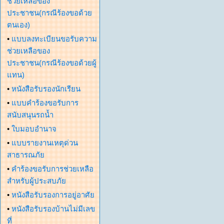
ช่วยเหลือของ
ประชาชน(กรณีร้องขอด้วย
ตนเอง)
•
แบบลงทะเบียนขอรับความ
ช่วยเหลือของ
ประชาชน(กรณีร้องขอด้วยผู้
แทน)
•
หนังสือรับรองนักเรียน
•
แบบคำร้องขอรับการ
สนับสนุนรถน้ำ
•
ใบมอบอำนาจ
•
แบบรายงานเหตุด่วน
สาธารณภัย
•
คำร้องขอรับการช่วยเหลือ
สำหรับผู้ประสบภัย
•
หนังสือรับรองการอยู่อาศัย
•
หนังสือรับรองบ้านไม่มีเลข
ที่