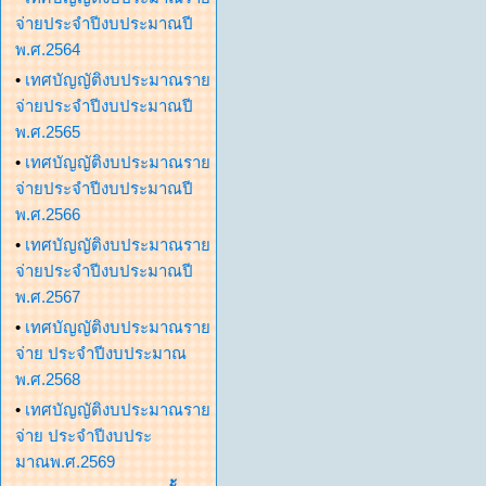
จ่ายประจำปีงบประมาณปี
พ.ศ.2564
•
เทศบัญญัติงบประมาณราย
จ่ายประจำปีงบประมาณปี
พ.ศ.2565
•
เทศบัญญัติงบประมาณราย
จ่ายประจำปีงบประมาณปี
พ.ศ.2566
•
เทศบัญญัติงบประมาณราย
จ่ายประจำปีงบประมาณปี
พ.ศ.2567
•
เทศบัญญัติงบประมาณราย
จ่าย ประจำปีงบประมาณ
พ.ศ.2568
•
เทศบัญญัติงบประมาณราย
จ่าย ประจำปีงบประ
มาณพ.ศ.2569