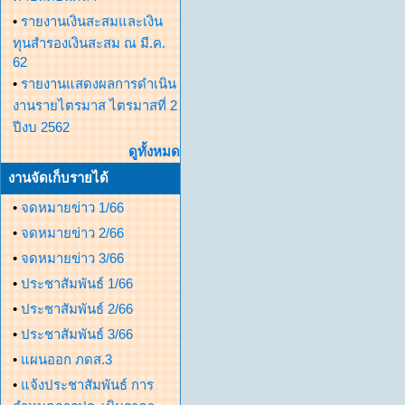
•
รายงานเงินสะสมและเงิน
ทุนสำรองเงินสะสม ณ มี.ค.
62
•
รายงานแสดงผลการดำเนิน
งานรายไตรมาส ไตรมาสที่ 2
ปีงบ 2562
ดูทั้งหมด
งานจัดเก็บรายได้
•
จดหมายข่าว 1/66
•
จดหมายข่าว 2/66
•
จดหมายข่าว 3/66
•
ประชาสัมพันธ์ 1/66
•
ประชาสัมพันธ์ 2/66
•
ประชาสัมพันธ์ 3/66
•
แผนออก ภดส.3
•
แจ้งประชาสัมพันธ์ การ