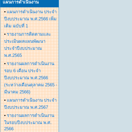
แผนการดำเนินงาน
•
แผนการดำเนินงาน ประจำ
ปีงบประมาณ พ.ศ.2566 เพิ่ม
เติม ฉบับที่ 1
•
รายงานการติดตามและ
ประเมินผลแผนพัฒนา
ประจำปีงบประมาณ
พ.ศ.2565
•
รายงานผลการดำเนินงาน
รอบ 6 เดือน ประจำ
ปีงบประมาณ พ.ศ.2566
(ระหว่างเดือนตุลาคม 2565 -
มีนาคม 2566)
•
แผนการดำเนินงาน ประจำ
ปีงบประมาณ พ.ศ.2567
•
รายงานผลการดำเนินงาน
ในรอบปีงบประมาณ พ.ศ.
2566