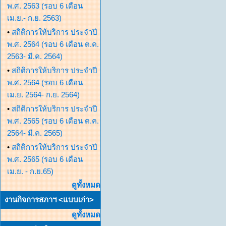
พ.ศ. 2563 (รอบ 6 เดือน
เม.ย.- ก.ย. 2563)
•
สถิติการให้บริการ ประจำปี
พ.ศ. 2564 (รอบ 6 เดือน ต.ค.
2563- มี.ค. 2564)
•
สถิติการให้บริการ ประจำปี
พ.ศ. 2564 (รอบ 6 เดือน
เม.ย. 2564- ก.ย. 2564)
•
สถิติการให้บริการ ประจำปี
พ.ศ. 2565 (รอบ 6 เดือน ต.ค.
2564- มี.ค. 2565)
•
สถิติการให้บริการ ประจำปี
พ.ศ. 2565 (รอบ 6 เดือน
เม.ย. - ก.ย.65)
ดูทั้งหมด
งานกิจการสภาฯ <แบบเก่า>
ดูทั้งหมด