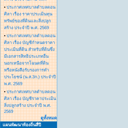
•
ประกาศเทศบาลตำบลดอน
ศิลา เรื่อง ราคาประเมินทุน
ทรัพย์ของที่ดินและสิ่งปลูก
สร้าง ประจำปี พ.ศ. 2569
•
ประกาศเทศบาลตำบลดอน
ศิลา เรื่อง บัญชีกำหนดราคา
ประเมินที่ดิน สำหรับที่ดินซึ่ง
มีเอกสารสิทธิประเภทอื่น
นอกเหนือจากโฉนดที่ดิน
หรือหนังสือรับรองการทำ
ประโยชน์ (น.ส.3ก.) ประจำปี
พ.ศ. 2569
•
ประกาศเทศบาลตำบลดอน
ศิลา เรื่อง บัญชีราคาประเมิน
สิ่งปลูกสร้าง ประจำปี พ.ศ.
2569
ดูทั้งหมด
แผนพัฒนาท้องถิ่นสี่ปี