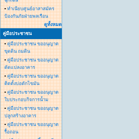
•
ทำเนียบศูนย์อาสาสมัคร
ป้องกันภัยฝ่ายพลเรือน
ดูทั้งหมด
คู่มือประชาชน
•
คู่มือประชาชน ขออนุญาต
ขุดดิน ถมดิน
•
คู่มือประชาชน ขออนุญาต
ดัดแปลงอาคาร
•
คู่มือประชาชน ขออนุญาต
ติดตั้งบ่อดักไขมัน
•
คู่มือประชาชน ขออนุญาต
ใบประกอบกิจการน้ำม
•
คู่มือประชาชน ขออนุญาต
ปลูกสร้างอาคาร
•
คู่มือประชาชน ขออนุญาต
รื้อถอน