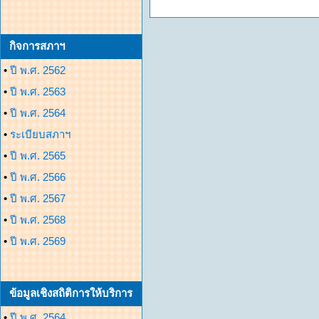
กิจการสภาฯ
•
ปี พ.ศ. 2562
•
ปี พ.ศ. 2563
•
ปี พ.ศ. 2564
•
ระเบียบสภาฯ
•
ปี พ.ศ. 2565
•
ปี พ.ศ. 2566
•
ปี พ.ศ. 2567
•
ปี พ.ศ. 2568
•
ปี พ.ศ. 2569
ข้อมูลเชิงสถิติการให้บริการ
•
ปี พ.ศ. 2564