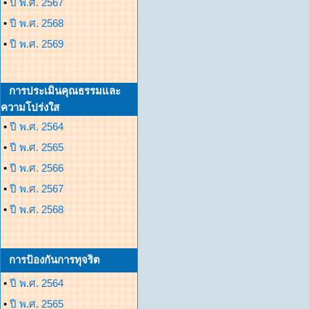
•
ปี พ.ศ. 2567
•
ปี พ.ศ. 2568
•
ปี พ.ศ. 2569
การประเมินคุณธรรมและ
ความโปร่งใส
•
ปี พ.ศ. 2564
•
ปี พ.ศ. 2565
•
ปี พ.ศ. 2566
•
ปี พ.ศ. 2567
•
ปี พ.ศ. 2568
การป้องกันการทุจริต
•
ปี พ.ศ. 2564
•
ปี พ.ศ. 2565