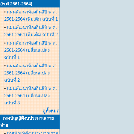
(พ.ศ.2561-2564)
•
แผนพัฒนาท้องถิ่นสีปี พ.ศ.
2561-2564 เพิ่มเติม ฉบับที่ 1
•
แผนพัฒนาท้องถิ่นสีปี พ.ศ.
2561-2564 เพิ่มเติม ฉบับที่ 2
•
แผนพัฒนาท้องถิ่นสีปี พ.ศ.
2561-2564 เปลี่ยนแปลง
ฉบับที่ 1
•
แผนพัฒนาท้องถิ่นสีปี พ.ศ.
2561-2564 เปลี่ยนแปลง
ฉบับที่ 2
•
แผนพัฒนาท้องถิ่นสีปี พ.ศ.
2561-2564 เปลี่ยนแปลง
ฉบับที่ 3
ดูทั้งหมด
เทศบัญญัติงบประมาณราย
จ่าย
•
เทศบัญญัติงบประมาณราย