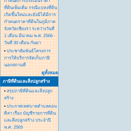
กำหนดการประเมินราคา
ที่ดินเพิ่มเติม กรณีแปลงที่ดิน
เกิดขึ้นใหม่และยังมิได้มีการ
กำหนดราคาที่ดินในภูมิภาค
จังหวัดเชียงรา ระหว่างวันที่
1 เดือน มีนาคม พ.ศ. 2566 -
วันที่ 30 เดือน กันยา
•
ประชาสัมพันธ์โครงการ
การให้บริการจัดเก็บภาษี
นอกสถานที่
ดูทั้งหมด
ภาษีที่ดินและสิ่งปลูกสร้าง
•
สรุปภาษีที่ดินและสิ่งปลูก
สร้าง
•
ประกาศเทศบาลตำบลดอน
ศิลา เรื่อง บัญชีรายการที่ดิน
และสิ่งปลูกสร้าง ประจำปี
พ.ศ. 2569