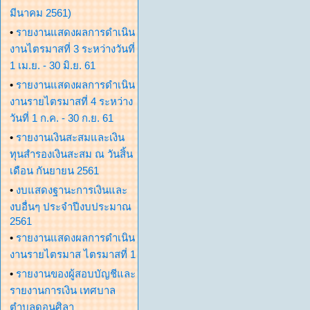
มีนาคม 2561)
•
รายงานแสดงผลการดำเนิน
งานไตรมาสที่ 3 ระหว่างวันที่
1 เม.ย. - 30 มิ.ย. 61
•
รายงานแสดงผลการดำเนิน
งานรายไตรมาสที่ 4 ระหว่าง
วันที่ 1 ก.ค. - 30 ก.ย. 61
•
รายงานเงินสะสมและเงิน
ทุนสำรองเงินสะสม ณ วันสิ้น
เดือน กันยายน 2561
•
งบแสดงฐานะการเงินและ
งบอื่นๆ ประจำปีงบประมาณ
2561
•
รายงานแสดงผลการดำเนิน
งานรายไตรมาส ไตรมาสที่ 1
•
รายงานของผู้สอบบัญชีและ
รายงานการเงิน เทศบาล
ตำบลดอนศิลา