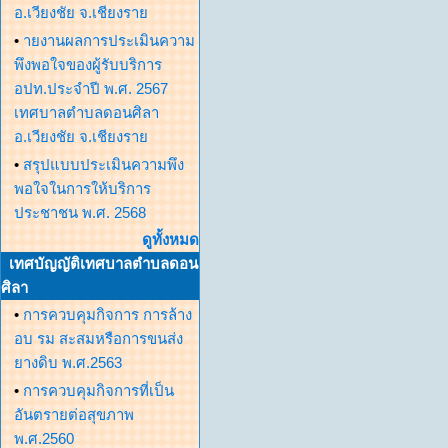
อ.เวียงชัย จ.เชียงราย
•
ายงานผลการประเมินความ
พึงพอใจของผู้รับบริการ
อปท.ประจำปี พ.ศ. 2567
เทศบาลตำบลดอนศิลา
อ.เวียงชัย จ.เชียงราย
•
สรุปแบบประเมินความพึง
พอใจในการให้บริการ
ประชาชน พ.ศ. 2568
ดูทั้งหมด
เทศบัญญัติเทศบาลตำบลดอน
ศิลา
•
การควบคุมกิจการ การล้าง
อบ รม สะสมหรือการขนส่ง
ยางดิบ พ.ศ.2563
•
การควบคุมกิจการที่เป็น
อันตรายต่อสุขภาพ
พ.ศ.2560