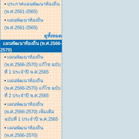
•
ประกาศแผนพัฒนาท้องถิ่น
(พ.ศ.2561-2565)
•
แผนพัฒนาท้องถิ่น
(พ.ศ.2561-2565)
ดูทั้งหมด
แผนพัฒนาท้องถิ่น (พ.ศ.2566-
2570)
•
แผนพัฒนาท้องถิ่น
(พ.ศ.2566-2570) แก้ไข ฉบับ
ที่ 1 ประจำปี พ.ศ.2565
•
แผนพัฒนาท้องถิ่น
(พ.ศ.2566-2570) แก้ไข ฉบับ
ที่ 2 ประจำปี พ.ศ.2565
•
แผนพัฒนาท้องถิ่น
(พ.ศ.2566-2570) เพิ่มเติม
ฉบับที่ 1 ประจำปี พ.ศ.2565
•
แผนพัฒนาท้องถิ่น
(พ.ศ.2566-2570)