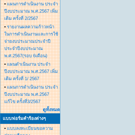
•
แผนการดำเนินงาน ประจำ
ปีงบประมาณ พ.ศ.2567 เพิ่ม
เติม ครั้งที่ 2/2567
•
รายงานผลความก้าวหน้า
ในการดำเนินงานและการใช้
จ่ายงบประมาณประจำปี
ประจำปีงบประมาณ
พ.ศ.2567(รอบ 6เดือน)
•
แผนดำเนินงาน ประจำ
ปีงบประมาณ พ.ศ.2567 เพิ่ม
เติม ครั้งที่ 1/ 2567
•
แผนการดำเนินงาน ประจำ
ปีงบประมาณ พ.ศ.2567
แก้ไข ครั้งที่3/2567
ดูทั้งหมด
แบบฟอร์มคำร้องต่างๆ
•
แบบลงทะเบียนขอความ