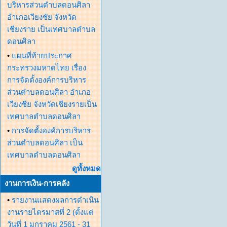
บริหารส่วนตำบลดอนศิลา
อำเภอเวียงชัย จังหวัด
เชียงราย เป็นเทศบาลตำบล
ดอนศิลา
•
แผนที่ท้ายประกาศ
กระทรวงมหาดไทย เรื่อง
การจัดตั้งองค์การบริหาร
ส่วนตำบลดอนศิลา อำเภอ
เวียงชีย จังหวัดเชียงรายเป็น
เทศบาลตำบลดอนศิลา
•
การจัดตั้งองค์การบริหาร
ส่วนตำบลดอนศิลา เป็น
เทศบาลตำบลดอนศิลา
ดูทั้งหมด
งานการเงิน-การคลัง
•
รายงานแสดงผลการดำเนิน
งานรายไตรมาสที่ 2 (ตั้งแต่
วันที่ 1 มกราคม 2561 - 31