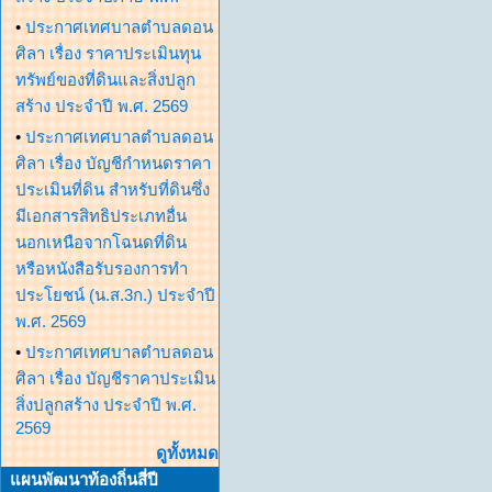
•
ประกาศเทศบาลตำบลดอน
ศิลา เรื่อง ราคาประเมินทุน
ทรัพย์ของที่ดินและสิ่งปลูก
สร้าง ประจำปี พ.ศ. 2569
•
ประกาศเทศบาลตำบลดอน
ศิลา เรื่อง บัญชีกำหนดราคา
ประเมินที่ดิน สำหรับที่ดินซึ่ง
มีเอกสารสิทธิประเภทอื่น
นอกเหนือจากโฉนดที่ดิน
หรือหนังสือรับรองการทำ
ประโยชน์ (น.ส.3ก.) ประจำปี
พ.ศ. 2569
•
ประกาศเทศบาลตำบลดอน
ศิลา เรื่อง บัญชีราคาประเมิน
สิ่งปลูกสร้าง ประจำปี พ.ศ.
2569
ดูทั้งหมด
แผนพัฒนาท้องถิ่นสี่ปี