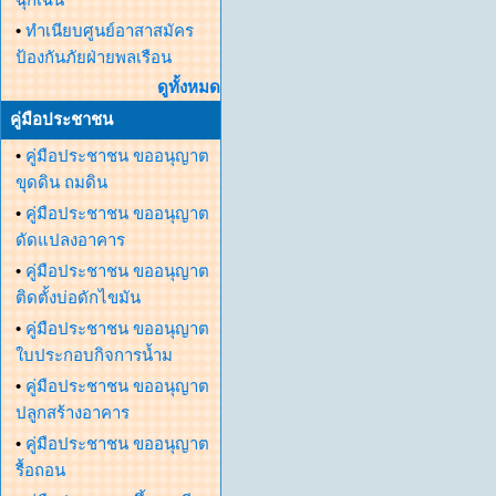
•
ทำเนียบศูนย์อาสาสมัคร
ป้องกันภัยฝ่ายพลเรือน
ดูทั้งหมด
คู่มือประชาชน
•
คู่มือประชาชน ขออนุญาต
ขุดดิน ถมดิน
•
คู่มือประชาชน ขออนุญาต
ดัดแปลงอาคาร
•
คู่มือประชาชน ขออนุญาต
ติดตั้งบ่อดักไขมัน
•
คู่มือประชาชน ขออนุญาต
ใบประกอบกิจการน้ำม
•
คู่มือประชาชน ขออนุญาต
ปลูกสร้างอาคาร
•
คู่มือประชาชน ขออนุญาต
รื้อถอน