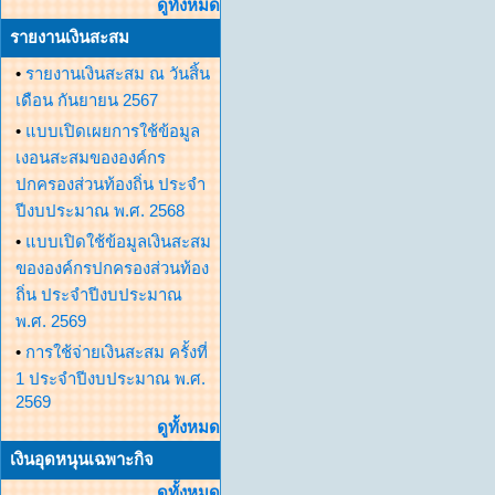
ดูทั้งหมด
รายงานเงินสะสม
•
รายงานเงินสะสม ณ วันสิ้น
เดือน กันยายน 2567
•
แบบเปิดเผยการใช้ข้อมูล
เงอนสะสมขององค์กร
ปกครองส่วนท้องถิ่น ประจำ
ปีงบประมาณ พ.ศ. 2568
•
แบบเปิดใช้ข้อมูลเงินสะสม
ขององค์กรปกครองส่วนท้อง
ถิ่น ประจำปีงบประมาณ
พ.ศ. 2569
•
การใช้จ่ายเงินสะสม ครั้งที่
1 ประจำปีงบประมาณ พ.ศ.
2569
ดูทั้งหมด
เงินอุดหนุนเฉพาะกิจ
ดูทั้งหมด