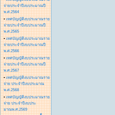
จ่ายประจำปีงบประมาณปี
พ.ศ.2564
•
เทศบัญญัติงบประมาณราย
จ่ายประจำปีงบประมาณปี
พ.ศ.2565
•
เทศบัญญัติงบประมาณราย
จ่ายประจำปีงบประมาณปี
พ.ศ.2566
•
เทศบัญญัติงบประมาณราย
จ่ายประจำปีงบประมาณปี
พ.ศ.2567
•
เทศบัญญัติงบประมาณราย
จ่าย ประจำปีงบประมาณ
พ.ศ.2568
•
เทศบัญญัติงบประมาณราย
จ่าย ประจำปีงบประ
มาณพ.ศ.2569