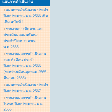
แผนการดำเนินงาน
•
แผนการดำเนินงาน ประจำ
ปีงบประมาณ พ.ศ.2566 เพิ่ม
เติม ฉบับที่ 1
•
รายงานการติดตามและ
ประเมินผลแผนพัฒนา
ประจำปีงบประมาณ
พ.ศ.2565
•
รายงานผลการดำเนินงาน
รอบ 6 เดือน ประจำ
ปีงบประมาณ พ.ศ.2566
(ระหว่างเดือนตุลาคม 2565 -
มีนาคม 2566)
•
แผนการดำเนินงาน ประจำ
ปีงบประมาณ พ.ศ.2567
•
รายงานผลการดำเนินงาน
ในรอบปีงบประมาณ พ.ศ.
2566