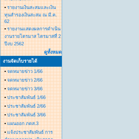
•
รายงานเงินสะสมและเงิน
ทุนสำรองเงินสะสม ณ มี.ค.
62
•
รายงานแสดงผลการดำเนิน
งานรายไตรมาส ไตรมาสที่ 2
ปีงบ 2562
ดูทั้งหมด
งานจัดเก็บรายได้
•
จดหมายข่าว 1/66
•
จดหมายข่าว 2/66
•
จดหมายข่าว 3/66
•
ประชาสัมพันธ์ 1/66
•
ประชาสัมพันธ์ 2/66
•
ประชาสัมพันธ์ 3/66
•
แผนออก ภดส.3
•
แจ้งประชาสัมพันธ์ การ