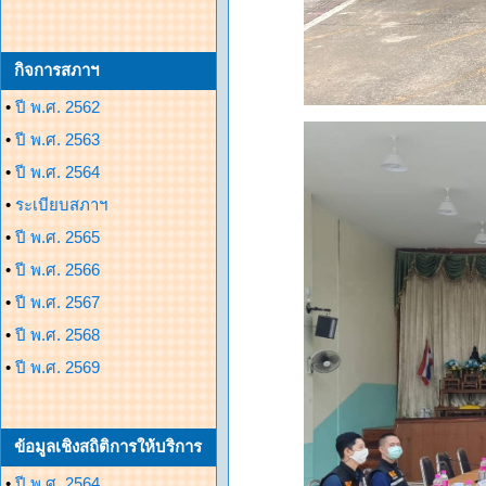
กิจการสภาฯ
•
ปี พ.ศ. 2562
•
ปี พ.ศ. 2563
•
ปี พ.ศ. 2564
•
ระเบียบสภาฯ
•
ปี พ.ศ. 2565
•
ปี พ.ศ. 2566
•
ปี พ.ศ. 2567
•
ปี พ.ศ. 2568
•
ปี พ.ศ. 2569
ข้อมูลเชิงสถิติการให้บริการ
•
ปี พ.ศ. 2564