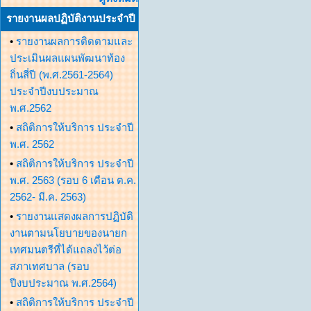
รายงานผลปฏิบัติงานประจำปี
•
รายงานผลการติดตามและ
ประเมินผลแผนพัฒนาท้อง
ถิ่นสี่ปี (พ.ศ.2561-2564)
ประจำปีงบประมาณ
พ.ศ.2562
•
สถิติการให้บริการ ประจำปี
พ.ศ. 2562
•
สถิติการให้บริการ ประจำปี
พ.ศ. 2563 (รอบ 6 เดือน ต.ค.
2562- มี.ค. 2563)
•
รายงานแสดงผลการปฏิบัติ
งานตามนโยบายของนายก
เทศมนตรีที่ได้แถลงไว้ต่อ
สภาเทศบาล (รอบ
ปีงบประมาณ พ.ศ.2564)
•
สถิติการให้บริการ ประจำปี