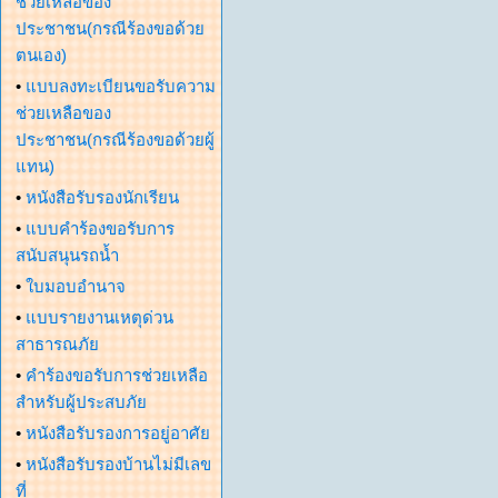
ช่วยเหลือของ
ประชาชน(กรณีร้องขอด้วย
ตนเอง)
•
แบบลงทะเบียนขอรับความ
ช่วยเหลือของ
ประชาชน(กรณีร้องขอด้วยผู้
แทน)
•
หนังสือรับรองนักเรียน
•
แบบคำร้องขอรับการ
สนับสนุนรถน้ำ
•
ใบมอบอำนาจ
•
แบบรายงานเหตุด่วน
สาธารณภัย
•
คำร้องขอรับการช่วยเหลือ
สำหรับผู้ประสบภัย
•
หนังสือรับรองการอยู่อาศัย
•
หนังสือรับรองบ้านไม่มีเลข
ที่