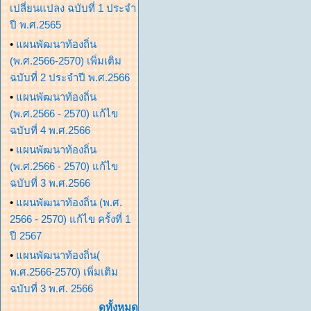
เปลี่ยนแปลง ฉบับที่ 1 ประจำ
ปี พ.ศ.2565
•
แผนพัฒนาท้องถิ่น
(พ.ศ.2566-2570) เพิ่มเติม
ฉบับที่ 2 ประจำปี พ.ศ.2566
•
แผนพัฒนาท้องถิ่น
(พ.ศ.2566 - 2570) แก้ไข
ฉบับที่ 4 พ.ศ.2566
•
แผนพัฒนาท้องถิ่น
(พ.ศ.2566 - 2570) แก้ไข
ฉบับที่ 3 พ.ศ.2566
•
แผนพัฒนาท้องถิ่น (พ.ศ.
2566 - 2570) แก้ไข ครั้งที่ 1
ปี 2567
•
แผนพัฒนาท้องถิ่น(
พ.ศ.2566-2570) เพิ่มเติม
ฉบับที่ 3 พ.ศ. 2566
ดูทั้งหมด