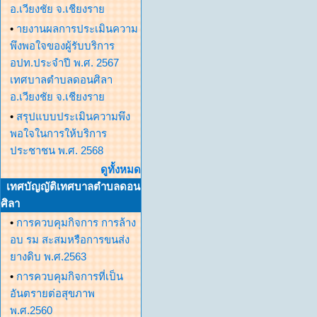
อ.เวียงชัย จ.เชียงราย
•
ายงานผลการประเมินความ
พึงพอใจของผู้รับบริการ
อปท.ประจำปี พ.ศ. 2567
เทศบาลตำบลดอนศิลา
อ.เวียงชัย จ.เชียงราย
•
สรุปแบบประเมินความพึง
พอใจในการให้บริการ
ประชาชน พ.ศ. 2568
ดูทั้งหมด
เทศบัญญัติเทศบาลตำบลดอน
ศิลา
•
การควบคุมกิจการ การล้าง
อบ รม สะสมหรือการขนส่ง
ยางดิบ พ.ศ.2563
•
การควบคุมกิจการที่เป็น
อันตรายต่อสุขภาพ
พ.ศ.2560