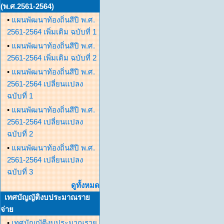
(พ.ศ.2561-2564)
•
แผนพัฒนาท้องถิ่นสีปี พ.ศ.
2561-2564 เพิ่มเติม ฉบับที่ 1
•
แผนพัฒนาท้องถิ่นสีปี พ.ศ.
2561-2564 เพิ่มเติม ฉบับที่ 2
•
แผนพัฒนาท้องถิ่นสีปี พ.ศ.
2561-2564 เปลี่ยนแปลง
ฉบับที่ 1
•
แผนพัฒนาท้องถิ่นสีปี พ.ศ.
2561-2564 เปลี่ยนแปลง
ฉบับที่ 2
•
แผนพัฒนาท้องถิ่นสีปี พ.ศ.
2561-2564 เปลี่ยนแปลง
ฉบับที่ 3
ดูทั้งหมด
เทศบัญญัติงบประมาณราย
จ่าย
•
เทศบัญญัติงบประมาณราย