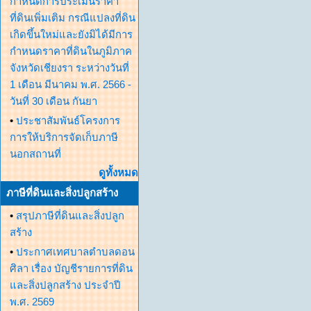
กำหนดการประเมินราคา
ที่ดินเพิ่มเติม กรณีแปลงที่ดิน
เกิดขึ้นใหม่และยังมิได้มีการ
กำหนดราคาที่ดินในภูมิภาค
จังหวัดเชียงรา ระหว่างวันที่
1 เดือน มีนาคม พ.ศ. 2566 -
วันที่ 30 เดือน กันยา
•
ประชาสัมพันธ์โครงการ
การให้บริการจัดเก็บภาษี
นอกสถานที่
ดูทั้งหมด
ภาษีที่ดินและสิ่งปลูกสร้าง
•
สรุปภาษีที่ดินและสิ่งปลูก
สร้าง
•
ประกาศเทศบาลตำบลดอน
ศิลา เรื่อง บัญชีรายการที่ดิน
และสิ่งปลูกสร้าง ประจำปี
พ.ศ. 2569