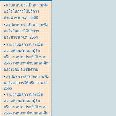
•
สรุปแบบประเมินความพึง
พอใจในการให้บริการ
ประชาชน พ.ศ. 2563
•
สรุปแบบประเมินความพึง
พอใจในการให้บริการ
ประชาชน พ.ศ. 2564
•
รายงานผลการประเมิน
ความพึงพอใจของผู้รับ
บริการ อปท.ประจำปี พ.ศ.
2565 เทศบาลตำบลดอนศิลา
อ.เวียงชัย จ.เชียงราย
•
สรุปผลการสำรวจความพึง
พอใจต่อการให้บริการ พ.ศ.
2565
•
รายงานผลการประเมิน
ความพึงพอใจของผู้รับ
บริการ อปท.ประจำปี พ.ศ.
2566 เทศบาลตำบลดอนศิลา