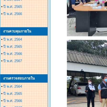
•
ปี พ.ศ. 2565
•
ปี พ.ศ. 2566
งานควบคุมภายใน
•
ปี พ.ศ. 2564
•
ปี พ.ศ. 2565
•
ปี พ.ศ. 2566
•
ปี พ.ศ. 2567
งานตรวจสอบภายใน
•
ปี พ.ศ. 2564
•
ปี พ.ศ. 2565
•
ปี พ.ศ. 2566