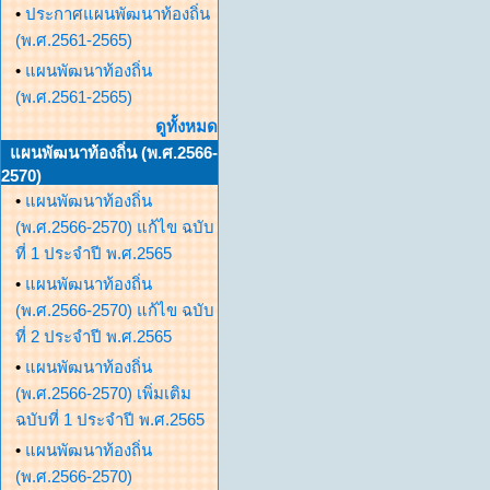
•
ประกาศแผนพัฒนาท้องถิ่น
(พ.ศ.2561-2565)
•
แผนพัฒนาท้องถิ่น
(พ.ศ.2561-2565)
ดูทั้งหมด
แผนพัฒนาท้องถิ่น (พ.ศ.2566-
2570)
•
แผนพัฒนาท้องถิ่น
(พ.ศ.2566-2570) แก้ไข ฉบับ
ที่ 1 ประจำปี พ.ศ.2565
•
แผนพัฒนาท้องถิ่น
(พ.ศ.2566-2570) แก้ไข ฉบับ
ที่ 2 ประจำปี พ.ศ.2565
•
แผนพัฒนาท้องถิ่น
(พ.ศ.2566-2570) เพิ่มเติม
ฉบับที่ 1 ประจำปี พ.ศ.2565
•
แผนพัฒนาท้องถิ่น
(พ.ศ.2566-2570)