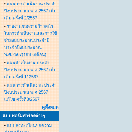
•
แผนการดำเนินงาน ประจำ
ปีงบประมาณ พ.ศ.2567 เพิ่ม
เติม ครั้งที่ 2/2567
•
รายงานผลความก้าวหน้า
ในการดำเนินงานและการใช้
จ่ายงบประมาณประจำปี
ประจำปีงบประมาณ
พ.ศ.2567(รอบ 6เดือน)
•
แผนดำเนินงาน ประจำ
ปีงบประมาณ พ.ศ.2567 เพิ่ม
เติม ครั้งที่ 1/ 2567
•
แผนการดำเนินงาน ประจำ
ปีงบประมาณ พ.ศ.2567
แก้ไข ครั้งที่3/2567
ดูทั้งหมด
แบบฟอร์มคำร้องต่างๆ
•
แบบลงทะเบียนขอความ