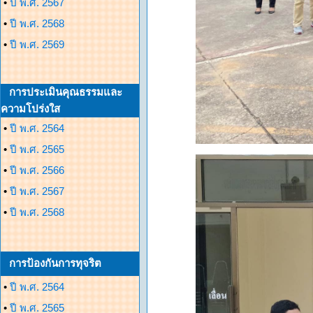
•
ปี พ.ศ. 2567
•
ปี พ.ศ. 2568
•
ปี พ.ศ. 2569
การประเมินคุณธรรมและ
ความโปร่งใส
•
ปี พ.ศ. 2564
•
ปี พ.ศ. 2565
•
ปี พ.ศ. 2566
•
ปี พ.ศ. 2567
•
ปี พ.ศ. 2568
การป้องกันการทุจริต
•
ปี พ.ศ. 2564
•
ปี พ.ศ. 2565