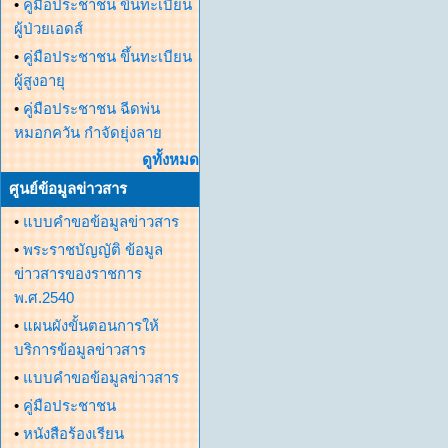
•
คู่มือประชาชน ขึ้นทะเบียน
ผู้ป่วยเอดส์
•
คู่มือประชาชน ขึ้นทะเบียน
ผู้สูงอายุ
•
คู่มือประชาชน ฉีดพ่น
หมอกควัน กำจัดยุ่งลาย
ดูทั้งหมด
ศูนย์ข้อมูลข่าวสาร
•
แบบคำขอข้อมูลข่าวสาร
•
พระราชบัญญัติ ข้อมูล
ข่าวสารของราชการ
พ.ศ.2540
•
แผนผังขั้นตอนการให้
บริการข้อมูลข่าวสาร
•
แบบคำขอข้อมูลข่าวสาร
•
คู่มือประชาชน
•
หนังสือร้องเรียน