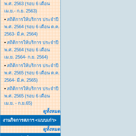
พ.ศ. 2563 (รอบ 6 เดือน
เม.ย.- ก.ย. 2563)
•
สถิติการให้บริการ ประจำปี
พ.ศ. 2564 (รอบ 6 เดือน ต.ค.
2563- มี.ค. 2564)
•
สถิติการให้บริการ ประจำปี
พ.ศ. 2564 (รอบ 6 เดือน
เม.ย. 2564- ก.ย. 2564)
•
สถิติการให้บริการ ประจำปี
พ.ศ. 2565 (รอบ 6 เดือน ต.ค.
2564- มี.ค. 2565)
•
สถิติการให้บริการ ประจำปี
พ.ศ. 2565 (รอบ 6 เดือน
เม.ย. - ก.ย.65)
ดูทั้งหมด
งานกิจการสภาฯ <แบบเก่า>
ดูทั้งหมด