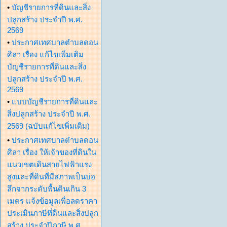
•
บัญชีรายการที่ดินและสิ่ง
ปลูกสร้าง ประจำปี พ.ศ.
2569
•
ประกาศเทศบาลตำบลดอน
ศิลา เรื่อง แก้ไขเพิ่มเติม
บัญชีรายการที่ดินและสิ่ง
ปลูกสร้าง ประจำปี พ.ศ.
2569
•
แบบบัญชีรายการที่ดินและ
สิ่งปลูกสร้าง ประจำปี พ.ศ.
2569 (ฉบับแก้ไขเพิ่มเติม)
•
ประกาศเทศบาลตำบลดอน
ศิลา เรื่อง ให้เจ้าของที่ดินใน
แนวเขตเดินสายไฟฟ้าแรง
สูงและที่ดินที่มีสภาพเป็นบ่อ
ลึกจากระดับพื้นดินเกิน 3
เมตร แจ้งข้อมูลเพื่อลดราคา
ประเมินภาษีที่ดินและสิ่งปลูก
สร้าง ประจำปีภาษี พ.ศ.