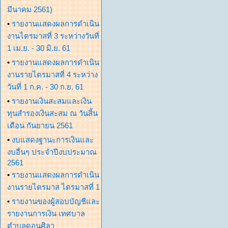
มีนาคม 2561)
•
รายงานแสดงผลการดำเนิน
งานไตรมาสที่ 3 ระหว่างวันที่
1 เม.ย. - 30 มิ.ย. 61
•
รายงานแสดงผลการดำเนิน
งานรายไตรมาสที่ 4 ระหว่าง
วันที่ 1 ก.ค. - 30 ก.ย. 61
•
รายงานเงินสะสมและเงิน
ทุนสำรองเงินสะสม ณ วันสิ้น
เดือน กันยายน 2561
•
งบแสดงฐานะการเงินและ
งบอื่นๆ ประจำปีงบประมาณ
2561
•
รายงานแสดงผลการดำเนิน
งานรายไตรมาส ไตรมาสที่ 1
•
รายงานของผู้สอบบัญชีและ
รายงานการเงิน เทศบาล
ตำบลดอนศิลา