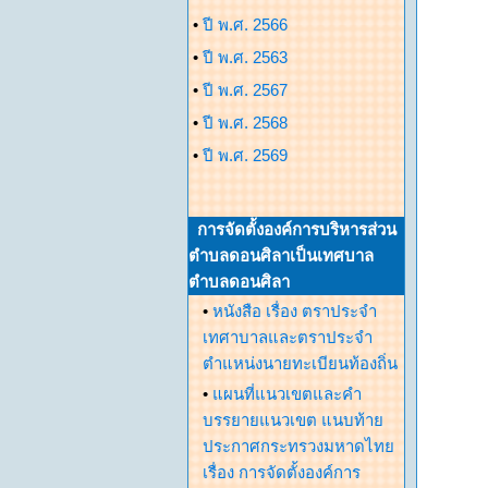
•
ปี พ.ศ. 2566
•
ปี พ.ศ. 2563
•
ปี พ.ศ. 2567
•
ปี พ.ศ. 2568
•
ปี พ.ศ. 2569
การจัดตั้งองค์การบริหารส่วน
ตำบลดอนศิลาเป็นเทศบาล
ตำบลดอนศิลา
•
หนังสือ เรื่อง ตราประจำ
เทศาบาลและตราประจำ
ตำแหน่งนายทะเบียนท้องถิ่น
•
แผนที่แนวเขตและคำ
บรรยายแนวเขต แนบท้าย
ประกาศกระทรวงมหาดไทย
เรื่อง การจัดตั้งองค์การ