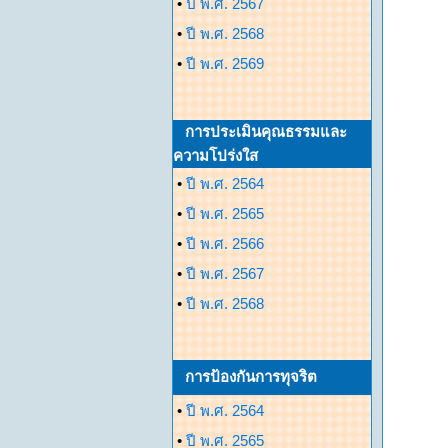
•
ปี พ.ศ. 2567
•
ปี พ.ศ. 2568
•
ปี พ.ศ. 2569
การประเมินคุณธรรมและ
ความโปร่งใส
•
ปี พ.ศ. 2564
•
ปี พ.ศ. 2565
•
ปี พ.ศ. 2566
•
ปี พ.ศ. 2567
•
ปี พ.ศ. 2568
การป้องกันการทุจริต
•
ปี พ.ศ. 2564
•
ปี พ.ศ. 2565