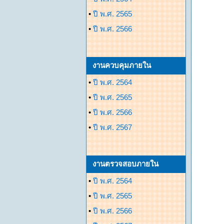
•
ปี พ.ศ. 2565
•
ปี พ.ศ. 2566
งานควบคุมภายใน
•
ปี พ.ศ. 2564
•
ปี พ.ศ. 2565
•
ปี พ.ศ. 2566
•
ปี พ.ศ. 2567
งานตรวจสอบภายใน
•
ปี พ.ศ. 2564
•
ปี พ.ศ. 2565
•
ปี พ.ศ. 2566