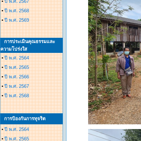
•
ปี พ.ศ. 2567
•
ปี พ.ศ. 2568
•
ปี พ.ศ. 2569
การประเมินคุณธรรมและ
ความโปร่งใส
•
ปี พ.ศ. 2564
•
ปี พ.ศ. 2565
•
ปี พ.ศ. 2566
•
ปี พ.ศ. 2567
•
ปี พ.ศ. 2568
การป้องกันการทุจริต
•
ปี พ.ศ. 2564
•
ปี พ.ศ. 2565