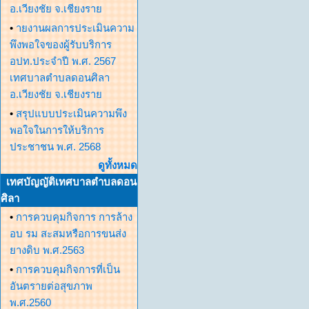
อ.เวียงชัย จ.เชียงราย
•
ายงานผลการประเมินความ
พึงพอใจของผู้รับบริการ
อปท.ประจำปี พ.ศ. 2567
เทศบาลตำบลดอนศิลา
อ.เวียงชัย จ.เชียงราย
•
สรุปแบบประเมินความพึง
พอใจในการให้บริการ
ประชาชน พ.ศ. 2568
ดูทั้งหมด
เทศบัญญัติเทศบาลตำบลดอน
ศิลา
•
การควบคุมกิจการ การล้าง
อบ รม สะสมหรือการขนส่ง
ยางดิบ พ.ศ.2563
•
การควบคุมกิจการที่เป็น
อันตรายต่อสุขภาพ
พ.ศ.2560