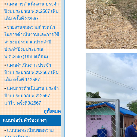
•
แผนการดำเนินงาน ประจำ
ปีงบประมาณ พ.ศ.2567 เพิ่ม
เติม ครั้งที่ 2/2567
•
รายงานผลความก้าวหน้า
ในการดำเนินงานและการใช้
จ่ายงบประมาณประจำปี
ประจำปีงบประมาณ
พ.ศ.2567(รอบ 6เดือน)
•
แผนดำเนินงาน ประจำ
ปีงบประมาณ พ.ศ.2567 เพิ่ม
เติม ครั้งที่ 1/ 2567
•
แผนการดำเนินงาน ประจำ
ปีงบประมาณ พ.ศ.2567
แก้ไข ครั้งที่3/2567
ดูทั้งหมด
แบบฟอร์มคำร้องต่างๆ
•
แบบลงทะเบียนขอความ