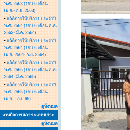
พ.ศ. 2563 (รอบ 6 เดือน
เม.ย.- ก.ย. 2563)
•
สถิติการให้บริการ ประจำปี
พ.ศ. 2564 (รอบ 6 เดือน ต.ค.
2563- มี.ค. 2564)
•
สถิติการให้บริการ ประจำปี
พ.ศ. 2564 (รอบ 6 เดือน
เม.ย. 2564- ก.ย. 2564)
•
สถิติการให้บริการ ประจำปี
พ.ศ. 2565 (รอบ 6 เดือน ต.ค.
2564- มี.ค. 2565)
•
สถิติการให้บริการ ประจำปี
พ.ศ. 2565 (รอบ 6 เดือน
เม.ย. - ก.ย.65)
ดูทั้งหมด
งานกิจการสภาฯ <แบบเก่า>
ดูทั้งหมด