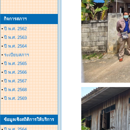
กิจการสภาฯ
•
ปี พ.ศ. 2562
•
ปี พ.ศ. 2563
•
ปี พ.ศ. 2564
•
ระเบียบสภาฯ
•
ปี พ.ศ. 2565
•
ปี พ.ศ. 2566
•
ปี พ.ศ. 2567
•
ปี พ.ศ. 2568
•
ปี พ.ศ. 2569
ข้อมูลเชิงสถิติการให้บริการ
•
ปี พ.ศ. 2564