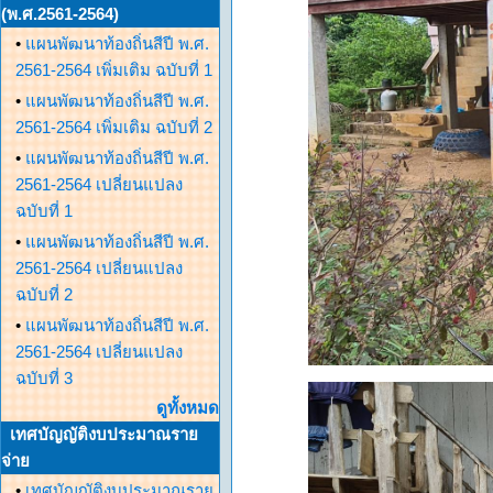
(พ.ศ.2561-2564)
•
แผนพัฒนาท้องถิ่นสีปี พ.ศ.
2561-2564 เพิ่มเติม ฉบับที่ 1
•
แผนพัฒนาท้องถิ่นสีปี พ.ศ.
2561-2564 เพิ่มเติม ฉบับที่ 2
•
แผนพัฒนาท้องถิ่นสีปี พ.ศ.
2561-2564 เปลี่ยนแปลง
ฉบับที่ 1
•
แผนพัฒนาท้องถิ่นสีปี พ.ศ.
2561-2564 เปลี่ยนแปลง
ฉบับที่ 2
•
แผนพัฒนาท้องถิ่นสีปี พ.ศ.
2561-2564 เปลี่ยนแปลง
ฉบับที่ 3
ดูทั้งหมด
เทศบัญญัติงบประมาณราย
จ่าย
•
เทศบัญญัติงบประมาณราย