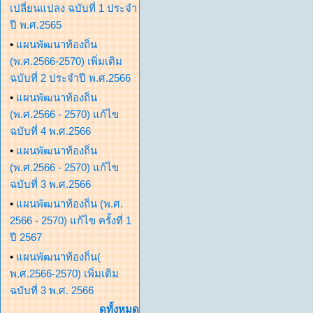
เปลี่ยนแปลง ฉบับที่ 1 ประจำ
ปี พ.ศ.2565
•
แผนพัฒนาท้องถิ่น
(พ.ศ.2566-2570) เพิ่มเติม
ฉบับที่ 2 ประจำปี พ.ศ.2566
•
แผนพัฒนาท้องถิ่น
(พ.ศ.2566 - 2570) แก้ไข
ฉบับที่ 4 พ.ศ.2566
•
แผนพัฒนาท้องถิ่น
(พ.ศ.2566 - 2570) แก้ไข
ฉบับที่ 3 พ.ศ.2566
•
แผนพัฒนาท้องถิ่น (พ.ศ.
2566 - 2570) แก้ไข ครั้งที่ 1
ปี 2567
•
แผนพัฒนาท้องถิ่น(
พ.ศ.2566-2570) เพิ่มเติม
ฉบับที่ 3 พ.ศ. 2566
ดูทั้งหมด