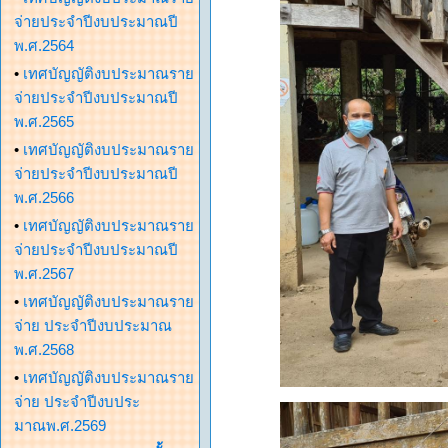
จ่ายประจำปีงบประมาณปี
พ.ศ.2564
•
เทศบัญญัติงบประมาณราย
จ่ายประจำปีงบประมาณปี
พ.ศ.2565
•
เทศบัญญัติงบประมาณราย
จ่ายประจำปีงบประมาณปี
พ.ศ.2566
•
เทศบัญญัติงบประมาณราย
จ่ายประจำปีงบประมาณปี
พ.ศ.2567
•
เทศบัญญัติงบประมาณราย
จ่าย ประจำปีงบประมาณ
พ.ศ.2568
•
เทศบัญญัติงบประมาณราย
จ่าย ประจำปีงบประ
มาณพ.ศ.2569