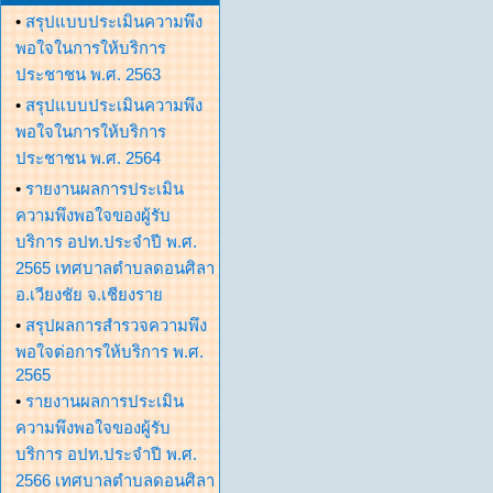
•
สรุปแบบประเมินความพึง
พอใจในการให้บริการ
ประชาชน พ.ศ. 2563
•
สรุปแบบประเมินความพึง
พอใจในการให้บริการ
ประชาชน พ.ศ. 2564
•
รายงานผลการประเมิน
ความพึงพอใจของผู้รับ
บริการ อปท.ประจำปี พ.ศ.
2565 เทศบาลตำบลดอนศิลา
อ.เวียงชัย จ.เชียงราย
•
สรุปผลการสำรวจความพึง
พอใจต่อการให้บริการ พ.ศ.
2565
•
รายงานผลการประเมิน
ความพึงพอใจของผู้รับ
บริการ อปท.ประจำปี พ.ศ.
2566 เทศบาลตำบลดอนศิลา