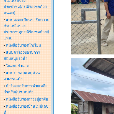
ช่วยเหลือของ
ประชาชน(กรณีร้องขอด้วย
ตนเอง)
•
แบบลงทะเบียนขอรับความ
ช่วยเหลือของ
ประชาชน(กรณีร้องขอด้วยผู้
แทน)
•
หนังสือรับรองนักเรียน
•
แบบคำร้องขอรับการ
สนับสนุนรถน้ำ
•
ใบมอบอำนาจ
•
แบบรายงานเหตุด่วน
สาธารณภัย
•
คำร้องขอรับการช่วยเหลือ
สำหรับผู้ประสบภัย
•
หนังสือรับรองการอยู่อาศัย
•
หนังสือรับรองบ้านไม่มีเลข
ที่