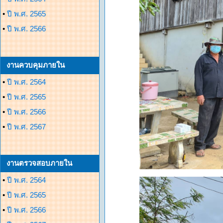
•
ปี พ.ศ. 2565
•
ปี พ.ศ. 2566
งานควบคุมภายใน
•
ปี พ.ศ. 2564
•
ปี พ.ศ. 2565
•
ปี พ.ศ. 2566
•
ปี พ.ศ. 2567
งานตรวจสอบภายใน
•
ปี พ.ศ. 2564
•
ปี พ.ศ. 2565
•
ปี พ.ศ. 2566