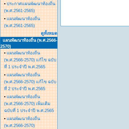
•
ประกาศแผนพัฒนาท้องถิ่น
(พ.ศ.2561-2565)
•
แผนพัฒนาท้องถิ่น
(พ.ศ.2561-2565)
ดูทั้งหมด
แผนพัฒนาท้องถิ่น (พ.ศ.2566-
2570)
•
แผนพัฒนาท้องถิ่น
(พ.ศ.2566-2570) แก้ไข ฉบับ
ที่ 1 ประจำปี พ.ศ.2565
•
แผนพัฒนาท้องถิ่น
(พ.ศ.2566-2570) แก้ไข ฉบับ
ที่ 2 ประจำปี พ.ศ.2565
•
แผนพัฒนาท้องถิ่น
(พ.ศ.2566-2570) เพิ่มเติม
ฉบับที่ 1 ประจำปี พ.ศ.2565
•
แผนพัฒนาท้องถิ่น
(พ.ศ.2566-2570)