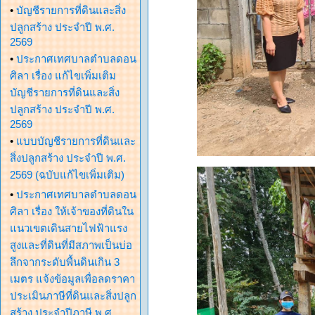
•
บัญชีรายการที่ดินและสิ่ง
ปลูกสร้าง ประจำปี พ.ศ.
2569
•
ประกาศเทศบาลตำบลดอน
ศิลา เรื่อง แก้ไขเพิ่มเติม
บัญชีรายการที่ดินและสิ่ง
ปลูกสร้าง ประจำปี พ.ศ.
2569
•
แบบบัญชีรายการที่ดินและ
สิ่งปลูกสร้าง ประจำปี พ.ศ.
2569 (ฉบับแก้ไขเพิ่มเติม)
•
ประกาศเทศบาลตำบลดอน
ศิลา เรื่อง ให้เจ้าของที่ดินใน
แนวเขตเดินสายไฟฟ้าแรง
สูงและที่ดินที่มีสภาพเป็นบ่อ
ลึกจากระดับพื้นดินเกิน 3
เมตร แจ้งข้อมูลเพื่อลดราคา
ประเมินภาษีที่ดินและสิ่งปลูก
สร้าง ประจำปีภาษี พ.ศ.