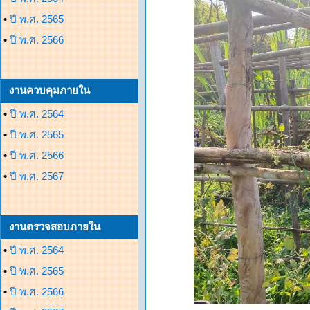
•
ปี พ.ศ. 2565
•
ปี พ.ศ. 2566
งานควบคุมภายใน
•
ปี พ.ศ. 2564
•
ปี พ.ศ. 2565
•
ปี พ.ศ. 2566
•
ปี พ.ศ. 2567
งานตรวจสอบภายใน
•
ปี พ.ศ. 2564
•
ปี พ.ศ. 2565
•
ปี พ.ศ. 2566