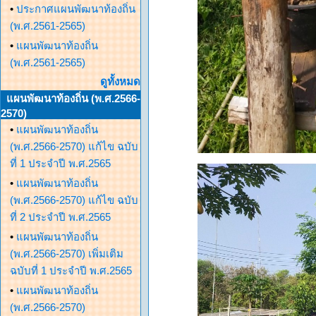
•
ประกาศแผนพัฒนาท้องถิ่น
(พ.ศ.2561-2565)
•
แผนพัฒนาท้องถิ่น
(พ.ศ.2561-2565)
ดูทั้งหมด
แผนพัฒนาท้องถิ่น (พ.ศ.2566-
2570)
•
แผนพัฒนาท้องถิ่น
(พ.ศ.2566-2570) แก้ไข ฉบับ
ที่ 1 ประจำปี พ.ศ.2565
•
แผนพัฒนาท้องถิ่น
(พ.ศ.2566-2570) แก้ไข ฉบับ
ที่ 2 ประจำปี พ.ศ.2565
•
แผนพัฒนาท้องถิ่น
(พ.ศ.2566-2570) เพิ่มเติม
ฉบับที่ 1 ประจำปี พ.ศ.2565
•
แผนพัฒนาท้องถิ่น
(พ.ศ.2566-2570)