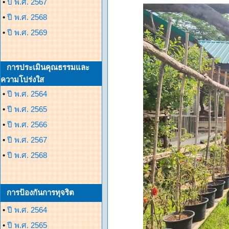
•
ปี พ.ศ. 2567
•
ปี พ.ศ. 2568
•
ปี พ.ศ. 2569
การประเมินคุณธรรมและ
ความโปร่งใส
•
ปี พ.ศ. 2564
•
ปี พ.ศ. 2565
•
ปี พ.ศ. 2566
•
ปี พ.ศ. 2567
•
ปี พ.ศ. 2568
การป้องกันการทุจริต
•
ปี พ.ศ. 2564
•
ปี พ.ศ. 2565