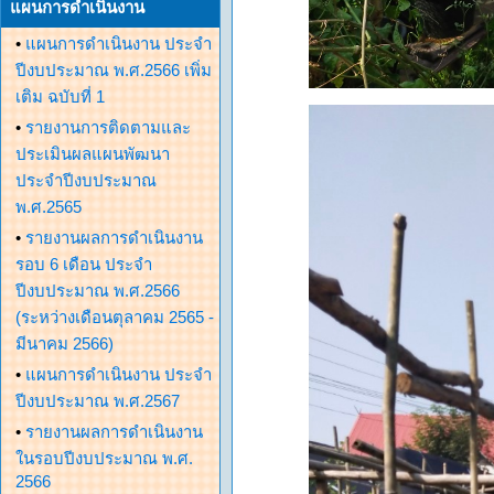
แผนการดำเนินงาน
•
แผนการดำเนินงาน ประจำ
ปีงบประมาณ พ.ศ.2566 เพิ่ม
เติม ฉบับที่ 1
•
รายงานการติดตามและ
ประเมินผลแผนพัฒนา
ประจำปีงบประมาณ
พ.ศ.2565
•
รายงานผลการดำเนินงาน
รอบ 6 เดือน ประจำ
ปีงบประมาณ พ.ศ.2566
(ระหว่างเดือนตุลาคม 2565 -
มีนาคม 2566)
•
แผนการดำเนินงาน ประจำ
ปีงบประมาณ พ.ศ.2567
•
รายงานผลการดำเนินงาน
ในรอบปีงบประมาณ พ.ศ.
2566