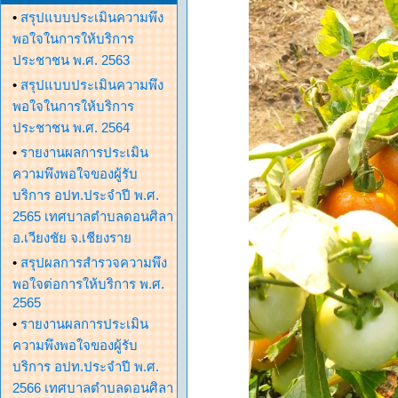
•
สรุปแบบประเมินความพึง
พอใจในการให้บริการ
ประชาชน พ.ศ. 2563
•
สรุปแบบประเมินความพึง
พอใจในการให้บริการ
ประชาชน พ.ศ. 2564
•
รายงานผลการประเมิน
ความพึงพอใจของผู้รับ
บริการ อปท.ประจำปี พ.ศ.
2565 เทศบาลตำบลดอนศิลา
อ.เวียงชัย จ.เชียงราย
•
สรุปผลการสำรวจความพึง
พอใจต่อการให้บริการ พ.ศ.
2565
•
รายงานผลการประเมิน
ความพึงพอใจของผู้รับ
บริการ อปท.ประจำปี พ.ศ.
2566 เทศบาลตำบลดอนศิลา