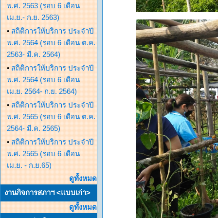
พ.ศ. 2563 (รอบ 6 เดือน
เม.ย.- ก.ย. 2563)
•
สถิติการให้บริการ ประจำปี
พ.ศ. 2564 (รอบ 6 เดือน ต.ค.
2563- มี.ค. 2564)
•
สถิติการให้บริการ ประจำปี
พ.ศ. 2564 (รอบ 6 เดือน
เม.ย. 2564- ก.ย. 2564)
•
สถิติการให้บริการ ประจำปี
พ.ศ. 2565 (รอบ 6 เดือน ต.ค.
2564- มี.ค. 2565)
•
สถิติการให้บริการ ประจำปี
พ.ศ. 2565 (รอบ 6 เดือน
เม.ย. - ก.ย.65)
ดูทั้งหมด
งานกิจการสภาฯ <แบบเก่า>
ดูทั้งหมด