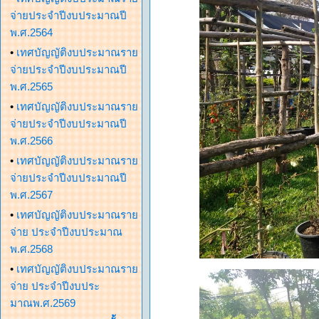
จ่ายประจำปีงบประมาณปี
พ.ศ.2564
•
เทศบัญญัติงบประมาณราย
จ่ายประจำปีงบประมาณปี
พ.ศ.2565
•
เทศบัญญัติงบประมาณราย
จ่ายประจำปีงบประมาณปี
พ.ศ.2566
•
เทศบัญญัติงบประมาณราย
จ่ายประจำปีงบประมาณปี
พ.ศ.2567
•
เทศบัญญัติงบประมาณราย
จ่าย ประจำปีงบประมาณ
พ.ศ.2568
•
เทศบัญญัติงบประมาณราย
จ่าย ประจำปีงบประ
มาณพ.ศ.2569