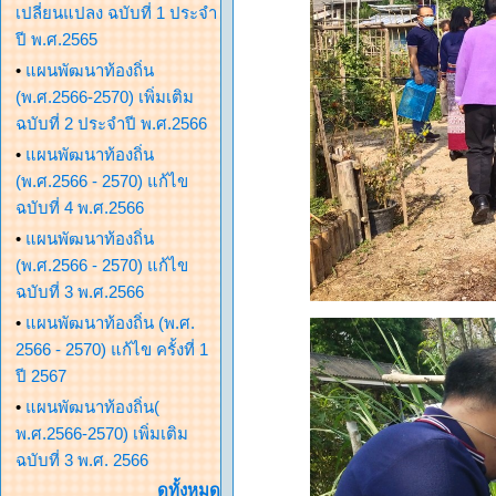
เปลี่ยนแปลง ฉบับที่ 1 ประจำ
ปี พ.ศ.2565
•
แผนพัฒนาท้องถิ่น
(พ.ศ.2566-2570) เพิ่มเติม
ฉบับที่ 2 ประจำปี พ.ศ.2566
•
แผนพัฒนาท้องถิ่น
(พ.ศ.2566 - 2570) แก้ไข
ฉบับที่ 4 พ.ศ.2566
•
แผนพัฒนาท้องถิ่น
(พ.ศ.2566 - 2570) แก้ไข
ฉบับที่ 3 พ.ศ.2566
•
แผนพัฒนาท้องถิ่น (พ.ศ.
2566 - 2570) แก้ไข ครั้งที่ 1
ปี 2567
•
แผนพัฒนาท้องถิ่น(
พ.ศ.2566-2570) เพิ่มเติม
ฉบับที่ 3 พ.ศ. 2566
ดูทั้งหมด