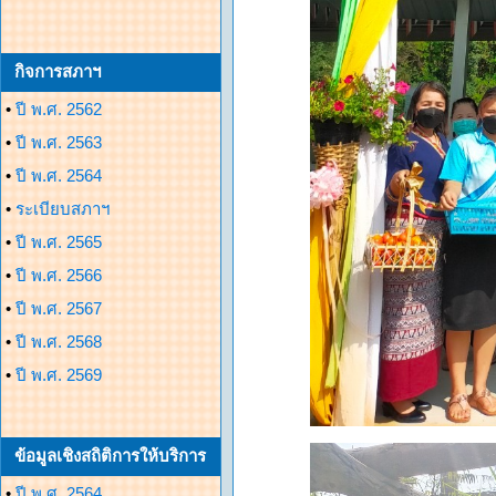
กิจการสภาฯ
•
ปี พ.ศ. 2562
•
ปี พ.ศ. 2563
•
ปี พ.ศ. 2564
•
ระเบียบสภาฯ
•
ปี พ.ศ. 2565
•
ปี พ.ศ. 2566
•
ปี พ.ศ. 2567
•
ปี พ.ศ. 2568
•
ปี พ.ศ. 2569
ข้อมูลเชิงสถิติการให้บริการ
•
ปี พ.ศ. 2564