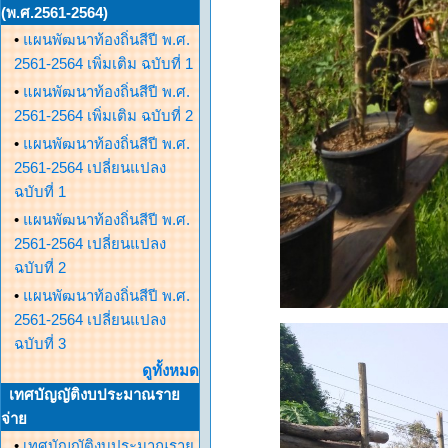
(พ.ศ.2561-2564)
•
แผนพัฒนาท้องถิ่นสีปี พ.ศ.
2561-2564 เพิ่มเติม ฉบับที่ 1
•
แผนพัฒนาท้องถิ่นสีปี พ.ศ.
2561-2564 เพิ่มเติม ฉบับที่ 2
•
แผนพัฒนาท้องถิ่นสีปี พ.ศ.
2561-2564 เปลี่ยนแปลง
ฉบับที่ 1
•
แผนพัฒนาท้องถิ่นสีปี พ.ศ.
2561-2564 เปลี่ยนแปลง
ฉบับที่ 2
•
แผนพัฒนาท้องถิ่นสีปี พ.ศ.
2561-2564 เปลี่ยนแปลง
ฉบับที่ 3
ดูทั้งหมด
เทศบัญญัติงบประมาณราย
จ่าย
•
เทศบัญญัติงบประมาณราย