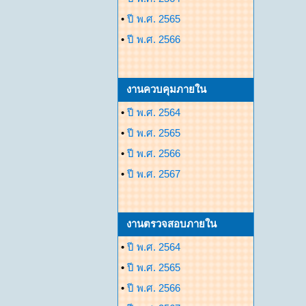
•
ปี พ.ศ. 2565
•
ปี พ.ศ. 2566
งานควบคุมภายใน
•
ปี พ.ศ. 2564
•
ปี พ.ศ. 2565
•
ปี พ.ศ. 2566
•
ปี พ.ศ. 2567
งานตรวจสอบภายใน
•
ปี พ.ศ. 2564
•
ปี พ.ศ. 2565
•
ปี พ.ศ. 2566