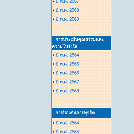
•
ปี พ.ศ. 2567
•
ปี พ.ศ. 2568
•
ปี พ.ศ. 2569
การประเมินคุณธรรมและ
ความโปร่งใส
•
ปี พ.ศ. 2564
•
ปี พ.ศ. 2565
•
ปี พ.ศ. 2566
•
ปี พ.ศ. 2567
•
ปี พ.ศ. 2568
การป้องกันการทุจริต
•
ปี พ.ศ. 2564
•
ปี พ.ศ. 2565