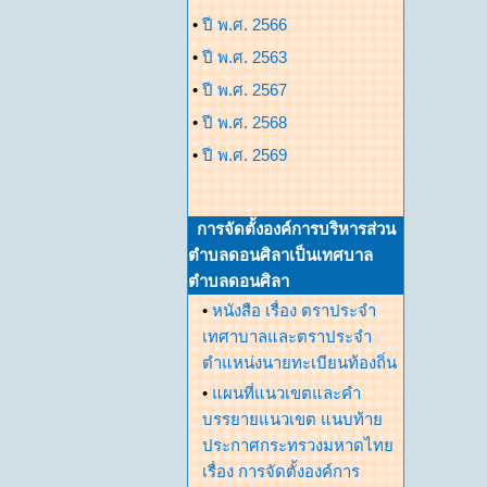
•
ปี พ.ศ. 2566
•
ปี พ.ศ. 2563
•
ปี พ.ศ. 2567
•
ปี พ.ศ. 2568
•
ปี พ.ศ. 2569
การจัดตั้งองค์การบริหารส่วน
ตำบลดอนศิลาเป็นเทศบาล
ตำบลดอนศิลา
•
หนังสือ เรื่อง ตราประจำ
เทศาบาลและตราประจำ
ตำแหน่งนายทะเบียนท้องถิ่น
•
แผนที่แนวเขตและคำ
บรรยายแนวเขต แนบท้าย
ประกาศกระทรวงมหาดไทย
เรื่อง การจัดตั้งองค์การ