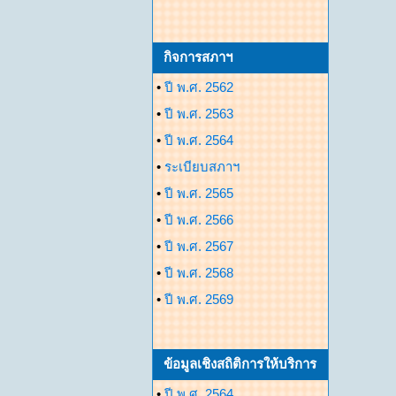
กิจการสภาฯ
•
ปี พ.ศ. 2562
•
ปี พ.ศ. 2563
•
ปี พ.ศ. 2564
•
ระเบียบสภาฯ
•
ปี พ.ศ. 2565
•
ปี พ.ศ. 2566
•
ปี พ.ศ. 2567
•
ปี พ.ศ. 2568
•
ปี พ.ศ. 2569
ข้อมูลเชิงสถิติการให้บริการ
•
ปี พ.ศ. 2564