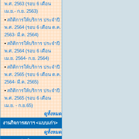
พ.ศ. 2563 (รอบ 6 เดือน
เม.ย.- ก.ย. 2563)
•
สถิติการให้บริการ ประจำปี
พ.ศ. 2564 (รอบ 6 เดือน ต.ค.
2563- มี.ค. 2564)
•
สถิติการให้บริการ ประจำปี
พ.ศ. 2564 (รอบ 6 เดือน
เม.ย. 2564- ก.ย. 2564)
•
สถิติการให้บริการ ประจำปี
พ.ศ. 2565 (รอบ 6 เดือน ต.ค.
2564- มี.ค. 2565)
•
สถิติการให้บริการ ประจำปี
พ.ศ. 2565 (รอบ 6 เดือน
เม.ย. - ก.ย.65)
ดูทั้งหมด
งานกิจการสภาฯ <แบบเก่า>
ดูทั้งหมด