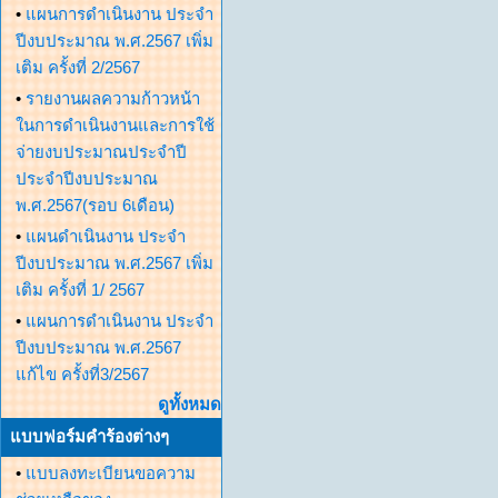
•
แผนการดำเนินงาน ประจำ
ปีงบประมาณ พ.ศ.2567 เพิ่ม
เติม ครั้งที่ 2/2567
•
รายงานผลความก้าวหน้า
ในการดำเนินงานและการใช้
จ่ายงบประมาณประจำปี
ประจำปีงบประมาณ
พ.ศ.2567(รอบ 6เดือน)
•
แผนดำเนินงาน ประจำ
ปีงบประมาณ พ.ศ.2567 เพิ่ม
เติม ครั้งที่ 1/ 2567
•
แผนการดำเนินงาน ประจำ
ปีงบประมาณ พ.ศ.2567
แก้ไข ครั้งที่3/2567
ดูทั้งหมด
แบบฟอร์มคำร้องต่างๆ
•
แบบลงทะเบียนขอความ