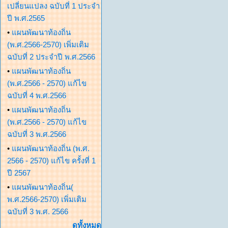
เปลี่ยนแปลง ฉบับที่ 1 ประจำ
ปี พ.ศ.2565
•
แผนพัฒนาท้องถิ่น
(พ.ศ.2566-2570) เพิ่มเติม
ฉบับที่ 2 ประจำปี พ.ศ.2566
•
แผนพัฒนาท้องถิ่น
(พ.ศ.2566 - 2570) แก้ไข
ฉบับที่ 4 พ.ศ.2566
•
แผนพัฒนาท้องถิ่น
(พ.ศ.2566 - 2570) แก้ไข
ฉบับที่ 3 พ.ศ.2566
•
แผนพัฒนาท้องถิ่น (พ.ศ.
2566 - 2570) แก้ไข ครั้งที่ 1
ปี 2567
•
แผนพัฒนาท้องถิ่น(
พ.ศ.2566-2570) เพิ่มเติม
ฉบับที่ 3 พ.ศ. 2566
ดูทั้งหมด