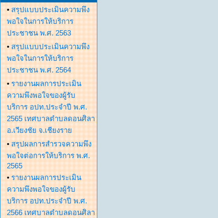
•
สรุปแบบประเมินความพึง
พอใจในการให้บริการ
ประชาชน พ.ศ. 2563
•
สรุปแบบประเมินความพึง
พอใจในการให้บริการ
ประชาชน พ.ศ. 2564
•
รายงานผลการประเมิน
ความพึงพอใจของผู้รับ
บริการ อปท.ประจำปี พ.ศ.
2565 เทศบาลตำบลดอนศิลา
อ.เวียงชัย จ.เชียงราย
•
สรุปผลการสำรวจความพึง
พอใจต่อการให้บริการ พ.ศ.
2565
•
รายงานผลการประเมิน
ความพึงพอใจของผู้รับ
บริการ อปท.ประจำปี พ.ศ.
2566 เทศบาลตำบลดอนศิลา