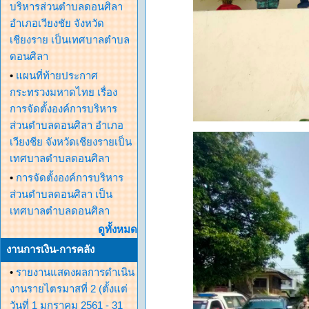
บริหารส่วนตำบลดอนศิลา
อำเภอเวียงชัย จังหวัด
เชียงราย เป็นเทศบาลตำบล
ดอนศิลา
•
แผนที่ท้ายประกาศ
กระทรวงมหาดไทย เรื่อง
การจัดตั้งองค์การบริหาร
ส่วนตำบลดอนศิลา อำเภอ
เวียงชีย จังหวัดเชียงรายเป็น
เทศบาลตำบลดอนศิลา
•
การจัดตั้งองค์การบริหาร
ส่วนตำบลดอนศิลา เป็น
เทศบาลตำบลดอนศิลา
ดูทั้งหมด
งานการเงิน-การคลัง
•
รายงานแสดงผลการดำเนิน
งานรายไตรมาสที่ 2 (ตั้งแต่
วันที่ 1 มกราคม 2561 - 31