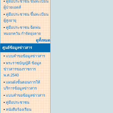
•
คู่มือประชาชน ขึ้นทะเบียน
ผู้ป่วยเอดส์
•
คู่มือประชาชน ขึ้นทะเบียน
ผู้สูงอายุ
•
คู่มือประชาชน ฉีดพ่น
หมอกควัน กำจัดยุ่งลาย
ดูทั้งหมด
ศูนย์ข้อมูลข่าวสาร
•
แบบคำขอข้อมูลข่าวสาร
•
พระราชบัญญัติ ข้อมูล
ข่าวสารของราชการ
พ.ศ.2540
•
แผนผังขั้นตอนการให้
บริการข้อมูลข่าวสาร
•
แบบคำขอข้อมูลข่าวสาร
•
คู่มือประชาชน
•
หนังสือร้องเรียน