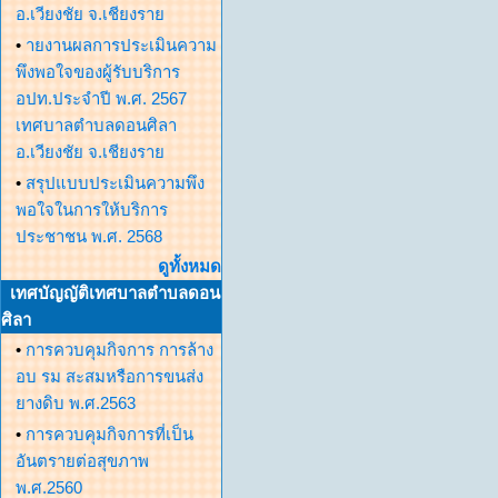
อ.เวียงชัย จ.เชียงราย
•
ายงานผลการประเมินความ
พึงพอใจของผู้รับบริการ
อปท.ประจำปี พ.ศ. 2567
เทศบาลตำบลดอนศิลา
อ.เวียงชัย จ.เชียงราย
•
สรุปแบบประเมินความพึง
พอใจในการให้บริการ
ประชาชน พ.ศ. 2568
ดูทั้งหมด
เทศบัญญัติเทศบาลตำบลดอน
ศิลา
•
การควบคุมกิจการ การล้าง
อบ รม สะสมหรือการขนส่ง
ยางดิบ พ.ศ.2563
•
การควบคุมกิจการที่เป็น
อันตรายต่อสุขภาพ
พ.ศ.2560