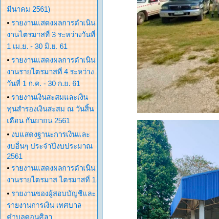
มีนาคม 2561)
•
รายงานแสดงผลการดำเนิน
งานไตรมาสที่ 3 ระหว่างวันที่
1 เม.ย. - 30 มิ.ย. 61
•
รายงานแสดงผลการดำเนิน
งานรายไตรมาสที่ 4 ระหว่าง
วันที่ 1 ก.ค. - 30 ก.ย. 61
•
รายงานเงินสะสมและเงิน
ทุนสำรองเงินสะสม ณ วันสิ้น
เดือน กันยายน 2561
•
งบแสดงฐานะการเงินและ
งบอื่นๆ ประจำปีงบประมาณ
2561
•
รายงานแสดงผลการดำเนิน
งานรายไตรมาส ไตรมาสที่ 1
•
รายงานของผู้สอบบัญชีและ
รายงานการเงิน เทศบาล
ตำบลดอนศิลา