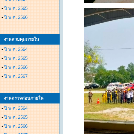
•
ปี พ.ศ. 2565
•
ปี พ.ศ. 2566
งานควบคุมภายใน
•
ปี พ.ศ. 2564
•
ปี พ.ศ. 2565
•
ปี พ.ศ. 2566
•
ปี พ.ศ. 2567
งานตรวจสอบภายใน
•
ปี พ.ศ. 2564
•
ปี พ.ศ. 2565
•
ปี พ.ศ. 2566