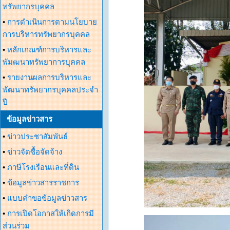
ทรัพยากรบุคคล
•
การดำเนินการตามนโยบาย
การบริหารทรัพยากรบุคคล
•
หลักเกณฑ์การบริหารและ
พัมฒนาทรัพยาการบุคคล
•
รายงานผลการบริหารและ
พัฒนาทรัพยากรบุคคลประจำ
ปี
ข้อมูลข่าวสาร
•
ข่าวประชาสัมพันธ์
•
ข่าวจัดซื้อจัดจ้าง
•
ภาษีโรงเรือนและที่ดิน
•
ข้อมูลข่าวสารราชการ
•
แบบคำขอข้อมูลข่าวสาร
•
การเปิดโอกาสให้เกิดการมี
ส่วนร่วม