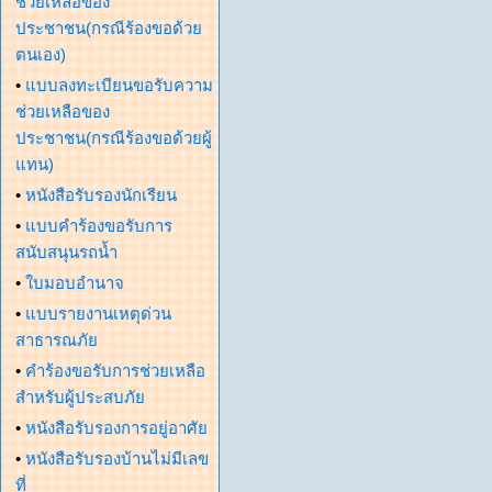
ช่วยเหลือของ
ประชาชน(กรณีร้องขอด้วย
ตนเอง)
•
แบบลงทะเบียนขอรับความ
ช่วยเหลือของ
ประชาชน(กรณีร้องขอด้วยผู้
แทน)
•
หนังสือรับรองนักเรียน
•
แบบคำร้องขอรับการ
สนับสนุนรถน้ำ
•
ใบมอบอำนาจ
•
แบบรายงานเหตุด่วน
สาธารณภัย
•
คำร้องขอรับการช่วยเหลือ
สำหรับผู้ประสบภัย
•
หนังสือรับรองการอยู่อาศัย
•
หนังสือรับรองบ้านไม่มีเลข
ที่