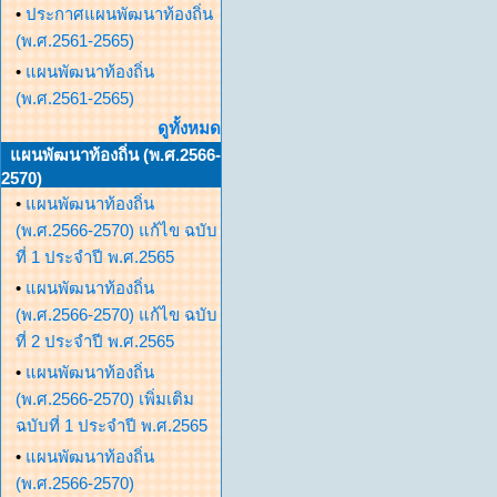
•
ประกาศแผนพัฒนาท้องถิ่น
(พ.ศ.2561-2565)
•
แผนพัฒนาท้องถิ่น
(พ.ศ.2561-2565)
ดูทั้งหมด
แผนพัฒนาท้องถิ่น (พ.ศ.2566-
2570)
•
แผนพัฒนาท้องถิ่น
(พ.ศ.2566-2570) แก้ไข ฉบับ
ที่ 1 ประจำปี พ.ศ.2565
•
แผนพัฒนาท้องถิ่น
(พ.ศ.2566-2570) แก้ไข ฉบับ
ที่ 2 ประจำปี พ.ศ.2565
•
แผนพัฒนาท้องถิ่น
(พ.ศ.2566-2570) เพิ่มเติม
ฉบับที่ 1 ประจำปี พ.ศ.2565
•
แผนพัฒนาท้องถิ่น
(พ.ศ.2566-2570)