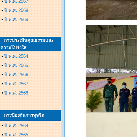
•
ปี พ.ศ. 2567
•
ปี พ.ศ. 2568
•
ปี พ.ศ. 2569
การประเมินคุณธรรมและ
ความโปร่งใส
•
ปี พ.ศ. 2564
•
ปี พ.ศ. 2565
•
ปี พ.ศ. 2566
•
ปี พ.ศ. 2567
•
ปี พ.ศ. 2568
การป้องกันการทุจริต
•
ปี พ.ศ. 2564
•
ปี พ.ศ. 2565