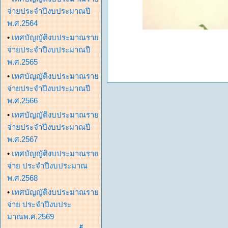
จ่ายประจำปีงบประมาณปี
พ.ศ.2564
•
เทศบัญญัติงบประมาณราย
จ่ายประจำปีงบประมาณปี
พ.ศ.2565
•
เทศบัญญัติงบประมาณราย
จ่ายประจำปีงบประมาณปี
พ.ศ.2566
•
เทศบัญญัติงบประมาณราย
จ่ายประจำปีงบประมาณปี
พ.ศ.2567
•
เทศบัญญัติงบประมาณราย
จ่าย ประจำปีงบประมาณ
พ.ศ.2568
•
เทศบัญญัติงบประมาณราย
จ่าย ประจำปีงบประ
มาณพ.ศ.2569