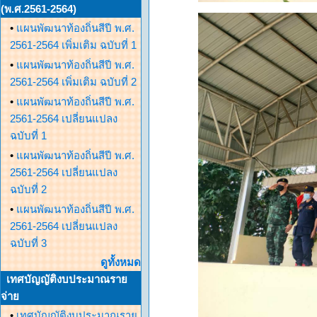
(พ.ศ.2561-2564)
•
แผนพัฒนาท้องถิ่นสีปี พ.ศ.
2561-2564 เพิ่มเติม ฉบับที่ 1
•
แผนพัฒนาท้องถิ่นสีปี พ.ศ.
2561-2564 เพิ่มเติม ฉบับที่ 2
•
แผนพัฒนาท้องถิ่นสีปี พ.ศ.
2561-2564 เปลี่ยนแปลง
ฉบับที่ 1
•
แผนพัฒนาท้องถิ่นสีปี พ.ศ.
2561-2564 เปลี่ยนแปลง
ฉบับที่ 2
•
แผนพัฒนาท้องถิ่นสีปี พ.ศ.
2561-2564 เปลี่ยนแปลง
ฉบับที่ 3
ดูทั้งหมด
เทศบัญญัติงบประมาณราย
จ่าย
•
เทศบัญญัติงบประมาณราย