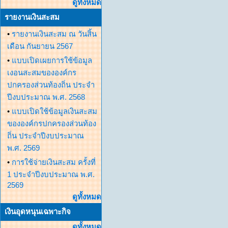
ดูทั้งหมด
รายงานเงินสะสม
•
รายงานเงินสะสม ณ วันสิ้น
เดือน กันยายน 2567
•
แบบเปิดเผยการใช้ข้อมูล
เงอนสะสมขององค์กร
ปกครองส่วนท้องถิ่น ประจำ
ปีงบประมาณ พ.ศ. 2568
•
แบบเปิดใช้ข้อมูลเงินสะสม
ขององค์กรปกครองส่วนท้อง
ถิ่น ประจำปีงบประมาณ
พ.ศ. 2569
•
การใช้จ่ายเงินสะสม ครั้งที่
1 ประจำปีงบประมาณ พ.ศ.
2569
ดูทั้งหมด
เงินอุดหนุนเฉพาะกิจ
ดูทั้งหมด