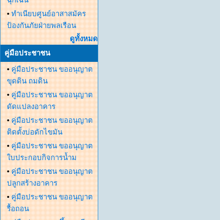
•
ทำเนียบศูนย์อาสาสมัคร
ป้องกันภัยฝ่ายพลเรือน
ดูทั้งหมด
คู่มือประชาชน
•
คู่มือประชาชน ขออนุญาต
ขุดดิน ถมดิน
•
คู่มือประชาชน ขออนุญาต
ดัดแปลงอาคาร
•
คู่มือประชาชน ขออนุญาต
ติดตั้งบ่อดักไขมัน
•
คู่มือประชาชน ขออนุญาต
ใบประกอบกิจการน้ำม
•
คู่มือประชาชน ขออนุญาต
ปลูกสร้างอาคาร
•
คู่มือประชาชน ขออนุญาต
รื้อถอน