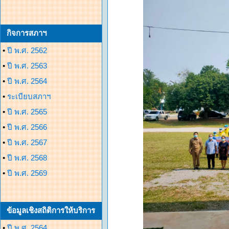
กิจการสภาฯ
•
ปี พ.ศ. 2562
•
ปี พ.ศ. 2563
•
ปี พ.ศ. 2564
•
ระเบียบสภาฯ
•
ปี พ.ศ. 2565
•
ปี พ.ศ. 2566
•
ปี พ.ศ. 2567
•
ปี พ.ศ. 2568
•
ปี พ.ศ. 2569
ข้อมูลเชิงสถิติการให้บริการ
•
ปี พ.ศ. 2564