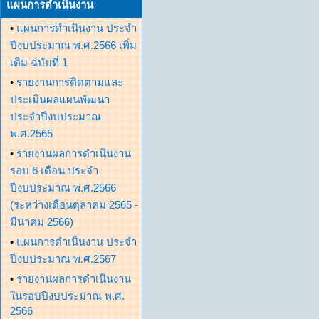
แผนการดำเนินงาน
•
แผนการดำเนินงาน ประจำ
ปีงบประมาณ พ.ศ.2566 เพิ่ม
เติม ฉบับที่ 1
•
รายงานการติดตามและ
ประเมินผลแผนพัฒนา
ประจำปีงบประมาณ
พ.ศ.2565
•
รายงานผลการดำเนินงาน
รอบ 6 เดือน ประจำ
ปีงบประมาณ พ.ศ.2566
(ระหว่างเดือนตุลาคม 2565 -
มีนาคม 2566)
•
แผนการดำเนินงาน ประจำ
ปีงบประมาณ พ.ศ.2567
•
รายงานผลการดำเนินงาน
ในรอบปีงบประมาณ พ.ศ.
2566