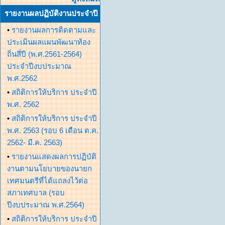
รายงานผลปฏิบัติงานประจำปี
•
รายงานผลการติดตามและ
ประเมินผลแผนพัฒนาท้อง
ถิ่นสี่ปี (พ.ศ.2561-2564)
ประจำปีงบประมาณ
พ.ศ.2562
•
สถิติการให้บริการ ประจำปี
พ.ศ. 2562
•
สถิติการให้บริการ ประจำปี
พ.ศ. 2563 (รอบ 6 เดือน ต.ค.
2562- มี.ค. 2563)
•
รายงานแสดงผลการปฏิบัติ
งานตามนโยบายของนายก
เทศมนตรีที่ได้แถลงไว้ต่อ
สภาเทศบาล (รอบ
ปีงบประมาณ พ.ศ.2564)
•
สถิติการให้บริการ ประจำปี