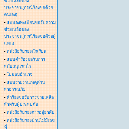
ช่วยเหลือของ
ประชาชน(กรณีร้องขอด้วย
ตนเอง)
•
แบบลงทะเบียนขอรับความ
ช่วยเหลือของ
ประชาชน(กรณีร้องขอด้วยผู้
แทน)
•
หนังสือรับรองนักเรียน
•
แบบคำร้องขอรับการ
สนับสนุนรถน้ำ
•
ใบมอบอำนาจ
•
แบบรายงานเหตุด่วน
สาธารณภัย
•
คำร้องขอรับการช่วยเหลือ
สำหรับผู้ประสบภัย
•
หนังสือรับรองการอยู่อาศัย
•
หนังสือรับรองบ้านไม่มีเลข
ที่