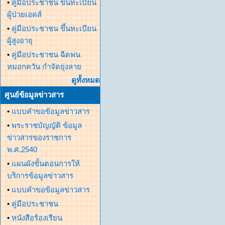
•
คู่มือประชาชน ขึ้นทะเบียน
ผู้ป่วยเอดส์
•
คู่มือประชาชน ขึ้นทะเบียน
ผู้สูงอายุ
•
คู่มือประชาชน ฉีดพ่น
หมอกควัน กำจัดยุ่งลาย
ดูทั้งหมด
ศูนย์ข้อมูลข่าวสาร
•
แบบคำขอข้อมูลข่าวสาร
•
พระราชบัญญัติ ข้อมูล
ข่าวสารของราชการ
พ.ศ.2540
•
แผนผังขั้นตอนการให้
บริการข้อมูลข่าวสาร
•
แบบคำขอข้อมูลข่าวสาร
•
คู่มือประชาชน
•
หนังสือร้องเรียน