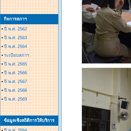
กิจการสภาฯ
•
ปี พ.ศ. 2562
•
ปี พ.ศ. 2563
•
ปี พ.ศ. 2564
•
ระเบียบสภาฯ
•
ปี พ.ศ. 2565
•
ปี พ.ศ. 2566
•
ปี พ.ศ. 2567
•
ปี พ.ศ. 2568
•
ปี พ.ศ. 2569
ข้อมูลเชิงสถิติการให้บริการ
•
ปี พ.ศ. 2564