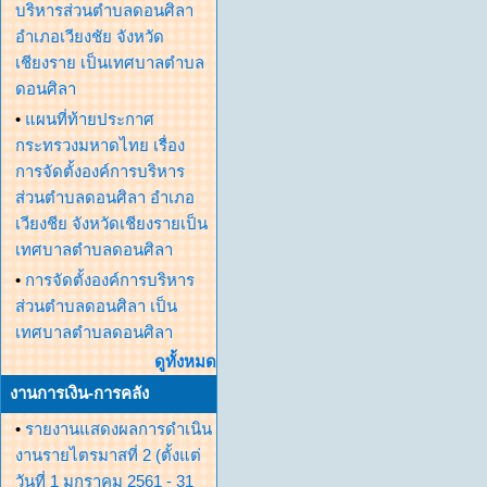
บริหารส่วนตำบลดอนศิลา
อำเภอเวียงชัย จังหวัด
เชียงราย เป็นเทศบาลตำบล
ดอนศิลา
•
แผนที่ท้ายประกาศ
กระทรวงมหาดไทย เรื่อง
การจัดตั้งองค์การบริหาร
ส่วนตำบลดอนศิลา อำเภอ
เวียงชีย จังหวัดเชียงรายเป็น
เทศบาลตำบลดอนศิลา
•
การจัดตั้งองค์การบริหาร
ส่วนตำบลดอนศิลา เป็น
เทศบาลตำบลดอนศิลา
ดูทั้งหมด
งานการเงิน-การคลัง
•
รายงานแสดงผลการดำเนิน
งานรายไตรมาสที่ 2 (ตั้งแต่
วันที่ 1 มกราคม 2561 - 31