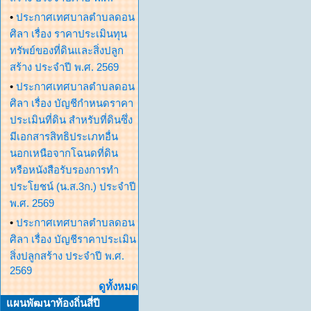
•
ประกาศเทศบาลตำบลดอน
ศิลา เรื่อง ราคาประเมินทุน
ทรัพย์ของที่ดินและสิ่งปลูก
สร้าง ประจำปี พ.ศ. 2569
•
ประกาศเทศบาลตำบลดอน
ศิลา เรื่อง บัญชีกำหนดราคา
ประเมินที่ดิน สำหรับที่ดินซึ่ง
มีเอกสารสิทธิประเภทอื่น
นอกเหนือจากโฉนดที่ดิน
หรือหนังสือรับรองการทำ
ประโยชน์ (น.ส.3ก.) ประจำปี
พ.ศ. 2569
•
ประกาศเทศบาลตำบลดอน
ศิลา เรื่อง บัญชีราคาประเมิน
สิ่งปลูกสร้าง ประจำปี พ.ศ.
2569
ดูทั้งหมด
แผนพัฒนาท้องถิ่นสี่ปี