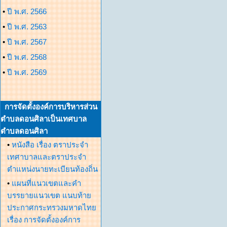
•
ปี พ.ศ. 2566
•
ปี พ.ศ. 2563
•
ปี พ.ศ. 2567
•
ปี พ.ศ. 2568
•
ปี พ.ศ. 2569
การจัดตั้งองค์การบริหารส่วน
ตำบลดอนศิลาเป็นเทศบาล
ตำบลดอนศิลา
•
หนังสือ เรื่อง ตราประจำ
เทศาบาลและตราประจำ
ตำแหน่งนายทะเบียนท้องถิ่น
•
แผนที่แนวเขตและคำ
บรรยายแนวเขต แนบท้าย
ประกาศกระทรวงมหาดไทย
เรื่อง การจัดตั้งองค์การ