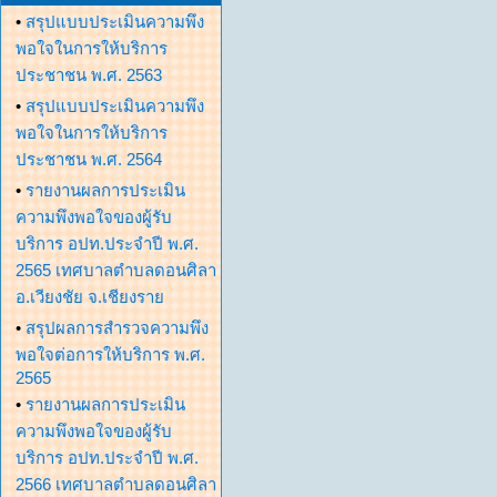
•
สรุปแบบประเมินความพึง
พอใจในการให้บริการ
ประชาชน พ.ศ. 2563
•
สรุปแบบประเมินความพึง
พอใจในการให้บริการ
ประชาชน พ.ศ. 2564
•
รายงานผลการประเมิน
ความพึงพอใจของผู้รับ
บริการ อปท.ประจำปี พ.ศ.
2565 เทศบาลตำบลดอนศิลา
อ.เวียงชัย จ.เชียงราย
•
สรุปผลการสำรวจความพึง
พอใจต่อการให้บริการ พ.ศ.
2565
•
รายงานผลการประเมิน
ความพึงพอใจของผู้รับ
บริการ อปท.ประจำปี พ.ศ.
2566 เทศบาลตำบลดอนศิลา