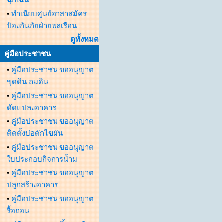
•
ทำเนียบศูนย์อาสาสมัคร
ป้องกันภัยฝ่ายพลเรือน
ดูทั้งหมด
คู่มือประชาชน
•
คู่มือประชาชน ขออนุญาต
ขุดดิน ถมดิน
•
คู่มือประชาชน ขออนุญาต
ดัดแปลงอาคาร
•
คู่มือประชาชน ขออนุญาต
ติดตั้งบ่อดักไขมัน
•
คู่มือประชาชน ขออนุญาต
ใบประกอบกิจการน้ำม
•
คู่มือประชาชน ขออนุญาต
ปลูกสร้างอาคาร
•
คู่มือประชาชน ขออนุญาต
รื้อถอน