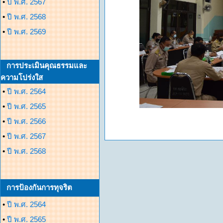
•
ปี พ.ศ. 2567
•
ปี พ.ศ. 2568
•
ปี พ.ศ. 2569
การประเมินคุณธรรมและ
ความโปร่งใส
•
ปี พ.ศ. 2564
•
ปี พ.ศ. 2565
•
ปี พ.ศ. 2566
•
ปี พ.ศ. 2567
•
ปี พ.ศ. 2568
การป้องกันการทุจริต
•
ปี พ.ศ. 2564
•
ปี พ.ศ. 2565