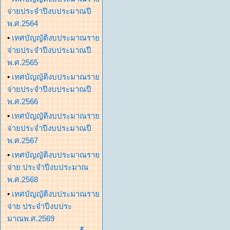
จ่ายประจำปีงบประมาณปี
พ.ศ.2564
•
เทศบัญญัติงบประมาณราย
จ่ายประจำปีงบประมาณปี
พ.ศ.2565
•
เทศบัญญัติงบประมาณราย
จ่ายประจำปีงบประมาณปี
พ.ศ.2566
•
เทศบัญญัติงบประมาณราย
จ่ายประจำปีงบประมาณปี
พ.ศ.2567
•
เทศบัญญัติงบประมาณราย
จ่าย ประจำปีงบประมาณ
พ.ศ.2568
•
เทศบัญญัติงบประมาณราย
จ่าย ประจำปีงบประ
มาณพ.ศ.2569