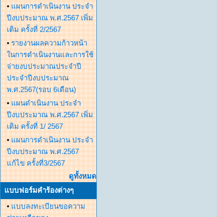
•
แผนการดำเนินงาน ประจำ
ปีงบประมาณ พ.ศ.2567 เพิ่ม
เติม ครั้งที่ 2/2567
•
รายงานผลความก้าวหน้า
ในการดำเนินงานและการใช้
จ่ายงบประมาณประจำปี
ประจำปีงบประมาณ
พ.ศ.2567(รอบ 6เดือน)
•
แผนดำเนินงาน ประจำ
ปีงบประมาณ พ.ศ.2567 เพิ่ม
เติม ครั้งที่ 1/ 2567
•
แผนการดำเนินงาน ประจำ
ปีงบประมาณ พ.ศ.2567
แก้ไข ครั้งที่3/2567
ดูทั้งหมด
แบบฟอร์มคำร้องต่างๆ
•
แบบลงทะเบียนขอความ