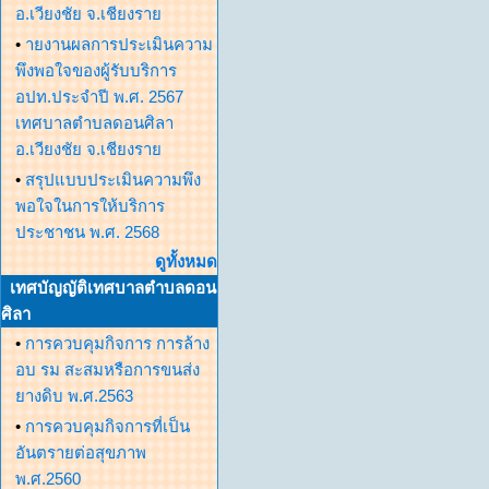
อ.เวียงชัย จ.เชียงราย
•
ายงานผลการประเมินความ
พึงพอใจของผู้รับบริการ
อปท.ประจำปี พ.ศ. 2567
เทศบาลตำบลดอนศิลา
อ.เวียงชัย จ.เชียงราย
•
สรุปแบบประเมินความพึง
พอใจในการให้บริการ
ประชาชน พ.ศ. 2568
ดูทั้งหมด
เทศบัญญัติเทศบาลตำบลดอน
ศิลา
•
การควบคุมกิจการ การล้าง
อบ รม สะสมหรือการขนส่ง
ยางดิบ พ.ศ.2563
•
การควบคุมกิจการที่เป็น
อันตรายต่อสุขภาพ
พ.ศ.2560