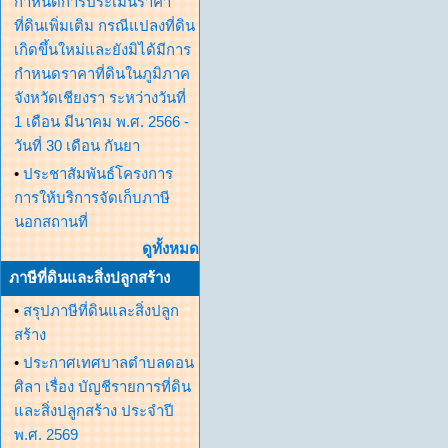
กำหนดการประเมินราคา
ที่ดินเพิ่มเติม กรณีแปลงที่ดิน
เกิดขึ้นใหม่และยังมิได้มีการ
กำหนดราคาที่ดินในภูมิภาค
จังหวัดเชียงรา ระหว่างวันที่
1 เดือน มีนาคม พ.ศ. 2566 -
วันที่ 30 เดือน กันยา
•
ประชาสัมพันธ์โครงการ
การให้บริการจัดเก็บภาษี
นอกสถานที่
ดูทั้งหมด
ภาษีที่ดินและสิ่งปลูกสร้าง
•
สรุปภาษีที่ดินและสิ่งปลูก
สร้าง
•
ประกาศเทศบาลตำบลดอน
ศิลา เรื่อง บัญชีรายการที่ดิน
และสิ่งปลูกสร้าง ประจำปี
พ.ศ. 2569