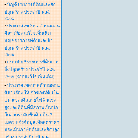
•
บัญชีรายการที่ดินและสิ่ง
ปลูกสร้าง ประจำปี พ.ศ.
2569
•
ประกาศเทศบาลตำบลดอน
ศิลา เรื่อง แก้ไขเพิ่มเติม
บัญชีรายการที่ดินและสิ่ง
ปลูกสร้าง ประจำปี พ.ศ.
2569
•
แบบบัญชีรายการที่ดินและ
สิ่งปลูกสร้าง ประจำปี พ.ศ.
2569 (ฉบับแก้ไขเพิ่มเติม)
•
ประกาศเทศบาลตำบลดอน
ศิลา เรื่อง ให้เจ้าของที่ดินใน
แนวเขตเดินสายไฟฟ้าแรง
สูงและที่ดินที่มีสภาพเป็นบ่อ
ลึกจากระดับพื้นดินเกิน 3
เมตร แจ้งข้อมูลเพื่อลดราคา
ประเมินภาษีที่ดินและสิ่งปลูก
สร้าง ประจำปีภาษี พ.ศ.