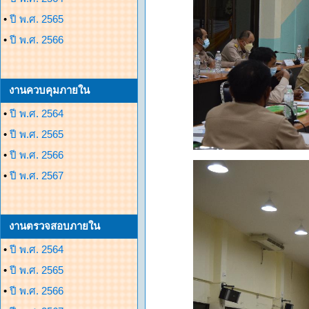
•
ปี พ.ศ. 2565
•
ปี พ.ศ. 2566
งานควบคุมภายใน
•
ปี พ.ศ. 2564
•
ปี พ.ศ. 2565
•
ปี พ.ศ. 2566
•
ปี พ.ศ. 2567
งานตรวจสอบภายใน
•
ปี พ.ศ. 2564
•
ปี พ.ศ. 2565
•
ปี พ.ศ. 2566