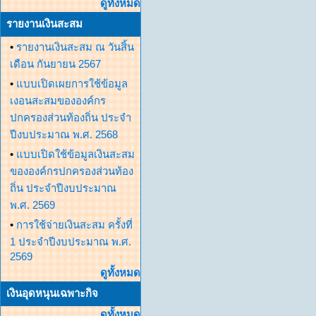
ดูทั้งหมด
รายงานเงินสะสม
•
รายงานเงินสะสม ณ วันสิ้น
เดือน กันยายน 2567
•
แบบเปิดเผยการใช้ข้อมูล
เงอนสะสมขององค์กร
ปกครองส่วนท้องถิ่น ประจำ
ปีงบประมาณ พ.ศ. 2568
•
แบบเปิดใช้ข้อมูลเงินสะสม
ขององค์กรปกครองส่วนท้อง
ถิ่น ประจำปีงบประมาณ
พ.ศ. 2569
•
การใช้จ่ายเงินสะสม ครั้งที่
1 ประจำปีงบประมาณ พ.ศ.
2569
ดูทั้งหมด
เงินอุดหนุนเฉพาะกิจ
ดูทั้งหมด