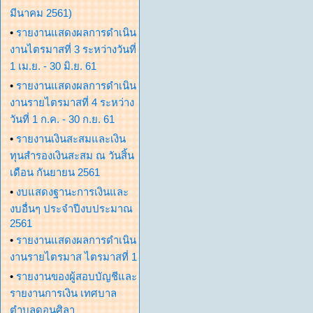
มีนาคม 2561)
•
รายงานแสดงผลการดำเนิน
งานไตรมาสที่ 3 ระหว่างวันที่
1 เม.ย. - 30 มิ.ย. 61
•
รายงานแสดงผลการดำเนิน
งานรายไตรมาสที่ 4 ระหว่าง
วันที่ 1 ก.ค. - 30 ก.ย. 61
•
รายงานเงินสะสมและเงิน
ทุนสำรองเงินสะสม ณ วันสิ้น
เดือน กันยายน 2561
•
งบแสดงฐานะการเงินและ
งบอื่นๆ ประจำปีงบประมาณ
2561
•
รายงานแสดงผลการดำเนิน
งานรายไตรมาส ไตรมาสที่ 1
•
รายงานของผู้สอบบัญชีและ
รายงานการเงิน เทศบาล
ตำบลดอนศิลา