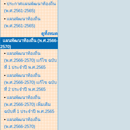
•
ประกาศแผนพัฒนาท้องถิ่น
(พ.ศ.2561-2565)
•
แผนพัฒนาท้องถิ่น
(พ.ศ.2561-2565)
ดูทั้งหมด
แผนพัฒนาท้องถิ่น (พ.ศ.2566-
2570)
•
แผนพัฒนาท้องถิ่น
(พ.ศ.2566-2570) แก้ไข ฉบับ
ที่ 1 ประจำปี พ.ศ.2565
•
แผนพัฒนาท้องถิ่น
(พ.ศ.2566-2570) แก้ไข ฉบับ
ที่ 2 ประจำปี พ.ศ.2565
•
แผนพัฒนาท้องถิ่น
(พ.ศ.2566-2570) เพิ่มเติม
ฉบับที่ 1 ประจำปี พ.ศ.2565
•
แผนพัฒนาท้องถิ่น
(พ.ศ.2566-2570)