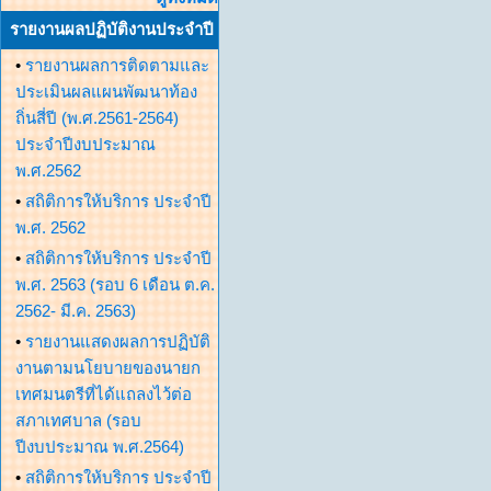
รายงานผลปฏิบัติงานประจำปี
•
รายงานผลการติดตามและ
ประเมินผลแผนพัฒนาท้อง
ถิ่นสี่ปี (พ.ศ.2561-2564)
ประจำปีงบประมาณ
พ.ศ.2562
•
สถิติการให้บริการ ประจำปี
พ.ศ. 2562
•
สถิติการให้บริการ ประจำปี
พ.ศ. 2563 (รอบ 6 เดือน ต.ค.
2562- มี.ค. 2563)
•
รายงานแสดงผลการปฏิบัติ
งานตามนโยบายของนายก
เทศมนตรีที่ได้แถลงไว้ต่อ
สภาเทศบาล (รอบ
ปีงบประมาณ พ.ศ.2564)
•
สถิติการให้บริการ ประจำปี