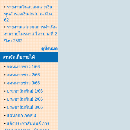
•
รายงานเงินสะสมและเงิน
ทุนสำรองเงินสะสม ณ มี.ค.
62
•
รายงานแสดงผลการดำเนิน
งานรายไตรมาส ไตรมาสที่ 2
ปีงบ 2562
ดูทั้งหมด
งานจัดเก็บรายได้
•
จดหมายข่าว 1/66
•
จดหมายข่าว 2/66
•
จดหมายข่าว 3/66
•
ประชาสัมพันธ์ 1/66
•
ประชาสัมพันธ์ 2/66
•
ประชาสัมพันธ์ 3/66
•
แผนออก ภดส.3
•
แจ้งประชาสัมพันธ์ การ