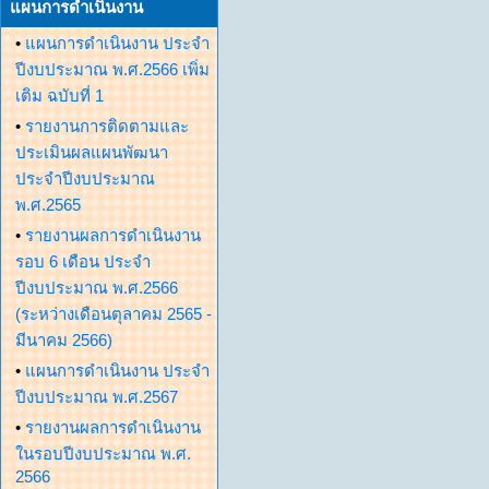
แผนการดำเนินงาน
•
แผนการดำเนินงาน ประจำ
ปีงบประมาณ พ.ศ.2566 เพิ่ม
เติม ฉบับที่ 1
•
รายงานการติดตามและ
ประเมินผลแผนพัฒนา
ประจำปีงบประมาณ
พ.ศ.2565
•
รายงานผลการดำเนินงาน
รอบ 6 เดือน ประจำ
ปีงบประมาณ พ.ศ.2566
(ระหว่างเดือนตุลาคม 2565 -
มีนาคม 2566)
•
แผนการดำเนินงาน ประจำ
ปีงบประมาณ พ.ศ.2567
•
รายงานผลการดำเนินงาน
ในรอบปีงบประมาณ พ.ศ.
2566