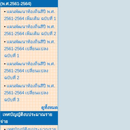
(พ.ศ.2561-2564)
•
แผนพัฒนาท้องถิ่นสีปี พ.ศ.
2561-2564 เพิ่มเติม ฉบับที่ 1
•
แผนพัฒนาท้องถิ่นสีปี พ.ศ.
2561-2564 เพิ่มเติม ฉบับที่ 2
•
แผนพัฒนาท้องถิ่นสีปี พ.ศ.
2561-2564 เปลี่ยนแปลง
ฉบับที่ 1
•
แผนพัฒนาท้องถิ่นสีปี พ.ศ.
2561-2564 เปลี่ยนแปลง
ฉบับที่ 2
•
แผนพัฒนาท้องถิ่นสีปี พ.ศ.
2561-2564 เปลี่ยนแปลง
ฉบับที่ 3
ดูทั้งหมด
เทศบัญญัติงบประมาณราย
จ่าย
•
เทศบัญญัติงบประมาณราย