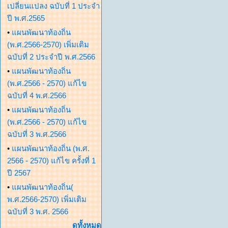
เปลี่ยนแปลง ฉบับที่ 1 ประจำ
ปี พ.ศ.2565
•
แผนพัฒนาท้องถิ่น
(พ.ศ.2566-2570) เพิ่มเติม
ฉบับที่ 2 ประจำปี พ.ศ.2566
•
แผนพัฒนาท้องถิ่น
(พ.ศ.2566 - 2570) แก้ไข
ฉบับที่ 4 พ.ศ.2566
•
แผนพัฒนาท้องถิ่น
(พ.ศ.2566 - 2570) แก้ไข
ฉบับที่ 3 พ.ศ.2566
•
แผนพัฒนาท้องถิ่น (พ.ศ.
2566 - 2570) แก้ไข ครั้งที่ 1
ปี 2567
•
แผนพัฒนาท้องถิ่น(
พ.ศ.2566-2570) เพิ่มเติม
ฉบับที่ 3 พ.ศ. 2566
ดูทั้งหมด