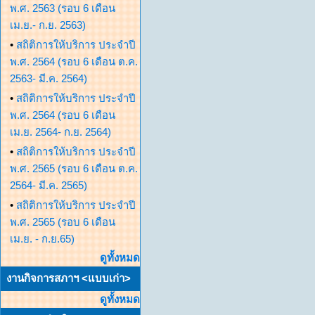
พ.ศ. 2563 (รอบ 6 เดือน
เม.ย.- ก.ย. 2563)
•
สถิติการให้บริการ ประจำปี
พ.ศ. 2564 (รอบ 6 เดือน ต.ค.
2563- มี.ค. 2564)
•
สถิติการให้บริการ ประจำปี
พ.ศ. 2564 (รอบ 6 เดือน
เม.ย. 2564- ก.ย. 2564)
•
สถิติการให้บริการ ประจำปี
พ.ศ. 2565 (รอบ 6 เดือน ต.ค.
2564- มี.ค. 2565)
•
สถิติการให้บริการ ประจำปี
พ.ศ. 2565 (รอบ 6 เดือน
เม.ย. - ก.ย.65)
ดูทั้งหมด
งานกิจการสภาฯ <แบบเก่า>
ดูทั้งหมด