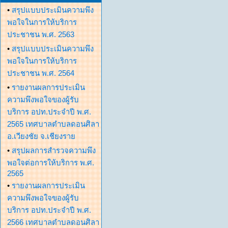
•
สรุปแบบประเมินความพึง
พอใจในการให้บริการ
ประชาชน พ.ศ. 2563
•
สรุปแบบประเมินความพึง
พอใจในการให้บริการ
ประชาชน พ.ศ. 2564
•
รายงานผลการประเมิน
ความพึงพอใจของผู้รับ
บริการ อปท.ประจำปี พ.ศ.
2565 เทศบาลตำบลดอนศิลา
อ.เวียงชัย จ.เชียงราย
•
สรุปผลการสำรวจความพึง
พอใจต่อการให้บริการ พ.ศ.
2565
•
รายงานผลการประเมิน
ความพึงพอใจของผู้รับ
บริการ อปท.ประจำปี พ.ศ.
2566 เทศบาลตำบลดอนศิลา