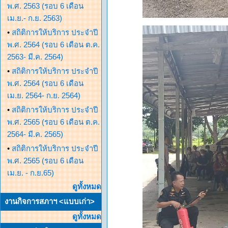
พ.ศ. 2563 (รอบ 6 เดือน
เม.ย.- ก.ย. 2563)
•
สถิติการให้บริการ ประจำปี
พ.ศ. 2564 (รอบ 6 เดือน ต.ค.
2563- มี.ค. 2564)
•
สถิติการให้บริการ ประจำปี
พ.ศ. 2564 (รอบ 6 เดือน
เม.ย. 2564- ก.ย. 2564)
•
สถิติการให้บริการ ประจำปี
พ.ศ. 2565 (รอบ 6 เดือน ต.ค.
2564- มี.ค. 2565)
•
สถิติการให้บริการ ประจำปี
พ.ศ. 2565 (รอบ 6 เดือน
เม.ย. - ก.ย.65)
ดูทั้งหมด
งานกิจการสภาฯ <แบบเก่า>
ดูทั้งหมด