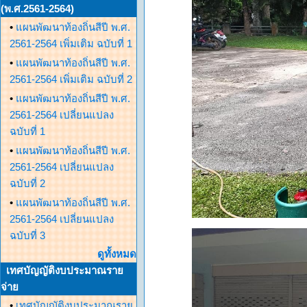
(พ.ศ.2561-2564)
•
แผนพัฒนาท้องถิ่นสีปี พ.ศ.
2561-2564 เพิ่มเติม ฉบับที่ 1
•
แผนพัฒนาท้องถิ่นสีปี พ.ศ.
2561-2564 เพิ่มเติม ฉบับที่ 2
•
แผนพัฒนาท้องถิ่นสีปี พ.ศ.
2561-2564 เปลี่ยนแปลง
ฉบับที่ 1
•
แผนพัฒนาท้องถิ่นสีปี พ.ศ.
2561-2564 เปลี่ยนแปลง
ฉบับที่ 2
•
แผนพัฒนาท้องถิ่นสีปี พ.ศ.
2561-2564 เปลี่ยนแปลง
ฉบับที่ 3
ดูทั้งหมด
เทศบัญญัติงบประมาณราย
จ่าย
•
เทศบัญญัติงบประมาณราย