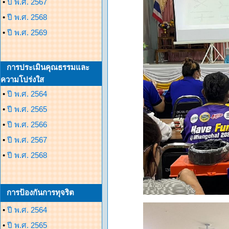
•
ปี พ.ศ. 2567
•
ปี พ.ศ. 2568
•
ปี พ.ศ. 2569
การประเมินคุณธรรมและ
ความโปร่งใส
•
ปี พ.ศ. 2564
•
ปี พ.ศ. 2565
•
ปี พ.ศ. 2566
•
ปี พ.ศ. 2567
•
ปี พ.ศ. 2568
การป้องกันการทุจริต
•
ปี พ.ศ. 2564
•
ปี พ.ศ. 2565