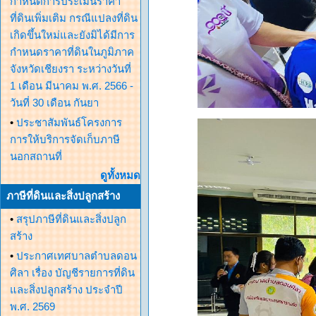
กำหนดการประเมินราคา
ที่ดินเพิ่มเติม กรณีแปลงที่ดิน
เกิดขึ้นใหม่และยังมิได้มีการ
กำหนดราคาที่ดินในภูมิภาค
จังหวัดเชียงรา ระหว่างวันที่
1 เดือน มีนาคม พ.ศ. 2566 -
วันที่ 30 เดือน กันยา
•
ประชาสัมพันธ์โครงการ
การให้บริการจัดเก็บภาษี
นอกสถานที่
ดูทั้งหมด
ภาษีที่ดินและสิ่งปลูกสร้าง
•
สรุปภาษีที่ดินและสิ่งปลูก
สร้าง
•
ประกาศเทศบาลตำบลดอน
ศิลา เรื่อง บัญชีรายการที่ดิน
และสิ่งปลูกสร้าง ประจำปี
พ.ศ. 2569