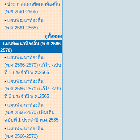
•
ประกาศแผนพัฒนาท้องถิ่น
(พ.ศ.2561-2565)
•
แผนพัฒนาท้องถิ่น
(พ.ศ.2561-2565)
ดูทั้งหมด
แผนพัฒนาท้องถิ่น (พ.ศ.2566-
2570)
•
แผนพัฒนาท้องถิ่น
(พ.ศ.2566-2570) แก้ไข ฉบับ
ที่ 1 ประจำปี พ.ศ.2565
•
แผนพัฒนาท้องถิ่น
(พ.ศ.2566-2570) แก้ไข ฉบับ
ที่ 2 ประจำปี พ.ศ.2565
•
แผนพัฒนาท้องถิ่น
(พ.ศ.2566-2570) เพิ่มเติม
ฉบับที่ 1 ประจำปี พ.ศ.2565
•
แผนพัฒนาท้องถิ่น
(พ.ศ.2566-2570)