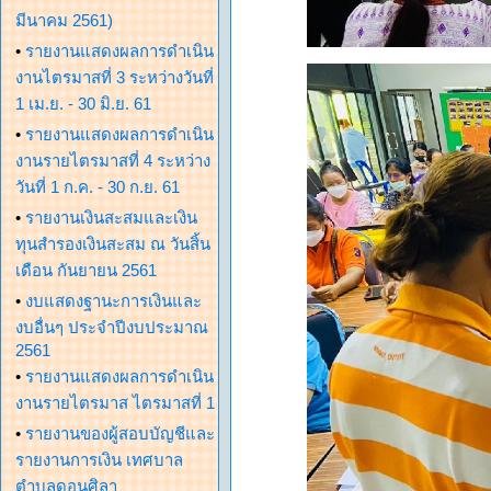
มีนาคม 2561)
•
รายงานแสดงผลการดำเนิน
งานไตรมาสที่ 3 ระหว่างวันที่
1 เม.ย. - 30 มิ.ย. 61
•
รายงานแสดงผลการดำเนิน
งานรายไตรมาสที่ 4 ระหว่าง
วันที่ 1 ก.ค. - 30 ก.ย. 61
•
รายงานเงินสะสมและเงิน
ทุนสำรองเงินสะสม ณ วันสิ้น
เดือน กันยายน 2561
•
งบแสดงฐานะการเงินและ
งบอื่นๆ ประจำปีงบประมาณ
2561
•
รายงานแสดงผลการดำเนิน
งานรายไตรมาส ไตรมาสที่ 1
•
รายงานของผู้สอบบัญชีและ
รายงานการเงิน เทศบาล
ตำบลดอนศิลา