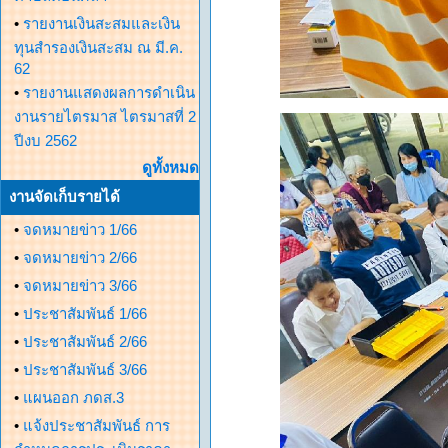
•
รายงานเงินสะสมและเงิน
ทุนสำรองเงินสะสม ณ มี.ค.
62
•
รายงานแสดงผลการดำเนิน
งานรายไตรมาส ไตรมาสที่ 2
ปีงบ 2562
ดูทั้งหมด
งานจัดเก็บรายได้
•
จดหมายข่าว 1/66
•
จดหมายข่าว 2/66
•
จดหมายข่าว 3/66
•
ประชาสัมพันธ์ 1/66
•
ประชาสัมพันธ์ 2/66
•
ประชาสัมพันธ์ 3/66
•
แผนออก ภดส.3
•
แจ้งประชาสัมพันธ์ การ