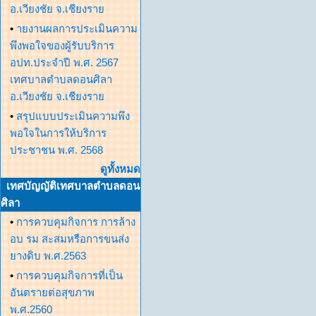
อ.เวียงชัย จ.เชียงราย
•
ายงานผลการประเมินความ
พึงพอใจของผู้รับบริการ
อปท.ประจำปี พ.ศ. 2567
เทศบาลตำบลดอนศิลา
อ.เวียงชัย จ.เชียงราย
•
สรุปแบบประเมินความพึง
พอใจในการให้บริการ
ประชาชน พ.ศ. 2568
ดูทั้งหมด
เทศบัญญัติเทศบาลตำบลดอน
ศิลา
•
การควบคุมกิจการ การล้าง
อบ รม สะสมหรือการขนส่ง
ยางดิบ พ.ศ.2563
•
การควบคุมกิจการที่เป็น
อันตรายต่อสุขภาพ
พ.ศ.2560