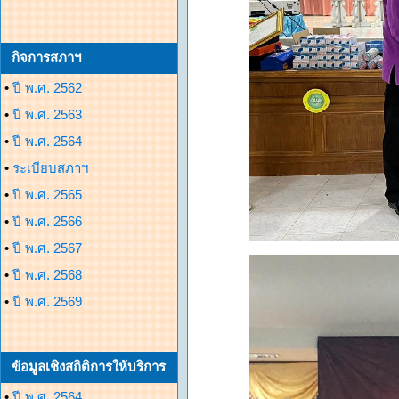
กิจการสภาฯ
•
ปี พ.ศ. 2562
•
ปี พ.ศ. 2563
•
ปี พ.ศ. 2564
•
ระเบียบสภาฯ
•
ปี พ.ศ. 2565
•
ปี พ.ศ. 2566
•
ปี พ.ศ. 2567
•
ปี พ.ศ. 2568
•
ปี พ.ศ. 2569
ข้อมูลเชิงสถิติการให้บริการ
•
ปี พ.ศ. 2564