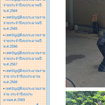
จ่ายประจำปีงบประมาณปี
พ.ศ.2564
•
เทศบัญญัติงบประมาณราย
จ่ายประจำปีงบประมาณปี
พ.ศ.2565
•
เทศบัญญัติงบประมาณราย
จ่ายประจำปีงบประมาณปี
พ.ศ.2566
•
เทศบัญญัติงบประมาณราย
จ่ายประจำปีงบประมาณปี
พ.ศ.2567
•
เทศบัญญัติงบประมาณราย
จ่าย ประจำปีงบประมาณ
พ.ศ.2568
•
เทศบัญญัติงบประมาณราย
จ่าย ประจำปีงบประ
มาณพ.ศ.2569