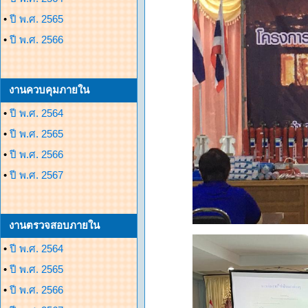
•
ปี พ.ศ. 2565
•
ปี พ.ศ. 2566
งานควบคุมภายใน
•
ปี พ.ศ. 2564
•
ปี พ.ศ. 2565
•
ปี พ.ศ. 2566
•
ปี พ.ศ. 2567
งานตรวจสอบภายใน
•
ปี พ.ศ. 2564
•
ปี พ.ศ. 2565
•
ปี พ.ศ. 2566