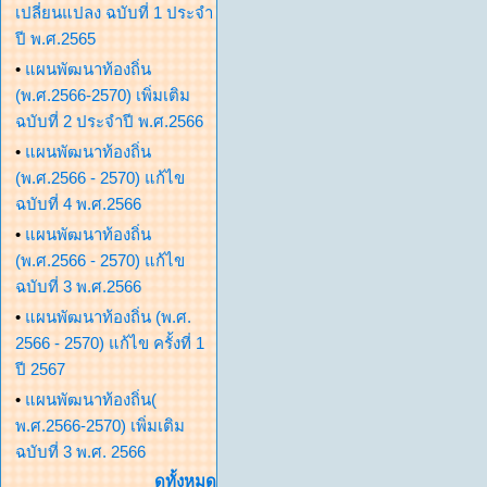
เปลี่ยนแปลง ฉบับที่ 1 ประจำ
ปี พ.ศ.2565
•
แผนพัฒนาท้องถิ่น
(พ.ศ.2566-2570) เพิ่มเติม
ฉบับที่ 2 ประจำปี พ.ศ.2566
•
แผนพัฒนาท้องถิ่น
(พ.ศ.2566 - 2570) แก้ไข
ฉบับที่ 4 พ.ศ.2566
•
แผนพัฒนาท้องถิ่น
(พ.ศ.2566 - 2570) แก้ไข
ฉบับที่ 3 พ.ศ.2566
•
แผนพัฒนาท้องถิ่น (พ.ศ.
2566 - 2570) แก้ไข ครั้งที่ 1
ปี 2567
•
แผนพัฒนาท้องถิ่น(
พ.ศ.2566-2570) เพิ่มเติม
ฉบับที่ 3 พ.ศ. 2566
ดูทั้งหมด