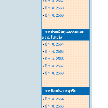
•
ปี พ.ศ. 2567
•
ปี พ.ศ. 2568
•
ปี พ.ศ. 2569
การประเมินคุณธรรมและ
ความโปร่งใส
•
ปี พ.ศ. 2564
•
ปี พ.ศ. 2565
•
ปี พ.ศ. 2566
•
ปี พ.ศ. 2567
•
ปี พ.ศ. 2568
การป้องกันการทุจริต
•
ปี พ.ศ. 2564
•
ปี พ.ศ. 2565