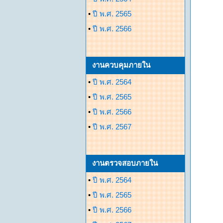
•
ปี พ.ศ. 2565
•
ปี พ.ศ. 2566
งานควบคุมภายใน
•
ปี พ.ศ. 2564
•
ปี พ.ศ. 2565
•
ปี พ.ศ. 2566
•
ปี พ.ศ. 2567
งานตรวจสอบภายใน
•
ปี พ.ศ. 2564
•
ปี พ.ศ. 2565
•
ปี พ.ศ. 2566