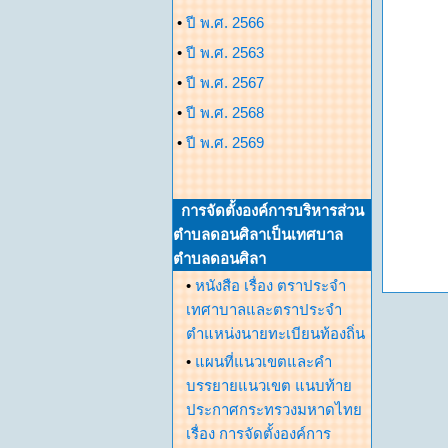
•
ปี พ.ศ. 2566
•
ปี พ.ศ. 2563
•
ปี พ.ศ. 2567
•
ปี พ.ศ. 2568
•
ปี พ.ศ. 2569
การจัดตั้งองค์การบริหารส่วน
ตำบลดอนศิลาเป็นเทศบาล
ตำบลดอนศิลา
•
หนังสือ เรื่อง ตราประจำ
เทศาบาลและตราประจำ
ตำแหน่งนายทะเบียนท้องถิ่น
•
แผนที่แนวเขตและคำ
บรรยายแนวเขต แนบท้าย
ประกาศกระทรวงมหาดไทย
เรื่อง การจัดตั้งองค์การ