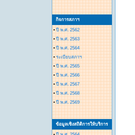
กิจการสภาฯ
•
ปี พ.ศ. 2562
•
ปี พ.ศ. 2563
•
ปี พ.ศ. 2564
•
ระเบียบสภาฯ
•
ปี พ.ศ. 2565
•
ปี พ.ศ. 2566
•
ปี พ.ศ. 2567
•
ปี พ.ศ. 2568
•
ปี พ.ศ. 2569
ข้อมูลเชิงสถิติการให้บริการ
•
ปี พ.ศ. 2564