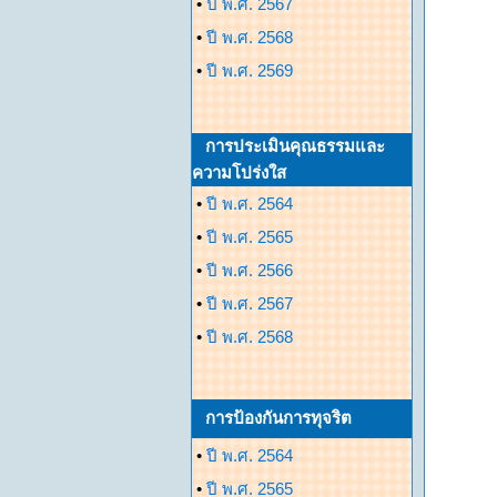
•
ปี พ.ศ. 2567
•
ปี พ.ศ. 2568
•
ปี พ.ศ. 2569
การประเมินคุณธรรมและ
ความโปร่งใส
•
ปี พ.ศ. 2564
•
ปี พ.ศ. 2565
•
ปี พ.ศ. 2566
•
ปี พ.ศ. 2567
•
ปี พ.ศ. 2568
การป้องกันการทุจริต
•
ปี พ.ศ. 2564
•
ปี พ.ศ. 2565