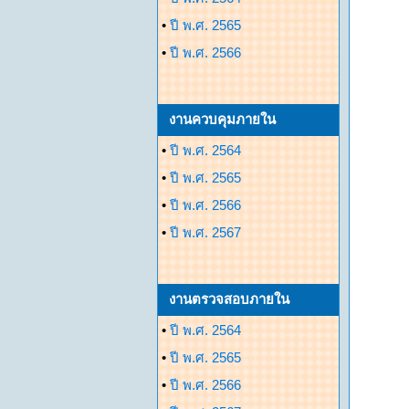
•
ปี พ.ศ. 2565
•
ปี พ.ศ. 2566
งานควบคุมภายใน
•
ปี พ.ศ. 2564
•
ปี พ.ศ. 2565
•
ปี พ.ศ. 2566
•
ปี พ.ศ. 2567
งานตรวจสอบภายใน
•
ปี พ.ศ. 2564
•
ปี พ.ศ. 2565
•
ปี พ.ศ. 2566