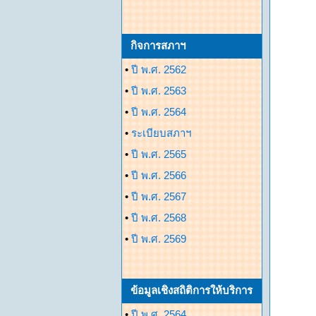
กิจการสภาฯ
•
ปี พ.ศ. 2562
•
ปี พ.ศ. 2563
•
ปี พ.ศ. 2564
•
ระเบียบสภาฯ
•
ปี พ.ศ. 2565
•
ปี พ.ศ. 2566
•
ปี พ.ศ. 2567
•
ปี พ.ศ. 2568
•
ปี พ.ศ. 2569
ข้อมูลเชิงสถิติการให้บริการ
•
ปี พ.ศ. 2564