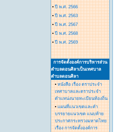
•
ปี พ.ศ. 2566
•
ปี พ.ศ. 2563
•
ปี พ.ศ. 2567
•
ปี พ.ศ. 2568
•
ปี พ.ศ. 2569
การจัดตั้งองค์การบริหารส่วน
ตำบลดอนศิลาเป็นเทศบาล
ตำบลดอนศิลา
•
หนังสือ เรื่อง ตราประจำ
เทศาบาลและตราประจำ
ตำแหน่งนายทะเบียนท้องถิ่น
•
แผนที่แนวเขตและคำ
บรรยายแนวเขต แนบท้าย
ประกาศกระทรวงมหาดไทย
เรื่อง การจัดตั้งองค์การ