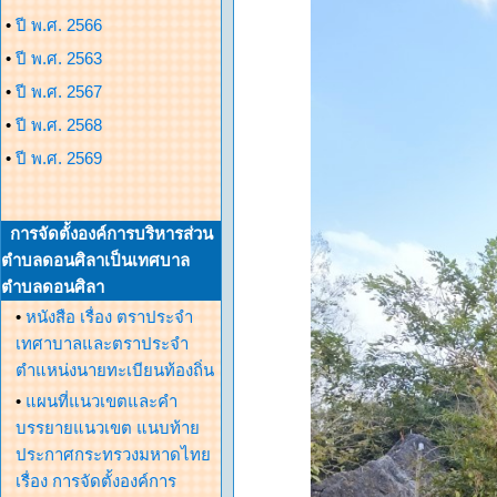
•
ปี พ.ศ. 2566
•
ปี พ.ศ. 2563
•
ปี พ.ศ. 2567
•
ปี พ.ศ. 2568
•
ปี พ.ศ. 2569
การจัดตั้งองค์การบริหารส่วน
ตำบลดอนศิลาเป็นเทศบาล
ตำบลดอนศิลา
•
หนังสือ เรื่อง ตราประจำ
เทศาบาลและตราประจำ
ตำแหน่งนายทะเบียนท้องถิ่น
•
แผนที่แนวเขตและคำ
บรรยายแนวเขต แนบท้าย
ประกาศกระทรวงมหาดไทย
เรื่อง การจัดตั้งองค์การ