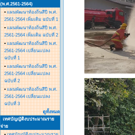
(พ.ศ.2561-2564)
•
แผนพัฒนาท้องถิ่นสีปี พ.ศ.
2561-2564 เพิ่มเติม ฉบับที่ 1
•
แผนพัฒนาท้องถิ่นสีปี พ.ศ.
2561-2564 เพิ่มเติม ฉบับที่ 2
•
แผนพัฒนาท้องถิ่นสีปี พ.ศ.
2561-2564 เปลี่ยนแปลง
ฉบับที่ 1
•
แผนพัฒนาท้องถิ่นสีปี พ.ศ.
2561-2564 เปลี่ยนแปลง
ฉบับที่ 2
•
แผนพัฒนาท้องถิ่นสีปี พ.ศ.
2561-2564 เปลี่ยนแปลง
ฉบับที่ 3
ดูทั้งหมด
เทศบัญญัติงบประมาณราย
จ่าย
•
เทศบัญญัติงบประมาณราย