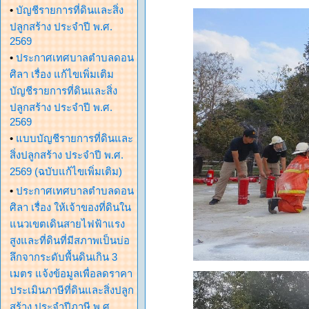
•
บัญชีรายการที่ดินและสิ่ง
ปลูกสร้าง ประจำปี พ.ศ.
2569
•
ประกาศเทศบาลตำบลดอน
ศิลา เรื่อง แก้ไขเพิ่มเติม
บัญชีรายการที่ดินและสิ่ง
ปลูกสร้าง ประจำปี พ.ศ.
2569
•
แบบบัญชีรายการที่ดินและ
สิ่งปลูกสร้าง ประจำปี พ.ศ.
2569 (ฉบับแก้ไขเพิ่มเติม)
•
ประกาศเทศบาลตำบลดอน
ศิลา เรื่อง ให้เจ้าของที่ดินใน
แนวเขตเดินสายไฟฟ้าแรง
สูงและที่ดินที่มีสภาพเป็นบ่อ
ลึกจากระดับพื้นดินเกิน 3
เมตร แจ้งข้อมูลเพื่อลดราคา
ประเมินภาษีที่ดินและสิ่งปลูก
สร้าง ประจำปีภาษี พ.ศ.