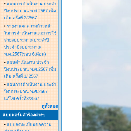
•
แผนการดำเนินงาน ประจำ
ปีงบประมาณ พ.ศ.2567 เพิ่ม
เติม ครั้งที่ 2/2567
•
รายงานผลความก้าวหน้า
ในการดำเนินงานและการใช้
จ่ายงบประมาณประจำปี
ประจำปีงบประมาณ
พ.ศ.2567(รอบ 6เดือน)
•
แผนดำเนินงาน ประจำ
ปีงบประมาณ พ.ศ.2567 เพิ่ม
เติม ครั้งที่ 1/ 2567
•
แผนการดำเนินงาน ประจำ
ปีงบประมาณ พ.ศ.2567
แก้ไข ครั้งที่3/2567
ดูทั้งหมด
แบบฟอร์มคำร้องต่างๆ
•
แบบลงทะเบียนขอความ