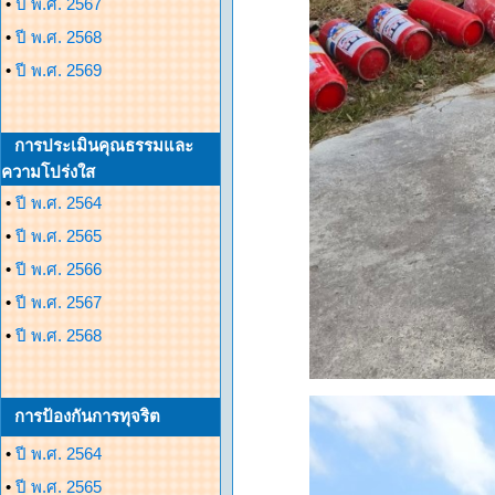
•
ปี พ.ศ. 2567
•
ปี พ.ศ. 2568
•
ปี พ.ศ. 2569
การประเมินคุณธรรมและ
ความโปร่งใส
•
ปี พ.ศ. 2564
•
ปี พ.ศ. 2565
•
ปี พ.ศ. 2566
•
ปี พ.ศ. 2567
•
ปี พ.ศ. 2568
การป้องกันการทุจริต
•
ปี พ.ศ. 2564
•
ปี พ.ศ. 2565