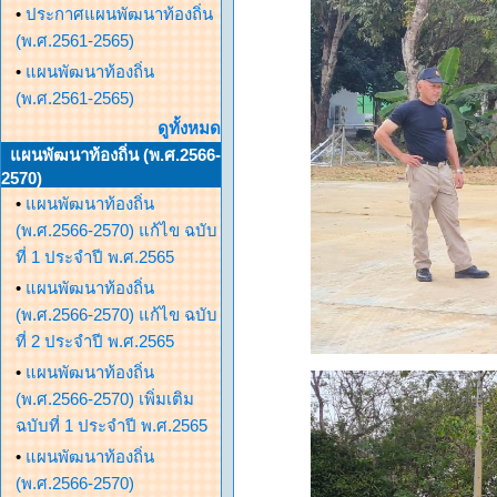
•
ประกาศแผนพัฒนาท้องถิ่น
(พ.ศ.2561-2565)
•
แผนพัฒนาท้องถิ่น
(พ.ศ.2561-2565)
ดูทั้งหมด
แผนพัฒนาท้องถิ่น (พ.ศ.2566-
2570)
•
แผนพัฒนาท้องถิ่น
(พ.ศ.2566-2570) แก้ไข ฉบับ
ที่ 1 ประจำปี พ.ศ.2565
•
แผนพัฒนาท้องถิ่น
(พ.ศ.2566-2570) แก้ไข ฉบับ
ที่ 2 ประจำปี พ.ศ.2565
•
แผนพัฒนาท้องถิ่น
(พ.ศ.2566-2570) เพิ่มเติม
ฉบับที่ 1 ประจำปี พ.ศ.2565
•
แผนพัฒนาท้องถิ่น
(พ.ศ.2566-2570)