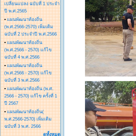
เปลี่ยนแปลง ฉบับที่ 1 ประจำ
ปี พ.ศ.2565
•
แผนพัฒนาท้องถิ่น
(พ.ศ.2566-2570) เพิ่มเติม
ฉบับที่ 2 ประจำปี พ.ศ.2566
•
แผนพัฒนาท้องถิ่น
(พ.ศ.2566 - 2570) แก้ไข
ฉบับที่ 4 พ.ศ.2566
•
แผนพัฒนาท้องถิ่น
(พ.ศ.2566 - 2570) แก้ไข
ฉบับที่ 3 พ.ศ.2566
•
แผนพัฒนาท้องถิ่น (พ.ศ.
2566 - 2570) แก้ไข ครั้งที่ 1
ปี 2567
•
แผนพัฒนาท้องถิ่น(
พ.ศ.2566-2570) เพิ่มเติม
ฉบับที่ 3 พ.ศ. 2566
ดูทั้งหมด