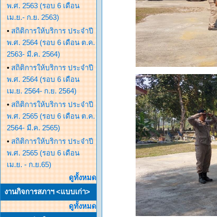
พ.ศ. 2563 (รอบ 6 เดือน
เม.ย.- ก.ย. 2563)
•
สถิติการให้บริการ ประจำปี
พ.ศ. 2564 (รอบ 6 เดือน ต.ค.
2563- มี.ค. 2564)
•
สถิติการให้บริการ ประจำปี
พ.ศ. 2564 (รอบ 6 เดือน
เม.ย. 2564- ก.ย. 2564)
•
สถิติการให้บริการ ประจำปี
พ.ศ. 2565 (รอบ 6 เดือน ต.ค.
2564- มี.ค. 2565)
•
สถิติการให้บริการ ประจำปี
พ.ศ. 2565 (รอบ 6 เดือน
เม.ย. - ก.ย.65)
ดูทั้งหมด
งานกิจการสภาฯ <แบบเก่า>
ดูทั้งหมด