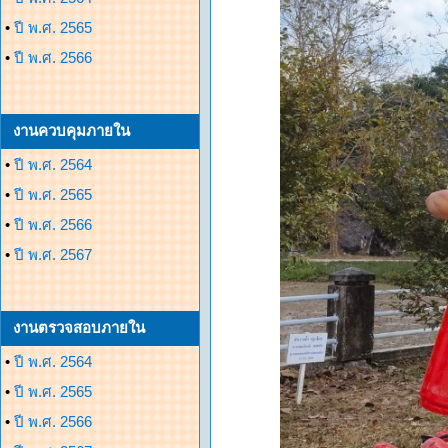
•
ปี พ.ศ. 2565
•
ปี พ.ศ. 2566
งานควบคุมภายใน
•
ปี พ.ศ. 2564
•
ปี พ.ศ. 2565
•
ปี พ.ศ. 2566
•
ปี พ.ศ. 2567
งานตรวจสอบภายใน
•
ปี พ.ศ. 2564
•
ปี พ.ศ. 2565
•
ปี พ.ศ. 2566