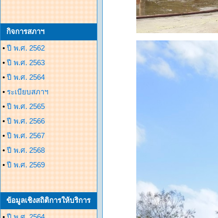
กิจการสภาฯ
•
ปี พ.ศ. 2562
•
ปี พ.ศ. 2563
•
ปี พ.ศ. 2564
•
ระเบียบสภาฯ
•
ปี พ.ศ. 2565
•
ปี พ.ศ. 2566
•
ปี พ.ศ. 2567
•
ปี พ.ศ. 2568
•
ปี พ.ศ. 2569
ข้อมูลเชิงสถิติการให้บริการ
•
ปี พ.ศ. 2564