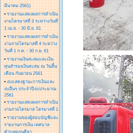
มีนาคม 2561)
•
รายงานแสดงผลการดำเนิน
งานไตรมาสที่ 3 ระหว่างวันที่
1 เม.ย. - 30 มิ.ย. 61
•
รายงานแสดงผลการดำเนิน
งานรายไตรมาสที่ 4 ระหว่าง
วันที่ 1 ก.ค. - 30 ก.ย. 61
•
รายงานเงินสะสมและเงิน
ทุนสำรองเงินสะสม ณ วันสิ้น
เดือน กันยายน 2561
•
งบแสดงฐานะการเงินและ
งบอื่นๆ ประจำปีงบประมาณ
2561
•
รายงานแสดงผลการดำเนิน
งานรายไตรมาส ไตรมาสที่ 1
•
รายงานของผู้สอบบัญชีและ
รายงานการเงิน เทศบาล
ตำบลดอนศิลา