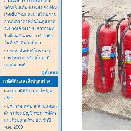
กำหนดการประเมินราคา
ที่ดินเพิ่มเติม กรณีแปลงที่ดิน
เกิดขึ้นใหม่และยังมิได้มีการ
กำหนดราคาที่ดินในภูมิภาค
จังหวัดเชียงรา ระหว่างวันที่
1 เดือน มีนาคม พ.ศ. 2566 -
วันที่ 30 เดือน กันยา
•
ประชาสัมพันธ์โครงการ
การให้บริการจัดเก็บภาษี
นอกสถานที่
ดูทั้งหมด
ภาษีที่ดินและสิ่งปลูกสร้าง
•
สรุปภาษีที่ดินและสิ่งปลูก
สร้าง
•
ประกาศเทศบาลตำบลดอน
ศิลา เรื่อง บัญชีรายการที่ดิน
และสิ่งปลูกสร้าง ประจำปี
พ.ศ. 2569