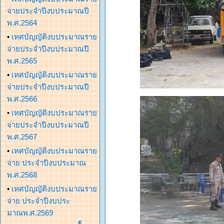
จ่ายประจำปีงบประมาณปี
พ.ศ.2564
•
เทศบัญญัติงบประมาณราย
จ่ายประจำปีงบประมาณปี
พ.ศ.2565
•
เทศบัญญัติงบประมาณราย
จ่ายประจำปีงบประมาณปี
พ.ศ.2566
•
เทศบัญญัติงบประมาณราย
จ่ายประจำปีงบประมาณปี
พ.ศ.2567
•
เทศบัญญัติงบประมาณราย
จ่าย ประจำปีงบประมาณ
พ.ศ.2568
•
เทศบัญญัติงบประมาณราย
จ่าย ประจำปีงบประ
มาณพ.ศ.2569