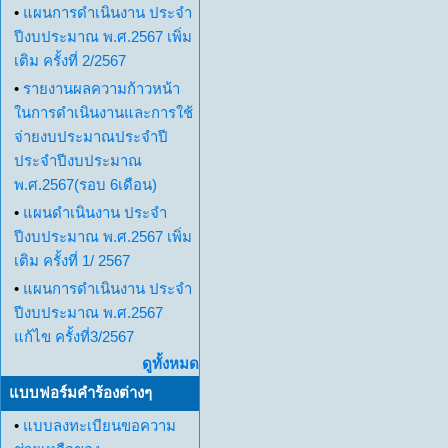
•
แผนการดำเนินงาน ประจำ
ปีงบประมาณ พ.ศ.2567 เพิ่ม
เติม ครั้งที่ 2/2567
•
รายงานผลความก้าวหน้า
ในการดำเนินงานและการใช้
จ่ายงบประมาณประจำปี
ประจำปีงบประมาณ
พ.ศ.2567(รอบ 6เดือน)
•
แผนดำเนินงาน ประจำ
ปีงบประมาณ พ.ศ.2567 เพิ่ม
เติม ครั้งที่ 1/ 2567
•
แผนการดำเนินงาน ประจำ
ปีงบประมาณ พ.ศ.2567
แก้ไข ครั้งที่3/2567
ดูทั้งหมด
แบบฟอร์มคำร้องต่างๆ
•
แบบลงทะเบียนขอความ