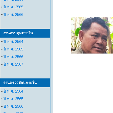
•
ปี พ.ศ. 2565
•
ปี พ.ศ. 2566
งานควบคุมภายใน
•
ปี พ.ศ. 2564
•
ปี พ.ศ. 2565
•
ปี พ.ศ. 2566
•
ปี พ.ศ. 2567
งานตรวจสอบภายใน
•
ปี พ.ศ. 2564
•
ปี พ.ศ. 2565
•
ปี พ.ศ. 2566