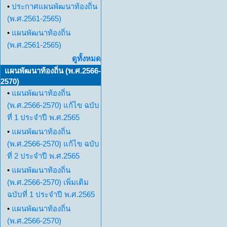
•
ประกาศแผนพัฒนาท้องถิ่น
(พ.ศ.2561-2565)
•
แผนพัฒนาท้องถิ่น
(พ.ศ.2561-2565)
ดูทั้งหมด
แผนพัฒนาท้องถิ่น (พ.ศ.2566-
2570)
•
แผนพัฒนาท้องถิ่น
(พ.ศ.2566-2570) แก้ไข ฉบับ
ที่ 1 ประจำปี พ.ศ.2565
•
แผนพัฒนาท้องถิ่น
(พ.ศ.2566-2570) แก้ไข ฉบับ
ที่ 2 ประจำปี พ.ศ.2565
•
แผนพัฒนาท้องถิ่น
(พ.ศ.2566-2570) เพิ่มเติม
ฉบับที่ 1 ประจำปี พ.ศ.2565
•
แผนพัฒนาท้องถิ่น
(พ.ศ.2566-2570)