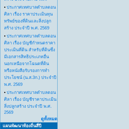
•
ประกาศเทศบาลตำบลดอน
ศิลา เรื่อง ราคาประเมินทุน
ทรัพย์ของที่ดินและสิ่งปลูก
สร้าง ประจำปี พ.ศ. 2569
•
ประกาศเทศบาลตำบลดอน
ศิลา เรื่อง บัญชีกำหนดราคา
ประเมินที่ดิน สำหรับที่ดินซึ่ง
มีเอกสารสิทธิประเภทอื่น
นอกเหนือจากโฉนดที่ดิน
หรือหนังสือรับรองการทำ
ประโยชน์ (น.ส.3ก.) ประจำปี
พ.ศ. 2569
•
ประกาศเทศบาลตำบลดอน
ศิลา เรื่อง บัญชีราคาประเมิน
สิ่งปลูกสร้าง ประจำปี พ.ศ.
2569
ดูทั้งหมด
แผนพัฒนาท้องถิ่นสี่ปี