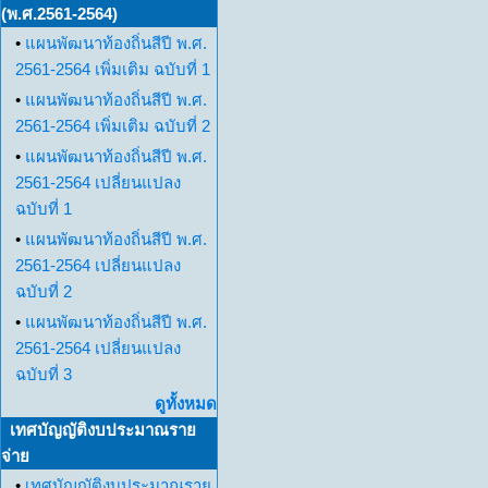
(พ.ศ.2561-2564)
•
แผนพัฒนาท้องถิ่นสีปี พ.ศ.
2561-2564 เพิ่มเติม ฉบับที่ 1
•
แผนพัฒนาท้องถิ่นสีปี พ.ศ.
2561-2564 เพิ่มเติม ฉบับที่ 2
•
แผนพัฒนาท้องถิ่นสีปี พ.ศ.
2561-2564 เปลี่ยนแปลง
ฉบับที่ 1
•
แผนพัฒนาท้องถิ่นสีปี พ.ศ.
2561-2564 เปลี่ยนแปลง
ฉบับที่ 2
•
แผนพัฒนาท้องถิ่นสีปี พ.ศ.
2561-2564 เปลี่ยนแปลง
ฉบับที่ 3
ดูทั้งหมด
เทศบัญญัติงบประมาณราย
จ่าย
•
เทศบัญญัติงบประมาณราย