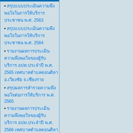
•
สรุปแบบประเมินความพึง
พอใจในการให้บริการ
ประชาชน พ.ศ. 2563
•
สรุปแบบประเมินความพึง
พอใจในการให้บริการ
ประชาชน พ.ศ. 2564
•
รายงานผลการประเมิน
ความพึงพอใจของผู้รับ
บริการ อปท.ประจำปี พ.ศ.
2565 เทศบาลตำบลดอนศิลา
อ.เวียงชัย จ.เชียงราย
•
สรุปผลการสำรวจความพึง
พอใจต่อการให้บริการ พ.ศ.
2565
•
รายงานผลการประเมิน
ความพึงพอใจของผู้รับ
บริการ อปท.ประจำปี พ.ศ.
2566 เทศบาลตำบลดอนศิลา