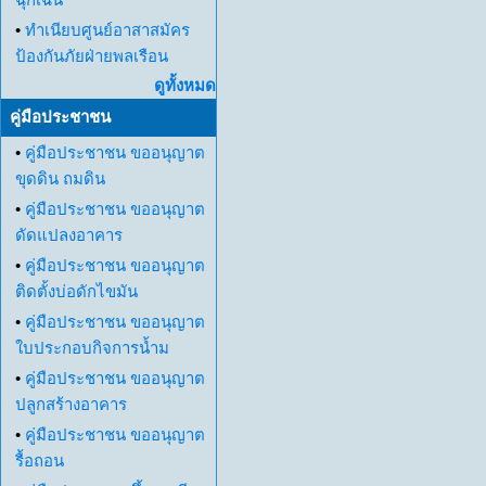
•
ทำเนียบศูนย์อาสาสมัคร
ป้องกันภัยฝ่ายพลเรือน
ดูทั้งหมด
คู่มือประชาชน
•
คู่มือประชาชน ขออนุญาต
ขุดดิน ถมดิน
•
คู่มือประชาชน ขออนุญาต
ดัดแปลงอาคาร
•
คู่มือประชาชน ขออนุญาต
ติดตั้งบ่อดักไขมัน
•
คู่มือประชาชน ขออนุญาต
ใบประกอบกิจการน้ำม
•
คู่มือประชาชน ขออนุญาต
ปลูกสร้างอาคาร
•
คู่มือประชาชน ขออนุญาต
รื้อถอน