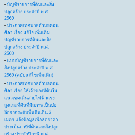
•
บัญชีรายการที่ดินและสิ่ง
ปลูกสร้าง ประจำปี พ.ศ.
2569
•
ประกาศเทศบาลตำบลดอน
ศิลา เรื่อง แก้ไขเพิ่มเติม
บัญชีรายการที่ดินและสิ่ง
ปลูกสร้าง ประจำปี พ.ศ.
2569
•
แบบบัญชีรายการที่ดินและ
สิ่งปลูกสร้าง ประจำปี พ.ศ.
2569 (ฉบับแก้ไขเพิ่มเติม)
•
ประกาศเทศบาลตำบลดอน
ศิลา เรื่อง ให้เจ้าของที่ดินใน
แนวเขตเดินสายไฟฟ้าแรง
สูงและที่ดินที่มีสภาพเป็นบ่อ
ลึกจากระดับพื้นดินเกิน 3
เมตร แจ้งข้อมูลเพื่อลดราคา
ประเมินภาษีที่ดินและสิ่งปลูก
สร้าง ประจำปีภาษี พ.ศ.