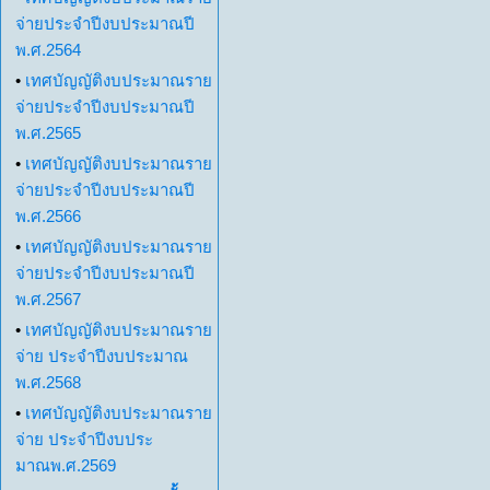
จ่ายประจำปีงบประมาณปี
พ.ศ.2564
•
เทศบัญญัติงบประมาณราย
จ่ายประจำปีงบประมาณปี
พ.ศ.2565
•
เทศบัญญัติงบประมาณราย
จ่ายประจำปีงบประมาณปี
พ.ศ.2566
•
เทศบัญญัติงบประมาณราย
จ่ายประจำปีงบประมาณปี
พ.ศ.2567
•
เทศบัญญัติงบประมาณราย
จ่าย ประจำปีงบประมาณ
พ.ศ.2568
•
เทศบัญญัติงบประมาณราย
จ่าย ประจำปีงบประ
มาณพ.ศ.2569