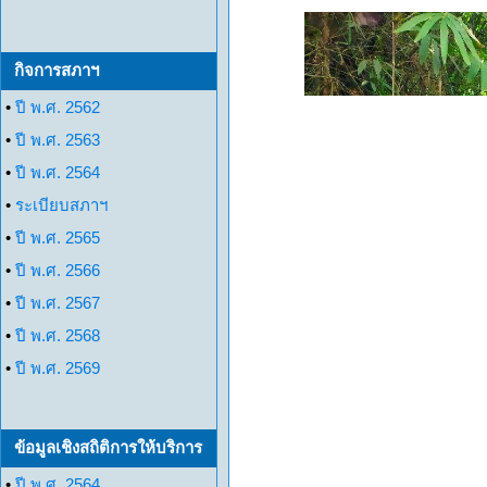
กิจการสภาฯ
•
ปี พ.ศ. 2562
•
ปี พ.ศ. 2563
•
ปี พ.ศ. 2564
•
ระเบียบสภาฯ
•
ปี พ.ศ. 2565
•
ปี พ.ศ. 2566
•
ปี พ.ศ. 2567
•
ปี พ.ศ. 2568
•
ปี พ.ศ. 2569
ข้อมูลเชิงสถิติการให้บริการ
•
ปี พ.ศ. 2564