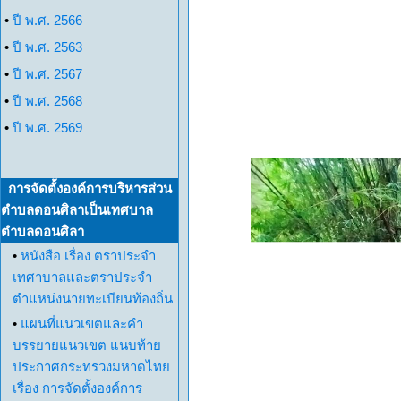
•
ปี พ.ศ. 2566
•
ปี พ.ศ. 2563
•
ปี พ.ศ. 2567
•
ปี พ.ศ. 2568
•
ปี พ.ศ. 2569
การจัดตั้งองค์การบริหารส่วน
ตำบลดอนศิลาเป็นเทศบาล
ตำบลดอนศิลา
•
หนังสือ เรื่อง ตราประจำ
เทศาบาลและตราประจำ
ตำแหน่งนายทะเบียนท้องถิ่น
•
แผนที่แนวเขตและคำ
บรรยายแนวเขต แนบท้าย
ประกาศกระทรวงมหาดไทย
เรื่อง การจัดตั้งองค์การ