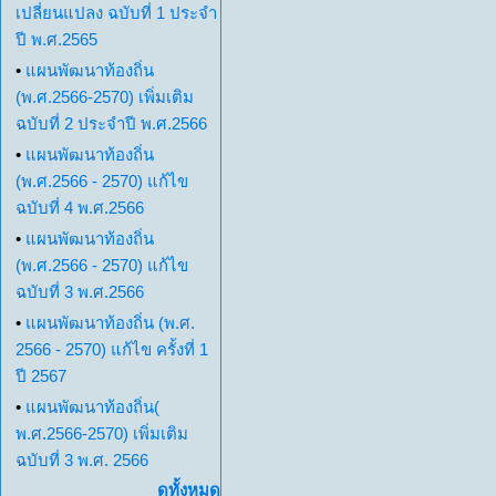
เปลี่ยนแปลง ฉบับที่ 1 ประจำ
ปี พ.ศ.2565
•
แผนพัฒนาท้องถิ่น
(พ.ศ.2566-2570) เพิ่มเติม
ฉบับที่ 2 ประจำปี พ.ศ.2566
•
แผนพัฒนาท้องถิ่น
(พ.ศ.2566 - 2570) แก้ไข
ฉบับที่ 4 พ.ศ.2566
•
แผนพัฒนาท้องถิ่น
(พ.ศ.2566 - 2570) แก้ไข
ฉบับที่ 3 พ.ศ.2566
•
แผนพัฒนาท้องถิ่น (พ.ศ.
2566 - 2570) แก้ไข ครั้งที่ 1
ปี 2567
•
แผนพัฒนาท้องถิ่น(
พ.ศ.2566-2570) เพิ่มเติม
ฉบับที่ 3 พ.ศ. 2566
ดูทั้งหมด