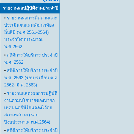
รายงานผลปฏิบัติงานประจำปี
•
รายงานผลการติดตามและ
ประเมินผลแผนพัฒนาท้อง
ถิ่นสี่ปี (พ.ศ.2561-2564)
ประจำปีงบประมาณ
พ.ศ.2562
•
สถิติการให้บริการ ประจำปี
พ.ศ. 2562
•
สถิติการให้บริการ ประจำปี
พ.ศ. 2563 (รอบ 6 เดือน ต.ค.
2562- มี.ค. 2563)
•
รายงานแสดงผลการปฏิบัติ
งานตามนโยบายของนายก
เทศมนตรีที่ได้แถลงไว้ต่อ
สภาเทศบาล (รอบ
ปีงบประมาณ พ.ศ.2564)
•
สถิติการให้บริการ ประจำปี