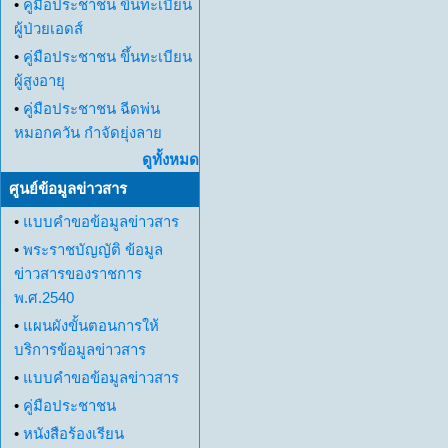
•
คู่มือประชาชน ขึ้นทะเบียน
ผู้ป่วยเอดส์
•
คู่มือประชาชน ขึ้นทะเบียน
ผู้สูงอายุ
•
คู่มือประชาชน ฉีดพ่น
หมอกควัน กำจัดยุ่งลาย
ดูทั้งหมด
ศูนย์ข้อมูลข่าวสาร
•
แบบคำขอข้อมูลข่าวสาร
•
พระราชบัญญัติ ข้อมูล
ข่าวสารของราชการ
พ.ศ.2540
•
แผนผังขั้นตอนการให้
บริการข้อมูลข่าวสาร
•
แบบคำขอข้อมูลข่าวสาร
•
คู่มือประชาชน
•
หนังสือร้องเรียน