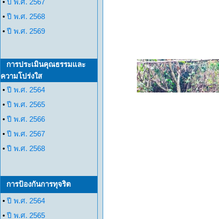
•
ปี พ.ศ. 2567
•
ปี พ.ศ. 2568
•
ปี พ.ศ. 2569
การประเมินคุณธรรมและ
ความโปร่งใส
•
ปี พ.ศ. 2564
•
ปี พ.ศ. 2565
•
ปี พ.ศ. 2566
•
ปี พ.ศ. 2567
•
ปี พ.ศ. 2568
การป้องกันการทุจริต
•
ปี พ.ศ. 2564
•
ปี พ.ศ. 2565