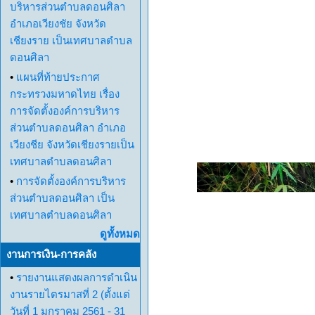
บริหารส่วนตำบลดอนศิลา
อำเภอเวียงชัย จังหวัด
เชียงราย เป็นเทศบาลตำบล
ดอนศิลา
•
แผนที่ท้ายประกาศ
กระทรวงมหาดไทย เรื่อง
การจัดตั้งองค์การบริหาร
ส่วนตำบลดอนศิลา อำเภอ
เวียงชีย จังหวัดเชียงรายเป็น
เทศบาลตำบลดอนศิลา
•
การจัดตั้งองค์การบริหาร
ส่วนตำบลดอนศิลา เป็น
เทศบาลตำบลดอนศิลา
ดูทั้งหมด
งานการเงิน-การคลัง
•
รายงานแสดงผลการดำเนิน
งานรายไตรมาสที่ 2 (ตั้งแต่
วันที่ 1 มกราคม 2561 - 31