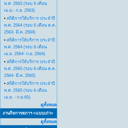
พ.ศ. 2563 (รอบ 6 เดือน
เม.ย.- ก.ย. 2563)
•
สถิติการให้บริการ ประจำปี
พ.ศ. 2564 (รอบ 6 เดือน ต.ค.
2563- มี.ค. 2564)
•
สถิติการให้บริการ ประจำปี
พ.ศ. 2564 (รอบ 6 เดือน
เม.ย. 2564- ก.ย. 2564)
•
สถิติการให้บริการ ประจำปี
พ.ศ. 2565 (รอบ 6 เดือน ต.ค.
2564- มี.ค. 2565)
•
สถิติการให้บริการ ประจำปี
พ.ศ. 2565 (รอบ 6 เดือน
เม.ย. - ก.ย.65)
ดูทั้งหมด
งานกิจการสภาฯ <แบบเก่า>
ดูทั้งหมด