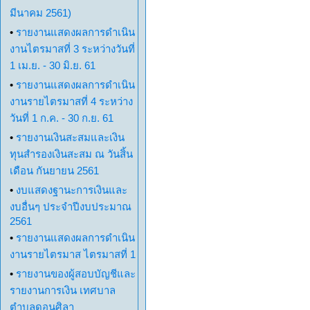
มีนาคม 2561)
•
รายงานแสดงผลการดำเนิน
งานไตรมาสที่ 3 ระหว่างวันที่
1 เม.ย. - 30 มิ.ย. 61
•
รายงานแสดงผลการดำเนิน
งานรายไตรมาสที่ 4 ระหว่าง
วันที่ 1 ก.ค. - 30 ก.ย. 61
•
รายงานเงินสะสมและเงิน
ทุนสำรองเงินสะสม ณ วันสิ้น
เดือน กันยายน 2561
•
งบแสดงฐานะการเงินและ
งบอื่นๆ ประจำปีงบประมาณ
2561
•
รายงานแสดงผลการดำเนิน
งานรายไตรมาส ไตรมาสที่ 1
•
รายงานของผู้สอบบัญชีและ
รายงานการเงิน เทศบาล
ตำบลดอนศิลา