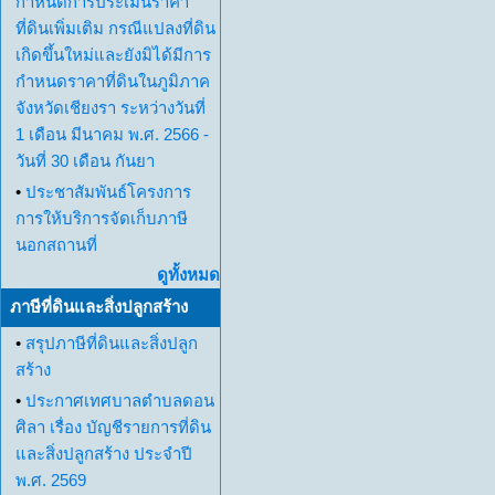
กำหนดการประเมินราคา
ที่ดินเพิ่มเติม กรณีแปลงที่ดิน
เกิดขึ้นใหม่และยังมิได้มีการ
กำหนดราคาที่ดินในภูมิภาค
จังหวัดเชียงรา ระหว่างวันที่
1 เดือน มีนาคม พ.ศ. 2566 -
วันที่ 30 เดือน กันยา
•
ประชาสัมพันธ์โครงการ
การให้บริการจัดเก็บภาษี
นอกสถานที่
ดูทั้งหมด
ภาษีที่ดินและสิ่งปลูกสร้าง
•
สรุปภาษีที่ดินและสิ่งปลูก
สร้าง
•
ประกาศเทศบาลตำบลดอน
ศิลา เรื่อง บัญชีรายการที่ดิน
และสิ่งปลูกสร้าง ประจำปี
พ.ศ. 2569