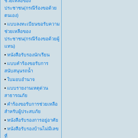
ช่วยเหลือของ
ประชาชน(กรณีร้องขอด้วย
ตนเอง)
•
แบบลงทะเบียนขอรับความ
ช่วยเหลือของ
ประชาชน(กรณีร้องขอด้วยผู้
แทน)
•
หนังสือรับรองนักเรียน
•
แบบคำร้องขอรับการ
สนับสนุนรถน้ำ
•
ใบมอบอำนาจ
•
แบบรายงานเหตุด่วน
สาธารณภัย
•
คำร้องขอรับการช่วยเหลือ
สำหรับผู้ประสบภัย
•
หนังสือรับรองการอยู่อาศัย
•
หนังสือรับรองบ้านไม่มีเลข
ที่