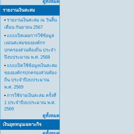
ดูทั้งหมด
รายงานเงินสะสม
•
รายงานเงินสะสม ณ วันสิ้น
เดือน กันยายน 2567
•
แบบเปิดเผยการใช้ข้อมูล
เงอนสะสมขององค์กร
ปกครองส่วนท้องถิ่น ประจำ
ปีงบประมาณ พ.ศ. 2568
•
แบบเปิดใช้ข้อมูลเงินสะสม
ขององค์กรปกครองส่วนท้อง
ถิ่น ประจำปีงบประมาณ
พ.ศ. 2569
•
การใช้จ่ายเงินสะสม ครั้งที่
1 ประจำปีงบประมาณ พ.ศ.
2569
ดูทั้งหมด
เงินอุดหนุนเฉพาะกิจ
ดูทั้งหมด