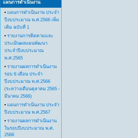
แผนการดำเนินงาน
•
แผนการดำเนินงาน ประจำ
ปีงบประมาณ พ.ศ.2566 เพิ่ม
เติม ฉบับที่ 1
•
รายงานการติดตามและ
ประเมินผลแผนพัฒนา
ประจำปีงบประมาณ
พ.ศ.2565
•
รายงานผลการดำเนินงาน
รอบ 6 เดือน ประจำ
ปีงบประมาณ พ.ศ.2566
(ระหว่างเดือนตุลาคม 2565 -
มีนาคม 2566)
•
แผนการดำเนินงาน ประจำ
ปีงบประมาณ พ.ศ.2567
•
รายงานผลการดำเนินงาน
ในรอบปีงบประมาณ พ.ศ.
2566