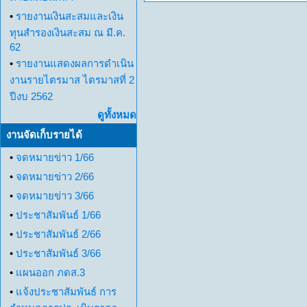
•
รายงานเงินสะสมและเงิน
ทุนสำรองเงินสะสม ณ มี.ค.
62
•
รายงานแสดงผลการดำเนิน
งานรายไตรมาส ไตรมาสที่ 2
ปีงบ 2562
ดูทั้งหมด
งานจัดเก็บรายได้
•
จดหมายข่าว 1/66
•
จดหมายข่าว 2/66
•
จดหมายข่าว 3/66
•
ประชาสัมพันธ์ 1/66
•
ประชาสัมพันธ์ 2/66
•
ประชาสัมพันธ์ 3/66
•
แผนออก ภดส.3
•
แจ้งประชาสัมพันธ์ การ