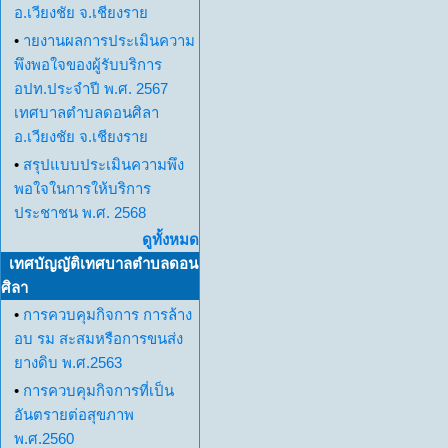
อ.เวียงชัย จ.เชียงราย
•
ายงานผลการประเมินความ
พึงพอใจของผู้รับบริการ
อปท.ประจำปี พ.ศ. 2567
เทศบาลตำบลดอนศิลา
อ.เวียงชัย จ.เชียงราย
•
สรุปแบบประเมินความพึง
พอใจในการให้บริการ
ประชาชน พ.ศ. 2568
ดูทั้งหมด
เทศบัญญัติเทศบาลตำบลดอน
ศิลา
•
การควบคุมกิจการ การล้าง
อบ รม สะสมหรือการขนส่ง
ยางดิบ พ.ศ.2563
•
การควบคุมกิจการที่เป็น
อันตรายต่อสุขภาพ
พ.ศ.2560