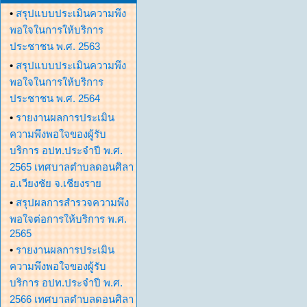
•
สรุปแบบประเมินความพึง
พอใจในการให้บริการ
ประชาชน พ.ศ. 2563
•
สรุปแบบประเมินความพึง
พอใจในการให้บริการ
ประชาชน พ.ศ. 2564
•
รายงานผลการประเมิน
ความพึงพอใจของผู้รับ
บริการ อปท.ประจำปี พ.ศ.
2565 เทศบาลตำบลดอนศิลา
อ.เวียงชัย จ.เชียงราย
•
สรุปผลการสำรวจความพึง
พอใจต่อการให้บริการ พ.ศ.
2565
•
รายงานผลการประเมิน
ความพึงพอใจของผู้รับ
บริการ อปท.ประจำปี พ.ศ.
2566 เทศบาลตำบลดอนศิลา