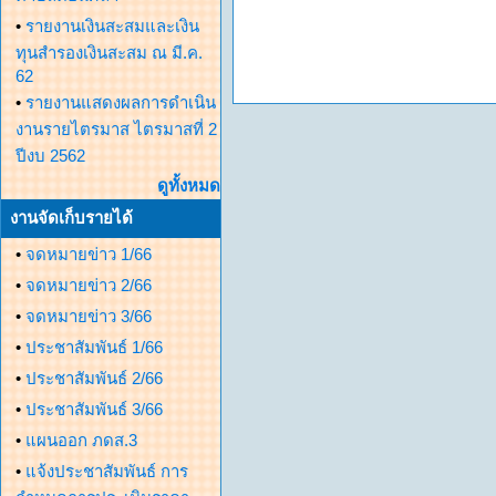
•
รายงานเงินสะสมและเงิน
ทุนสำรองเงินสะสม ณ มี.ค.
62
•
รายงานแสดงผลการดำเนิน
งานรายไตรมาส ไตรมาสที่ 2
ปีงบ 2562
ดูทั้งหมด
งานจัดเก็บรายได้
•
จดหมายข่าว 1/66
•
จดหมายข่าว 2/66
•
จดหมายข่าว 3/66
•
ประชาสัมพันธ์ 1/66
•
ประชาสัมพันธ์ 2/66
•
ประชาสัมพันธ์ 3/66
•
แผนออก ภดส.3
•
แจ้งประชาสัมพันธ์ การ