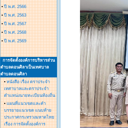
•
ปี พ.ศ. 2566
•
ปี พ.ศ. 2563
•
ปี พ.ศ. 2567
•
ปี พ.ศ. 2568
•
ปี พ.ศ. 2569
การจัดตั้งองค์การบริหารส่วน
ตำบลดอนศิลาเป็นเทศบาล
ตำบลดอนศิลา
•
หนังสือ เรื่อง ตราประจำ
เทศาบาลและตราประจำ
ตำแหน่งนายทะเบียนท้องถิ่น
•
แผนที่แนวเขตและคำ
บรรยายแนวเขต แนบท้าย
ประกาศกระทรวงมหาดไทย
เรื่อง การจัดตั้งองค์การ