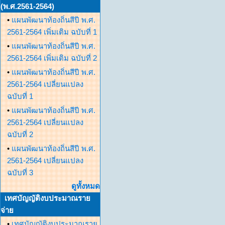
(พ.ศ.2561-2564)
•
แผนพัฒนาท้องถิ่นสีปี พ.ศ.
2561-2564 เพิ่มเติม ฉบับที่ 1
•
แผนพัฒนาท้องถิ่นสีปี พ.ศ.
2561-2564 เพิ่มเติม ฉบับที่ 2
•
แผนพัฒนาท้องถิ่นสีปี พ.ศ.
2561-2564 เปลี่ยนแปลง
ฉบับที่ 1
•
แผนพัฒนาท้องถิ่นสีปี พ.ศ.
2561-2564 เปลี่ยนแปลง
ฉบับที่ 2
•
แผนพัฒนาท้องถิ่นสีปี พ.ศ.
2561-2564 เปลี่ยนแปลง
ฉบับที่ 3
ดูทั้งหมด
เทศบัญญัติงบประมาณราย
จ่าย
•
เทศบัญญัติงบประมาณราย