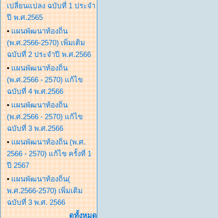
เปลี่ยนแปลง ฉบับที่ 1 ประจำ
ปี พ.ศ.2565
•
แผนพัฒนาท้องถิ่น
(พ.ศ.2566-2570) เพิ่มเติม
ฉบับที่ 2 ประจำปี พ.ศ.2566
•
แผนพัฒนาท้องถิ่น
(พ.ศ.2566 - 2570) แก้ไข
ฉบับที่ 4 พ.ศ.2566
•
แผนพัฒนาท้องถิ่น
(พ.ศ.2566 - 2570) แก้ไข
ฉบับที่ 3 พ.ศ.2566
•
แผนพัฒนาท้องถิ่น (พ.ศ.
2566 - 2570) แก้ไข ครั้งที่ 1
ปี 2567
•
แผนพัฒนาท้องถิ่น(
พ.ศ.2566-2570) เพิ่มเติม
ฉบับที่ 3 พ.ศ. 2566
ดูทั้งหมด