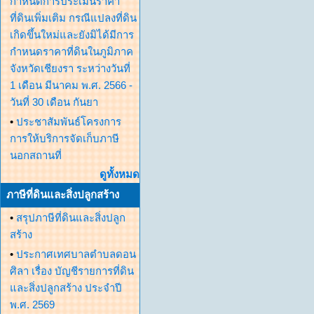
กำหนดการประเมินราคา
ที่ดินเพิ่มเติม กรณีแปลงที่ดิน
เกิดขึ้นใหม่และยังมิได้มีการ
กำหนดราคาที่ดินในภูมิภาค
จังหวัดเชียงรา ระหว่างวันที่
1 เดือน มีนาคม พ.ศ. 2566 -
วันที่ 30 เดือน กันยา
•
ประชาสัมพันธ์โครงการ
การให้บริการจัดเก็บภาษี
นอกสถานที่
ดูทั้งหมด
ภาษีที่ดินและสิ่งปลูกสร้าง
•
สรุปภาษีที่ดินและสิ่งปลูก
สร้าง
•
ประกาศเทศบาลตำบลดอน
ศิลา เรื่อง บัญชีรายการที่ดิน
และสิ่งปลูกสร้าง ประจำปี
พ.ศ. 2569