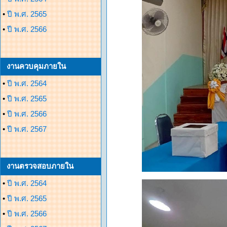
•
ปี พ.ศ. 2565
•
ปี พ.ศ. 2566
งานควบคุมภายใน
•
ปี พ.ศ. 2564
•
ปี พ.ศ. 2565
•
ปี พ.ศ. 2566
•
ปี พ.ศ. 2567
งานตรวจสอบภายใน
•
ปี พ.ศ. 2564
•
ปี พ.ศ. 2565
•
ปี พ.ศ. 2566