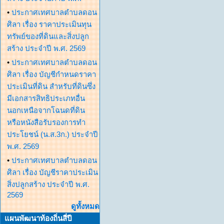
•
ประกาศเทศบาลตำบลดอน
ศิลา เรื่อง ราคาประเมินทุน
ทรัพย์ของที่ดินและสิ่งปลูก
สร้าง ประจำปี พ.ศ. 2569
•
ประกาศเทศบาลตำบลดอน
ศิลา เรื่อง บัญชีกำหนดราคา
ประเมินที่ดิน สำหรับที่ดินซึ่ง
มีเอกสารสิทธิประเภทอื่น
นอกเหนือจากโฉนดที่ดิน
หรือหนังสือรับรองการทำ
ประโยชน์ (น.ส.3ก.) ประจำปี
พ.ศ. 2569
•
ประกาศเทศบาลตำบลดอน
ศิลา เรื่อง บัญชีราคาประเมิน
สิ่งปลูกสร้าง ประจำปี พ.ศ.
2569
ดูทั้งหมด
แผนพัฒนาท้องถิ่นสี่ปี