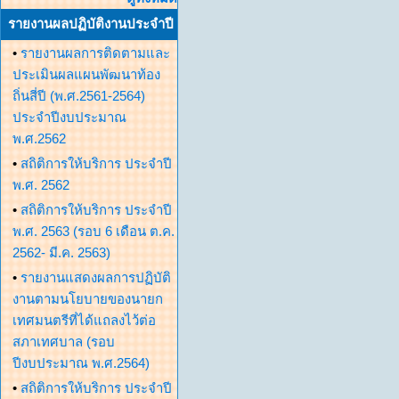
รายงานผลปฏิบัติงานประจำปี
•
รายงานผลการติดตามและ
ประเมินผลแผนพัฒนาท้อง
ถิ่นสี่ปี (พ.ศ.2561-2564)
ประจำปีงบประมาณ
พ.ศ.2562
•
สถิติการให้บริการ ประจำปี
พ.ศ. 2562
•
สถิติการให้บริการ ประจำปี
พ.ศ. 2563 (รอบ 6 เดือน ต.ค.
2562- มี.ค. 2563)
•
รายงานแสดงผลการปฏิบัติ
งานตามนโยบายของนายก
เทศมนตรีที่ได้แถลงไว้ต่อ
สภาเทศบาล (รอบ
ปีงบประมาณ พ.ศ.2564)
•
สถิติการให้บริการ ประจำปี