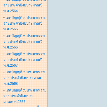
จ่ายประจำปีงบประมาณปี
พ.ศ.2564
•
เทศบัญญัติงบประมาณราย
จ่ายประจำปีงบประมาณปี
พ.ศ.2565
•
เทศบัญญัติงบประมาณราย
จ่ายประจำปีงบประมาณปี
พ.ศ.2566
•
เทศบัญญัติงบประมาณราย
จ่ายประจำปีงบประมาณปี
พ.ศ.2567
•
เทศบัญญัติงบประมาณราย
จ่าย ประจำปีงบประมาณ
พ.ศ.2568
•
เทศบัญญัติงบประมาณราย
จ่าย ประจำปีงบประ
มาณพ.ศ.2569