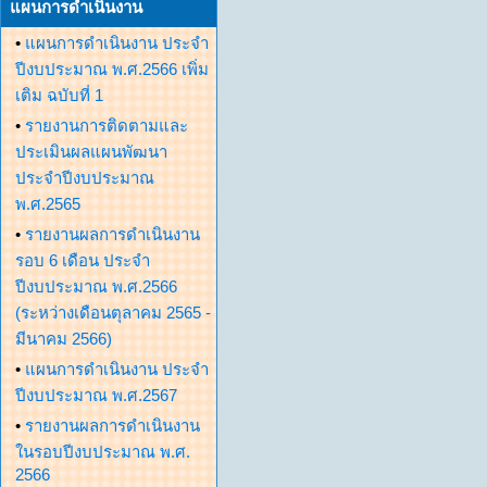
แผนการดำเนินงาน
•
แผนการดำเนินงาน ประจำ
ปีงบประมาณ พ.ศ.2566 เพิ่ม
เติม ฉบับที่ 1
•
รายงานการติดตามและ
ประเมินผลแผนพัฒนา
ประจำปีงบประมาณ
พ.ศ.2565
•
รายงานผลการดำเนินงาน
รอบ 6 เดือน ประจำ
ปีงบประมาณ พ.ศ.2566
(ระหว่างเดือนตุลาคม 2565 -
มีนาคม 2566)
•
แผนการดำเนินงาน ประจำ
ปีงบประมาณ พ.ศ.2567
•
รายงานผลการดำเนินงาน
ในรอบปีงบประมาณ พ.ศ.
2566