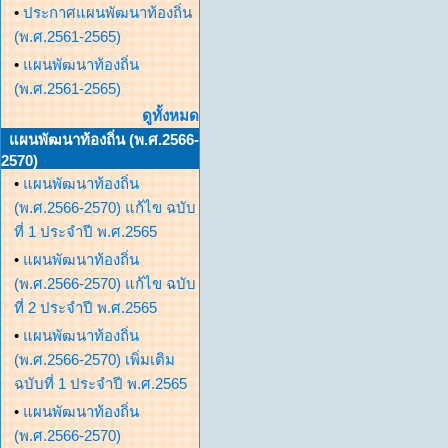
•
ประกาศแผนพัฒนาท้องถิ่น
(พ.ศ.2561-2565)
•
แผนพัฒนาท้องถิ่น
(พ.ศ.2561-2565)
ดูทั้งหมด
แผนพัฒนาท้องถิ่น (พ.ศ.2566-
2570)
•
แผนพัฒนาท้องถิ่น
(พ.ศ.2566-2570) แก้ไข ฉบับ
ที่ 1 ประจำปี พ.ศ.2565
•
แผนพัฒนาท้องถิ่น
(พ.ศ.2566-2570) แก้ไข ฉบับ
ที่ 2 ประจำปี พ.ศ.2565
•
แผนพัฒนาท้องถิ่น
(พ.ศ.2566-2570) เพิ่มเติม
ฉบับที่ 1 ประจำปี พ.ศ.2565
•
แผนพัฒนาท้องถิ่น
(พ.ศ.2566-2570)