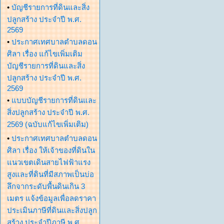
•
บัญชีรายการที่ดินและสิ่ง
ปลูกสร้าง ประจำปี พ.ศ.
2569
•
ประกาศเทศบาลตำบลดอน
ศิลา เรื่อง แก้ไขเพิ่มเติม
บัญชีรายการที่ดินและสิ่ง
ปลูกสร้าง ประจำปี พ.ศ.
2569
•
แบบบัญชีรายการที่ดินและ
สิ่งปลูกสร้าง ประจำปี พ.ศ.
2569 (ฉบับแก้ไขเพิ่มเติม)
•
ประกาศเทศบาลตำบลดอน
ศิลา เรื่อง ให้เจ้าของที่ดินใน
แนวเขตเดินสายไฟฟ้าแรง
สูงและที่ดินที่มีสภาพเป็นบ่อ
ลึกจากระดับพื้นดินเกิน 3
เมตร แจ้งข้อมูลเพื่อลดราคา
ประเมินภาษีที่ดินและสิ่งปลูก
สร้าง ประจำปีภาษี พ.ศ.