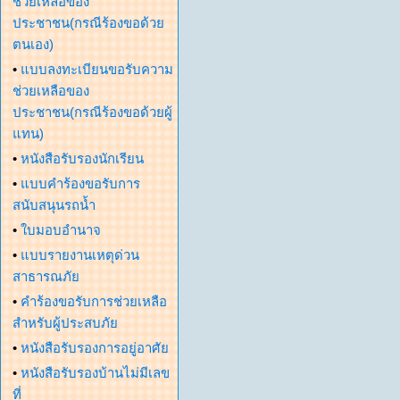
ช่วยเหลือของ
ประชาชน(กรณีร้องขอด้วย
ตนเอง)
•
แบบลงทะเบียนขอรับความ
ช่วยเหลือของ
ประชาชน(กรณีร้องขอด้วยผู้
แทน)
•
หนังสือรับรองนักเรียน
•
แบบคำร้องขอรับการ
สนับสนุนรถน้ำ
•
ใบมอบอำนาจ
•
แบบรายงานเหตุด่วน
สาธารณภัย
•
คำร้องขอรับการช่วยเหลือ
สำหรับผู้ประสบภัย
•
หนังสือรับรองการอยู่อาศัย
•
หนังสือรับรองบ้านไม่มีเลข
ที่