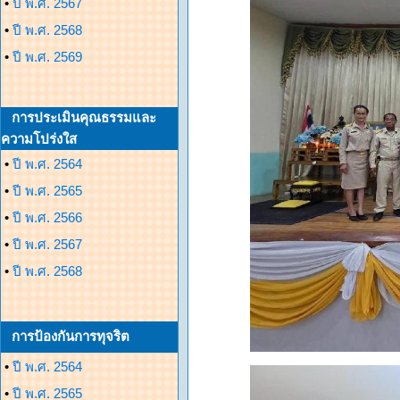
•
ปี พ.ศ. 2567
•
ปี พ.ศ. 2568
•
ปี พ.ศ. 2569
การประเมินคุณธรรมและ
ความโปร่งใส
•
ปี พ.ศ. 2564
•
ปี พ.ศ. 2565
•
ปี พ.ศ. 2566
•
ปี พ.ศ. 2567
•
ปี พ.ศ. 2568
การป้องกันการทุจริต
•
ปี พ.ศ. 2564
•
ปี พ.ศ. 2565