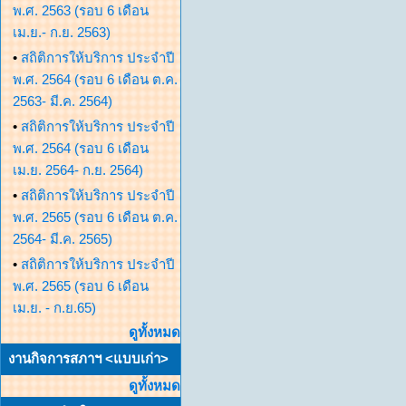
พ.ศ. 2563 (รอบ 6 เดือน
เม.ย.- ก.ย. 2563)
•
สถิติการให้บริการ ประจำปี
พ.ศ. 2564 (รอบ 6 เดือน ต.ค.
2563- มี.ค. 2564)
•
สถิติการให้บริการ ประจำปี
พ.ศ. 2564 (รอบ 6 เดือน
เม.ย. 2564- ก.ย. 2564)
•
สถิติการให้บริการ ประจำปี
พ.ศ. 2565 (รอบ 6 เดือน ต.ค.
2564- มี.ค. 2565)
•
สถิติการให้บริการ ประจำปี
พ.ศ. 2565 (รอบ 6 เดือน
เม.ย. - ก.ย.65)
ดูทั้งหมด
งานกิจการสภาฯ <แบบเก่า>
ดูทั้งหมด