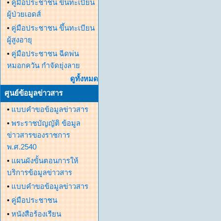
•
คู่มือประชาชน ขึ้นทะเบียน
ผู้ป่วยเอดส์
•
คู่มือประชาชน ขึ้นทะเบียน
ผู้สูงอายุ
•
คู่มือประชาชน ฉีดพ่น
หมอกควัน กำจัดยุ่งลาย
ดูทั้งหมด
ศูนย์ข้อมูลข่าวสาร
•
แบบคำขอข้อมูลข่าวสาร
•
พระราชบัญญัติ ข้อมูล
ข่าวสารของราชการ
พ.ศ.2540
•
แผนผังขั้นตอนการให้
บริการข้อมูลข่าวสาร
•
แบบคำขอข้อมูลข่าวสาร
•
คู่มือประชาชน
•
หนังสือร้องเรียน