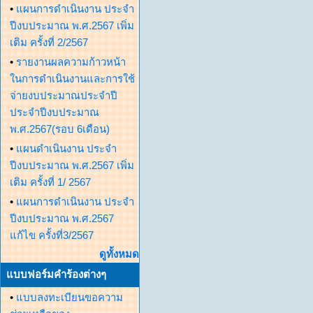
•
แผนการดำเนินงาน ประจำ
ปีงบประมาณ พ.ศ.2567 เพิ่ม
เติม ครั้งที่ 2/2567
•
รายงานผลความก้าวหน้า
ในการดำเนินงานและการใช้
จ่ายงบประมาณประจำปี
ประจำปีงบประมาณ
พ.ศ.2567(รอบ 6เดือน)
•
แผนดำเนินงาน ประจำ
ปีงบประมาณ พ.ศ.2567 เพิ่ม
เติม ครั้งที่ 1/ 2567
•
แผนการดำเนินงาน ประจำ
ปีงบประมาณ พ.ศ.2567
แก้ไข ครั้งที่3/2567
ดูทั้งหมด
แบบฟอร์มคำร้องต่างๆ
•
แบบลงทะเบียนขอความ