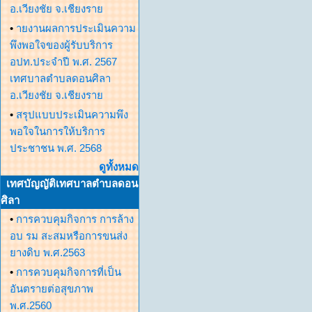
อ.เวียงชัย จ.เชียงราย
•
ายงานผลการประเมินความ
พึงพอใจของผู้รับบริการ
อปท.ประจำปี พ.ศ. 2567
เทศบาลตำบลดอนศิลา
อ.เวียงชัย จ.เชียงราย
•
สรุปแบบประเมินความพึง
พอใจในการให้บริการ
ประชาชน พ.ศ. 2568
ดูทั้งหมด
เทศบัญญัติเทศบาลตำบลดอน
ศิลา
•
การควบคุมกิจการ การล้าง
อบ รม สะสมหรือการขนส่ง
ยางดิบ พ.ศ.2563
•
การควบคุมกิจการที่เป็น
อันตรายต่อสุขภาพ
พ.ศ.2560