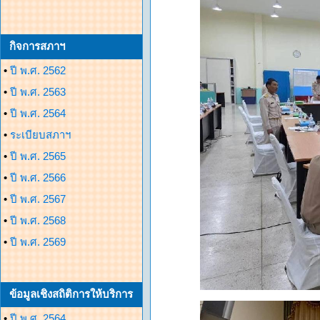
กิจการสภาฯ
•
ปี พ.ศ. 2562
•
ปี พ.ศ. 2563
•
ปี พ.ศ. 2564
•
ระเบียบสภาฯ
•
ปี พ.ศ. 2565
•
ปี พ.ศ. 2566
•
ปี พ.ศ. 2567
•
ปี พ.ศ. 2568
•
ปี พ.ศ. 2569
ข้อมูลเชิงสถิติการให้บริการ
•
ปี พ.ศ. 2564