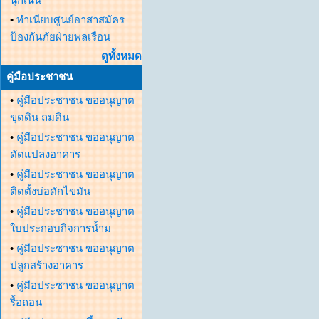
•
ทำเนียบศูนย์อาสาสมัคร
ป้องกันภัยฝ่ายพลเรือน
ดูทั้งหมด
คู่มือประชาชน
•
คู่มือประชาชน ขออนุญาต
ขุดดิน ถมดิน
•
คู่มือประชาชน ขออนุญาต
ดัดแปลงอาคาร
•
คู่มือประชาชน ขออนุญาต
ติดตั้งบ่อดักไขมัน
•
คู่มือประชาชน ขออนุญาต
ใบประกอบกิจการน้ำม
•
คู่มือประชาชน ขออนุญาต
ปลูกสร้างอาคาร
•
คู่มือประชาชน ขออนุญาต
รื้อถอน