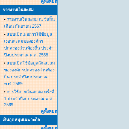
ดูทั้งหมด
รายงานเงินสะสม
•
รายงานเงินสะสม ณ วันสิ้น
เดือน กันยายน 2567
•
แบบเปิดเผยการใช้ข้อมูล
เงอนสะสมขององค์กร
ปกครองส่วนท้องถิ่น ประจำ
ปีงบประมาณ พ.ศ. 2568
•
แบบเปิดใช้ข้อมูลเงินสะสม
ขององค์กรปกครองส่วนท้อง
ถิ่น ประจำปีงบประมาณ
พ.ศ. 2569
•
การใช้จ่ายเงินสะสม ครั้งที่
1 ประจำปีงบประมาณ พ.ศ.
2569
ดูทั้งหมด
เงินอุดหนุนเฉพาะกิจ
ดูทั้งหมด