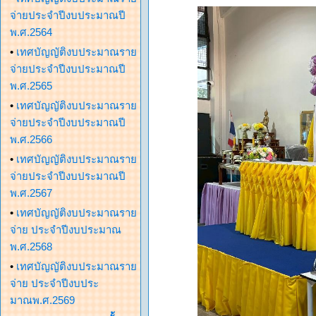
จ่ายประจำปีงบประมาณปี
พ.ศ.2564
•
เทศบัญญัติงบประมาณราย
จ่ายประจำปีงบประมาณปี
พ.ศ.2565
•
เทศบัญญัติงบประมาณราย
จ่ายประจำปีงบประมาณปี
พ.ศ.2566
•
เทศบัญญัติงบประมาณราย
จ่ายประจำปีงบประมาณปี
พ.ศ.2567
•
เทศบัญญัติงบประมาณราย
จ่าย ประจำปีงบประมาณ
พ.ศ.2568
•
เทศบัญญัติงบประมาณราย
จ่าย ประจำปีงบประ
มาณพ.ศ.2569