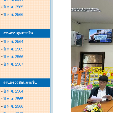
•
ปี พ.ศ. 2565
•
ปี พ.ศ. 2566
งานควบคุมภายใน
•
ปี พ.ศ. 2564
•
ปี พ.ศ. 2565
•
ปี พ.ศ. 2566
•
ปี พ.ศ. 2567
งานตรวจสอบภายใน
•
ปี พ.ศ. 2564
•
ปี พ.ศ. 2565
•
ปี พ.ศ. 2566