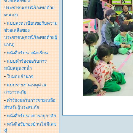
ช่วยเหลือของ
ประชาชน(กรณีร้องขอด้วย
ตนเอง)
•
แบบลงทะเบียนขอรับความ
ช่วยเหลือของ
ประชาชน(กรณีร้องขอด้วยผู้
แทน)
•
หนังสือรับรองนักเรียน
•
แบบคำร้องขอรับการ
สนับสนุนรถน้ำ
•
ใบมอบอำนาจ
•
แบบรายงานเหตุด่วน
สาธารณภัย
•
คำร้องขอรับการช่วยเหลือ
สำหรับผู้ประสบภัย
•
หนังสือรับรองการอยู่อาศัย
•
หนังสือรับรองบ้านไม่มีเลข
ที่