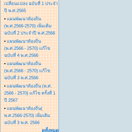
เปลี่ยนแปลง ฉบับที่ 1 ประจำ
ปี พ.ศ.2565
•
แผนพัฒนาท้องถิ่น
(พ.ศ.2566-2570) เพิ่มเติม
ฉบับที่ 2 ประจำปี พ.ศ.2566
•
แผนพัฒนาท้องถิ่น
(พ.ศ.2566 - 2570) แก้ไข
ฉบับที่ 4 พ.ศ.2566
•
แผนพัฒนาท้องถิ่น
(พ.ศ.2566 - 2570) แก้ไข
ฉบับที่ 3 พ.ศ.2566
•
แผนพัฒนาท้องถิ่น (พ.ศ.
2566 - 2570) แก้ไข ครั้งที่ 1
ปี 2567
•
แผนพัฒนาท้องถิ่น(
พ.ศ.2566-2570) เพิ่มเติม
ฉบับที่ 3 พ.ศ. 2566
ดูทั้งหมด