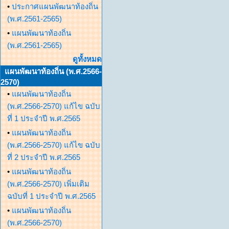
•
ประกาศแผนพัฒนาท้องถิ่น
(พ.ศ.2561-2565)
•
แผนพัฒนาท้องถิ่น
(พ.ศ.2561-2565)
ดูทั้งหมด
แผนพัฒนาท้องถิ่น (พ.ศ.2566-
2570)
•
แผนพัฒนาท้องถิ่น
(พ.ศ.2566-2570) แก้ไข ฉบับ
ที่ 1 ประจำปี พ.ศ.2565
•
แผนพัฒนาท้องถิ่น
(พ.ศ.2566-2570) แก้ไข ฉบับ
ที่ 2 ประจำปี พ.ศ.2565
•
แผนพัฒนาท้องถิ่น
(พ.ศ.2566-2570) เพิ่มเติม
ฉบับที่ 1 ประจำปี พ.ศ.2565
•
แผนพัฒนาท้องถิ่น
(พ.ศ.2566-2570)