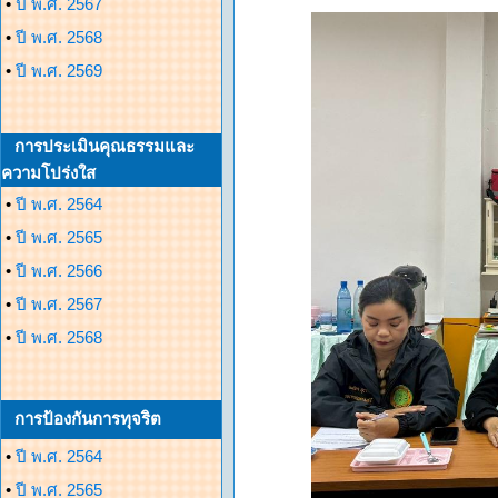
•
ปี พ.ศ. 2567
•
ปี พ.ศ. 2568
•
ปี พ.ศ. 2569
การประเมินคุณธรรมและ
ความโปร่งใส
•
ปี พ.ศ. 2564
•
ปี พ.ศ. 2565
•
ปี พ.ศ. 2566
•
ปี พ.ศ. 2567
•
ปี พ.ศ. 2568
การป้องกันการทุจริต
•
ปี พ.ศ. 2564
•
ปี พ.ศ. 2565