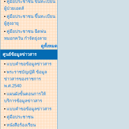
•
คู่มือประชาชน ขึ้นทะเบียน
ผู้ป่วยเอดส์
•
คู่มือประชาชน ขึ้นทะเบียน
ผู้สูงอายุ
•
คู่มือประชาชน ฉีดพ่น
หมอกควัน กำจัดยุ่งลาย
ดูทั้งหมด
ศูนย์ข้อมูลข่าวสาร
•
แบบคำขอข้อมูลข่าวสาร
•
พระราชบัญญัติ ข้อมูล
ข่าวสารของราชการ
พ.ศ.2540
•
แผนผังขั้นตอนการให้
บริการข้อมูลข่าวสาร
•
แบบคำขอข้อมูลข่าวสาร
•
คู่มือประชาชน
•
หนังสือร้องเรียน