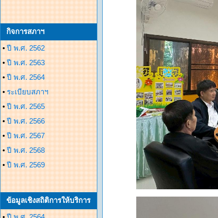
กิจการสภาฯ
•
ปี พ.ศ. 2562
•
ปี พ.ศ. 2563
•
ปี พ.ศ. 2564
•
ระเบียบสภาฯ
•
ปี พ.ศ. 2565
•
ปี พ.ศ. 2566
•
ปี พ.ศ. 2567
•
ปี พ.ศ. 2568
•
ปี พ.ศ. 2569
ข้อมูลเชิงสถิติการให้บริการ
•
ปี พ.ศ. 2564