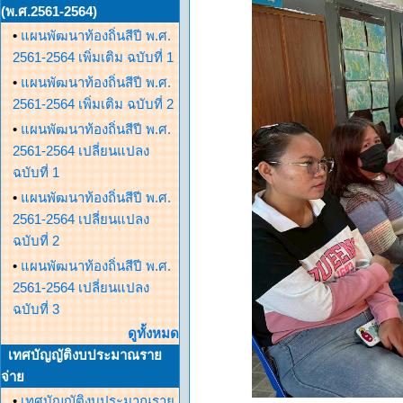
(พ.ศ.2561-2564)
•
แผนพัฒนาท้องถิ่นสีปี พ.ศ.
2561-2564 เพิ่มเติม ฉบับที่ 1
•
แผนพัฒนาท้องถิ่นสีปี พ.ศ.
2561-2564 เพิ่มเติม ฉบับที่ 2
•
แผนพัฒนาท้องถิ่นสีปี พ.ศ.
2561-2564 เปลี่ยนแปลง
ฉบับที่ 1
•
แผนพัฒนาท้องถิ่นสีปี พ.ศ.
2561-2564 เปลี่ยนแปลง
ฉบับที่ 2
•
แผนพัฒนาท้องถิ่นสีปี พ.ศ.
2561-2564 เปลี่ยนแปลง
ฉบับที่ 3
ดูทั้งหมด
เทศบัญญัติงบประมาณราย
จ่าย
•
เทศบัญญัติงบประมาณราย