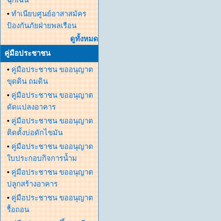
•
ทำเนียบศูนย์อาสาสมัคร
ป้องกันภัยฝ่ายพลเรือน
ดูทั้งหมด
คู่มือประชาชน
•
คู่มือประชาชน ขออนุญาต
ขุดดิน ถมดิน
•
คู่มือประชาชน ขออนุญาต
ดัดแปลงอาคาร
•
คู่มือประชาชน ขออนุญาต
ติดตั้งบ่อดักไขมัน
•
คู่มือประชาชน ขออนุญาต
ใบประกอบกิจการน้ำม
•
คู่มือประชาชน ขออนุญาต
ปลูกสร้างอาคาร
•
คู่มือประชาชน ขออนุญาต
รื้อถอน