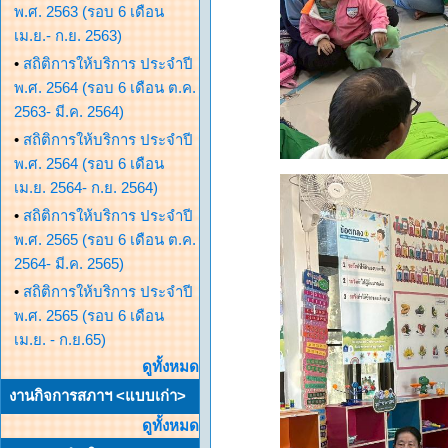
พ.ศ. 2563 (รอบ 6 เดือน
เม.ย.- ก.ย. 2563)
•
สถิติการให้บริการ ประจำปี
พ.ศ. 2564 (รอบ 6 เดือน ต.ค.
2563- มี.ค. 2564)
•
สถิติการให้บริการ ประจำปี
พ.ศ. 2564 (รอบ 6 เดือน
เม.ย. 2564- ก.ย. 2564)
•
สถิติการให้บริการ ประจำปี
พ.ศ. 2565 (รอบ 6 เดือน ต.ค.
2564- มี.ค. 2565)
•
สถิติการให้บริการ ประจำปี
พ.ศ. 2565 (รอบ 6 เดือน
เม.ย. - ก.ย.65)
ดูทั้งหมด
งานกิจการสภาฯ <แบบเก่า>
ดูทั้งหมด