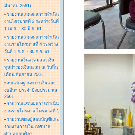
มีนาคม 2561)
•
รายงานแสดงผลการดำเนิน
งานไตรมาสที่ 3 ระหว่างวันที่
1 เม.ย. - 30 มิ.ย. 61
•
รายงานแสดงผลการดำเนิน
งานรายไตรมาสที่ 4 ระหว่าง
วันที่ 1 ก.ค. - 30 ก.ย. 61
•
รายงานเงินสะสมและเงิน
ทุนสำรองเงินสะสม ณ วันสิ้น
เดือน กันยายน 2561
•
งบแสดงฐานะการเงินและ
งบอื่นๆ ประจำปีงบประมาณ
2561
•
รายงานแสดงผลการดำเนิน
งานรายไตรมาส ไตรมาสที่ 1
•
รายงานของผู้สอบบัญชีและ
รายงานการเงิน เทศบาล
ตำบลดอนศิลา