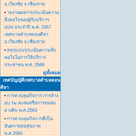
อ.เวียงชัย จ.เชียงราย
•
ายงานผลการประเมินความ
พึงพอใจของผู้รับบริการ
อปท.ประจำปี พ.ศ. 2567
เทศบาลตำบลดอนศิลา
อ.เวียงชัย จ.เชียงราย
•
สรุปแบบประเมินความพึง
พอใจในการให้บริการ
ประชาชน พ.ศ. 2568
ดูทั้งหมด
เทศบัญญัติเทศบาลตำบลดอน
ศิลา
•
การควบคุมกิจการ การล้าง
อบ รม สะสมหรือการขนส่ง
ยางดิบ พ.ศ.2563
•
การควบคุมกิจการที่เป็น
อันตรายต่อสุขภาพ
พ.ศ.2560