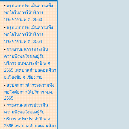
•
สรุปแบบประเมินความพึง
พอใจในการให้บริการ
ประชาชน พ.ศ. 2563
•
สรุปแบบประเมินความพึง
พอใจในการให้บริการ
ประชาชน พ.ศ. 2564
•
รายงานผลการประเมิน
ความพึงพอใจของผู้รับ
บริการ อปท.ประจำปี พ.ศ.
2565 เทศบาลตำบลดอนศิลา
อ.เวียงชัย จ.เชียงราย
•
สรุปผลการสำรวจความพึง
พอใจต่อการให้บริการ พ.ศ.
2565
•
รายงานผลการประเมิน
ความพึงพอใจของผู้รับ
บริการ อปท.ประจำปี พ.ศ.
2566 เทศบาลตำบลดอนศิลา