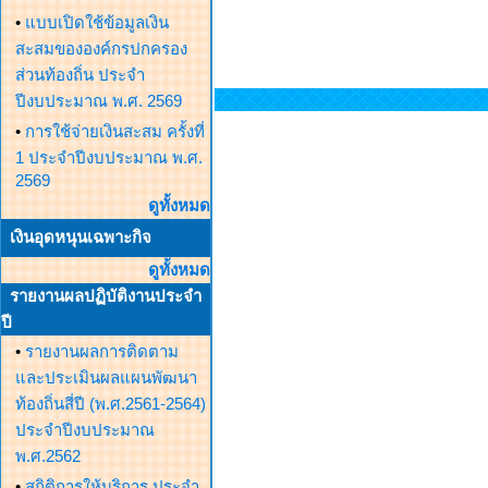
•
แบบเปิดใช้ข้อมูลเงิน
สะสมขององค์กรปกครอง
ส่วนท้องถิ่น ประจำ
ปีงบประมาณ พ.ศ. 2569
•
การใช้จ่ายเงินสะสม ครั้งที่
1 ประจำปีงบประมาณ พ.ศ.
2569
ดูทั้งหมด
เงินอุดหนุนเฉพาะกิจ
ดูทั้งหมด
รายงานผลปฏิบัติงานประจำ
ปี
•
รายงานผลการติดตาม
และประเมินผลแผนพัฒนา
ท้องถิ่นสี่ปี (พ.ศ.2561-2564)
ประจำปีงบประมาณ
พ.ศ.2562
•
สถิติการให้บริการ ประจำ