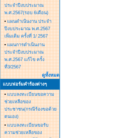
ประจำปีงบประมาณ
พ.ศ.2567(รอบ 6เดือน)
•
แผนดำเนินงาน ประจำ
ปีงบประมาณ พ.ศ.2567
เพิ่มเติม ครั้งที่ 1/ 2567
•
แผนการดำเนินงาน
ประจำปีงบประมาณ
พ.ศ.2567 แก้ไข ครั้ง
ที่3/2567
ดูทั้งหมด
แบบฟอร์มคำร้องต่างๆ
•
แบบลงทะเบียนขอความ
ช่วยเหลือของ
ประชาชน(กรณีร้องขอด้วย
ตนเอง)
•
แบบลงทะเบียนขอรับ
ความช่วยเหลือของ