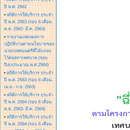
ปี พ.ศ. 2562
•
สถิติการให้บริการ ประจำ
ปี พ.ศ. 2563 (รอบ 6 เดือน
ต.ค. 2562- มี.ค. 2563)
•
รายงานแสดงผลการ
ปฏิบัติงานตามนโยบายของ
นายกเทศมนตรีที่ได้แถลง
ไว้ต่อสภาเทศบาล (รอบ
ปีงบประมาณ พ.ศ.2564)
•
สถิติการให้บริการ ประจำ
ปี พ.ศ. 2563 (รอบ 6 เดือน
เม.ย.- ก.ย. 2563)
•
สถิติการให้บริการ ประจำ
ปี พ.ศ. 2564 (รอบ 6 เดือน
ต.ค. 2563- มี.ค. 2564)
•
สถิติการให้บริการ ประจำ
ปี พ.ศ. 2564 (รอบ 6 เดือน