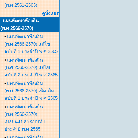
(พ.ศ.2561-2565)
ดูทั้งหมด
แผนพัฒนาท้องถิ่น
(พ.ศ.2566-2570)
•
แผนพัฒนาท้องถิ่น
(พ.ศ.2566-2570) แก้ไข
ฉบับที่ 1 ประจำปี พ.ศ.2565
•
แผนพัฒนาท้องถิ่น
(พ.ศ.2566-2570) แก้ไข
ฉบับที่ 2 ประจำปี พ.ศ.2565
•
แผนพัฒนาท้องถิ่น
(พ.ศ.2566-2570) เพิ่มเติม
ฉบับที่ 1 ประจำปี พ.ศ.2565
•
แผนพัฒนาท้องถิ่น
(พ.ศ.2566-2570)
เปลี่ยนแปลง ฉบับที่ 1
ประจำปี พ.ศ.2565
•
แผนพัฒนาท้องถิ่น