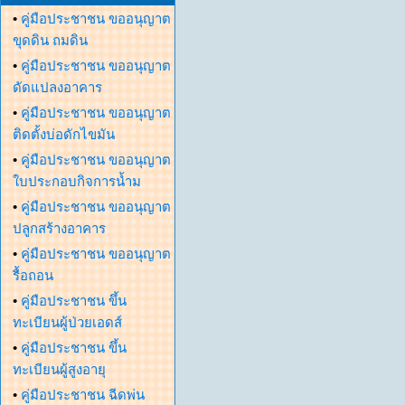
•
คู่มือประชาชน ขออนุญาต
ขุดดิน ถมดิน
•
คู่มือประชาชน ขออนุญาต
ดัดแปลงอาคาร
•
คู่มือประชาชน ขออนุญาต
ติดตั้งบ่อดักไขมัน
•
คู่มือประชาชน ขออนุญาต
ใบประกอบกิจการน้ำม
•
คู่มือประชาชน ขออนุญาต
ปลูกสร้างอาคาร
•
คู่มือประชาชน ขออนุญาต
รื้อถอน
•
คู่มือประชาชน ขึ้น
ทะเบียนผู้ป่วยเอดส์
•
คู่มือประชาชน ขึ้น
ทะเบียนผู้สูงอายุ
•
คู่มือประชาชน ฉีดพ่น