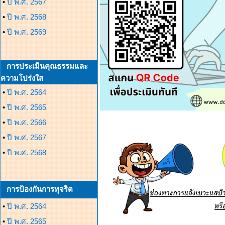
•
ปี พ.ศ. 2567
•
ปี พ.ศ. 2568
•
ปี พ.ศ. 2569
การประเมินคุณธรรมและ
ความโปร่งใส
•
ปี พ.ศ. 2564
•
ปี พ.ศ. 2565
•
ปี พ.ศ. 2566
•
ปี พ.ศ. 2567
•
ปี พ.ศ. 2568
การป้องกันการทุจริต
•
ปี พ.ศ. 2564
•
ปี พ.ศ. 2565