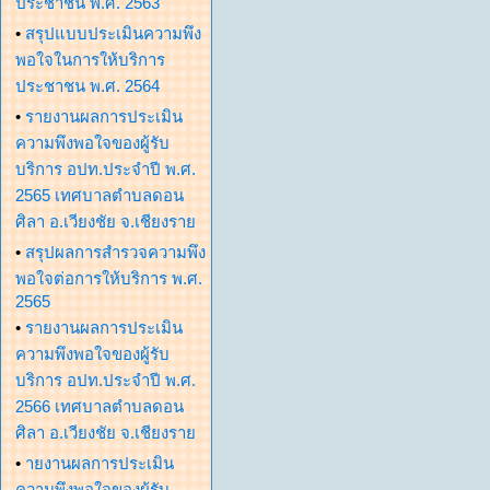
ประชาชน พ.ศ. 2563
•
สรุปแบบประเมินความพึง
พอใจในการให้บริการ
ประชาชน พ.ศ. 2564
•
รายงานผลการประเมิน
ความพึงพอใจของผู้รับ
บริการ อปท.ประจำปี พ.ศ.
2565 เทศบาลตำบลดอน
ศิลา อ.เวียงชัย จ.เชียงราย
•
สรุปผลการสำรวจความพึง
พอใจต่อการให้บริการ พ.ศ.
2565
•
รายงานผลการประเมิน
ความพึงพอใจของผู้รับ
บริการ อปท.ประจำปี พ.ศ.
2566 เทศบาลตำบลดอน
ศิลา อ.เวียงชัย จ.เชียงราย
•
ายงานผลการประเมิน
ความพึงพอใจของผู้รับ