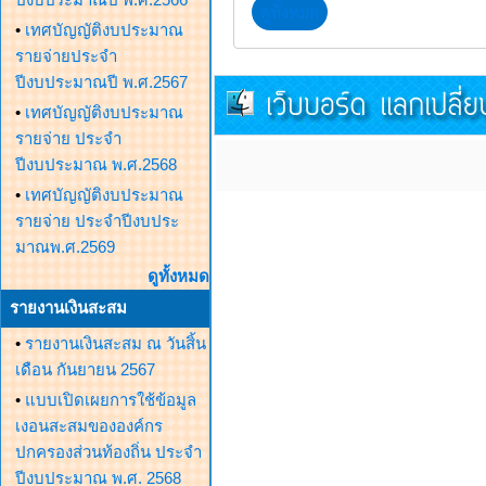
ดูทั้งหมด
•
เทศบัญญัติงบประมาณ
รายจ่ายประจำ
ปีงบประมาณปี พ.ศ.2567
•
เทศบัญญัติงบประมาณ
รายจ่าย ประจำ
ปีงบประมาณ พ.ศ.2568
•
เทศบัญญัติงบประมาณ
รายจ่าย ประจำปีงบประ
มาณพ.ศ.2569
ดูทั้งหมด
รายงานเงินสะสม
•
รายงานเงินสะสม ณ วันสิ้น
เดือน กันยายน 2567
•
แบบเปิดเผยการใช้ข้อมูล
เงอนสะสมขององค์กร
ปกครองส่วนท้องถิ่น ประจำ
ปีงบประมาณ พ.ศ. 2568