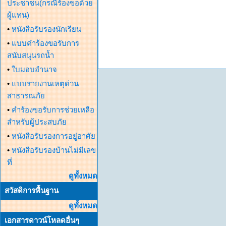
ประชาชน(กรณีร้องขอด้วย
ผู้แทน)
•
หนังสือรับรองนักเรียน
•
แบบคำร้องขอรับการ
สนับสนุนรถน้ำ
•
ใบมอบอำนาจ
•
แบบรายงานเหตุด่วน
สาธารณภัย
•
คำร้องขอรับการช่วยเหลือ
สำหรับผู้ประสบภัย
•
หนังสือรับรองการอยู่อาศัย
•
หนังสือรับรองบ้านไม่มีเลข
ที่
ดูทั้งหมด
สวัสดิการพื้นฐาน
ดูทั้งหมด
เอกสารดาวน์โหลดอื่นๆ