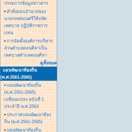
กรรมการข้อมูลข่าวสาร
•
คำสั่งมอบอำนาจของ
นายกเทศมนตรีให้ปลัด
เทศบาล ปฏิบัติราชการ
แทน
•
การจัดตั้งองค์การบริหาร
ส่วนตำบลดอนศิลาเป็น
เทศบาลตำบลดอนศิลา
ดูทั้งหมด
แผนพัฒนาท้องถิ่น
(พ.ศ.2561-2565)
•
แผนพัฒนาท้องถิ่น
(พ.ศ.2561-2565)
เปลี่ยนแปลง ฉบับที่ 1
ประจำปี พ.ศ.2563
•
ประกาศแผนพัฒนาท้อง
ถิ่น (พ.ศ.2561-2565)
•
แผนพัฒนาท้องถิ่น