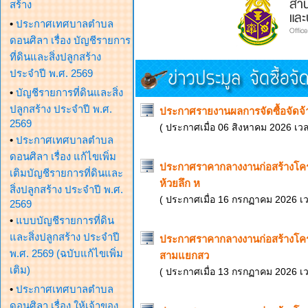
สร้าง
•
ประกาศเทศบาลตำบล
ดอนศิลา เรื่อง บัญชีรายการ
ที่ดินและสิ่งปลูกสร้าง
ประจำปี พ.ศ. 2569
•
บัญชีรายการที่ดินและสิ่ง
ปลูกสร้าง ประจำปี พ.ศ.
ประกาศรายงานผลการจัดซื้อจัดจ
2569
( ประกาศเมื่อ 06 สิงหาคม 2026 เว
•
ประกาศเทศบาลตำบล
ดอนศิลา เรื่อง แก้ไขเพิ่ม
ประกาศราคากลางงานก่อสร้างโค
เติมบัญชีรายการที่ดินและ
ห้วยลึก ห
สิ่งปลูกสร้าง ประจำปี พ.ศ.
( ประกาศเมื่อ 16 กรกฏาคม 2026 เ
2569
•
แบบบัญชีรายการที่ดิน
และสิ่งปลูกสร้าง ประจำปี
ประกาศราคากลางงานก่อสร้างโค
พ.ศ. 2569 (ฉบับแก้ไขเพิ่ม
สามแยกสว
เติม)
( ประกาศเมื่อ 13 กรกฏาคม 2026 เ
•
ประกาศเทศบาลตำบล
ดอนศิลา เรื่อง ให้เจ้าของ