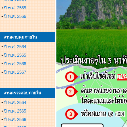
•
ปี พ.ศ. 2565
•
ปี พ.ศ. 2566
งานควบคุมภายใน
•
ปี พ.ศ. 2564
•
ปี พ.ศ. 2565
•
ปี พ.ศ. 2566
•
ปี พ.ศ. 2567
งานตรวจสอบภายใน
•
ปี พ.ศ. 2564
•
ปี พ.ศ. 2565
•
ปี พ.ศ. 2566