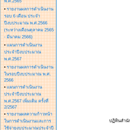
พ.ศ.2565
•
รายงานผลการดำเนินงาน
รอบ 6 เดือน ประจำ
ปีงบประมาณ พ.ศ.2566
(ระหว่างเดือนตุลาคม 2565
- มีนาคม 2566)
•
แผนการดำเนินงาน
ประจำปีงบประมาณ
พ.ศ.2567
•
รายงานผลการดำเนินงาน
ในรอบปีงบประมาณ พ.ศ.
2566
•
แผนการดำเนินงาน
ประจำปีงบประมาณ
พ.ศ.2567 เพิ่มเติม ครั้งที่
2/2567
•
รายงานผลความก้าวหน้า
ปฏิทินสำน
ในการดำเนินงานและการ
ใช้จ่ายงบประมาณประจำปี