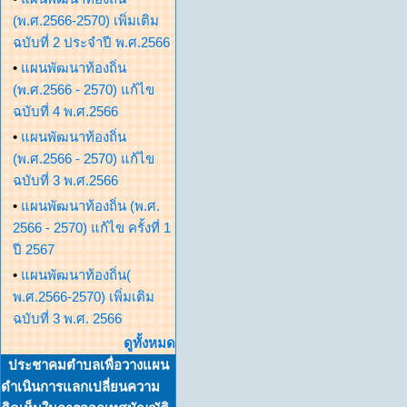
(พ.ศ.2566-2570) เพิ่มเติม
ฉบับที่ 2 ประจำปี พ.ศ.2566
•
แผนพัฒนาท้องถิ่น
(พ.ศ.2566 - 2570) แก้ไข
ฉบับที่ 4 พ.ศ.2566
•
แผนพัฒนาท้องถิ่น
(พ.ศ.2566 - 2570) แก้ไข
ฉบับที่ 3 พ.ศ.2566
•
แผนพัฒนาท้องถิ่น (พ.ศ.
2566 - 2570) แก้ไข ครั้งที่ 1
ปี 2567
•
แผนพัฒนาท้องถิ่น(
พ.ศ.2566-2570) เพิ่มเติม
ฉบับที่ 3 พ.ศ. 2566
ดูทั้งหมด
ประชาคมตำบลเพื่อวางแผน
ดำเนินการแลกเปลี่ยนความ