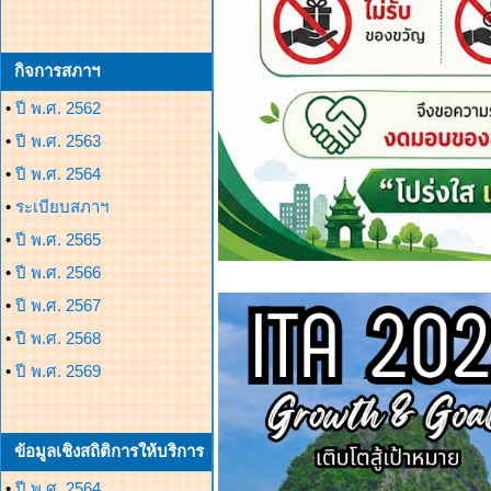
กิจการสภาฯ
•
ปี พ.ศ. 2562
•
ปี พ.ศ. 2563
•
ปี พ.ศ. 2564
•
ระเบียบสภาฯ
•
ปี พ.ศ. 2565
•
ปี พ.ศ. 2566
•
ปี พ.ศ. 2567
•
ปี พ.ศ. 2568
•
ปี พ.ศ. 2569
ข้อมูลเชิงสถิติการให้บริการ
•
ปี พ.ศ. 2564