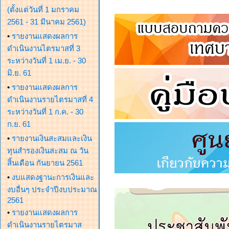
(ตั้งแต่วันที่ 1 มกราคม
2561 - 31 มีนาคม 2561)
•
รายงานแสดงผลการ
ดำเนินงานไตรมาสที่ 3
ระหว่างวันที่ 1 เม.ย. - 30
มิ.ย. 61
•
รายงานแสดงผลการ
ดำเนินงานรายไตรมาสที่ 4
ระหว่างวันที่ 1 ก.ค. - 30
ก.ย. 61
•
รายงานเงินสะสมและเงิน
ทุนสำรองเงินสะสม ณ วัน
สิ้นเดือน กันยายน 2561
•
งบแสดงฐานะการเงินและ
งบอื่นๆ ประจำปีงบประมาณ
2561
•
รายงานแสดงผลการ
ดำเนินงานรายไตรมาส