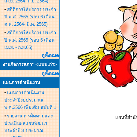
เม.ย. 2564- ก.ย. 2564)
•
สถิติการให้บริการ ประจำ
ปี พ.ศ. 2565 (รอบ 6 เดือน
ต.ค. 2564- มี.ค. 2565)
•
สถิติการให้บริการ ประจำ
ปี พ.ศ. 2565 (รอบ 6 เดือน
เม.ย. - ก.ย.65)
ดูทั้งหมด
งานกิจการสภาฯ <แบบเก่า>
ดูทั้งหมด
แผนการดำเนินงาน
•
แผนการดำเนินงาน
ประจำปีงบประมาณ
พ.ศ.2566 เพิ่มเติม ฉบับที่ 1
•
รายงานการติดตามและ
แผนที่สำน
ประเมินผลแผนพัฒนา
ประจำปีงบประมาณ