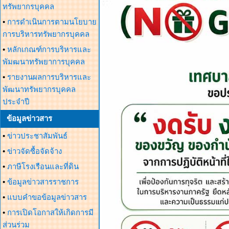
ทรัพยากรบุคคล
•
การดำเนินการตามนโยบาย
การบริหารทรัพยากรบุคคล
•
หลักเกณฑ์การบริหารและ
พัมฒนาทรัพยาการบุคคล
•
รายงานผลการบริหารและ
พัฒนาทรัพยากรบุคคล
ประจำปี
ข้อมูลข่าวสาร
•
ข่าวประชาสัมพันธ์
•
ข่าวจัดซื้อจัดจ้าง
•
ภาษีโรงเรือนและที่ดิน
•
ข้อมูลข่าวสารราชการ
•
แบบคำขอข้อมูลข่าวสาร
•
การเปิดโอกาสให้เกิดการมี
ส่วนร่วม