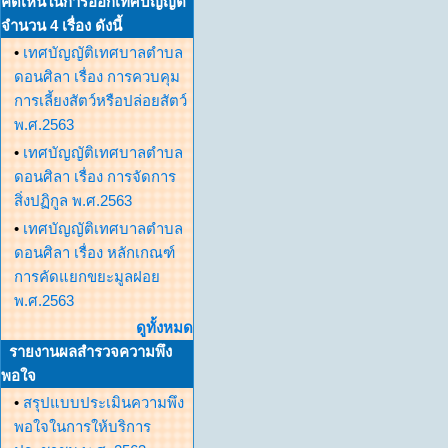
คิดเห็นในการออกเทศบัญญัติ
จำนวน 4 เรื่อง ดังนี้
•
เทศบัญญัติเทศบาลตำบล
ดอนศิลา เรื่อง การควบคุม
การเลี้ยงสัตว์หรือปล่อยสัตว์
พ.ศ.2563
•
เทศบัญญัติเทศบาลตำบล
ดอนศิลา เรื่อง การจัดการ
สิ่งปฏิกูล พ.ศ.2563
•
เทศบัญญัติเทศบาลตำบล
ดอนศิลา เรื่อง หลักเกณฑ์
การคัดแยกขยะมูลฝอย
พ.ศ.2563
ดูทั้งหมด
รายงานผลสำรวจความพึง
พอใจ
•
สรุปแบบประเมินความพึง
พอใจในการให้บริการ