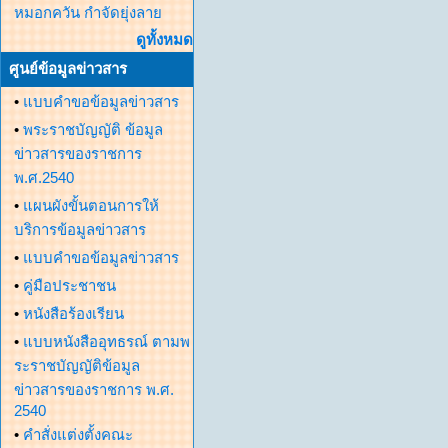
หมอกควัน กำจัดยุ่งลาย
ดูทั้งหมด
ศูนย์ข้อมูลข่าวสาร
•
แบบคำขอข้อมูลข่าวสาร
•
พระราชบัญญัติ ข้อมูล
ข่าวสารของราชการ
พ.ศ.2540
•
แผนผังขั้นตอนการให้
บริการข้อมูลข่าวสาร
•
แบบคำขอข้อมูลข่าวสาร
•
คู่มือประชาชน
•
หนังสือร้องเรียน
•
แบบหนังสืออุทธรณ์ ตามพ
ระราชบัญญัติข้อมูล
ข่าวสารของราชการ พ.ศ.
2540
•
คำสั่งแต่งตั้งคณะ